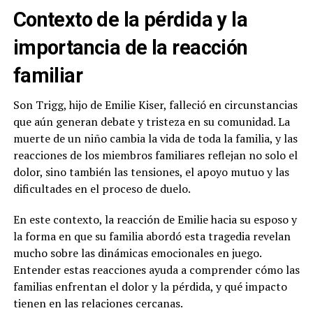
Contexto de la pérdida y la
importancia de la reacción
familiar
Son Trigg, hijo de Emilie Kiser, falleció en circunstancias
que aún generan debate y tristeza en su comunidad. La
muerte de un niño cambia la vida de toda la familia, y las
reacciones de los miembros familiares reflejan no solo el
dolor, sino también las tensiones, el apoyo mutuo y las
dificultades en el proceso de duelo.
En este contexto, la reacción de Emilie hacia su esposo y
la forma en que su familia abordó esta tragedia revelan
mucho sobre las dinámicas emocionales en juego.
Entender estas reacciones ayuda a comprender cómo las
familias enfrentan el dolor y la pérdida, y qué impacto
tienen en las relaciones cercanas.