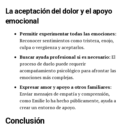
La aceptación del dolor y el apoyo
emocional
Permitir experimentar todas las emociones:
Reconocer sentimientos como tristeza, enojo,
culpa o vergüenza y aceptarlos.
Buscar ayuda profesional si es necesario:
El
proceso de duelo puede requerir
acompañamiento psicológico para afrontar las
emociones más complejas.
Expresar amor y apoyo a otros familiares:
Enviar mensajes de empatía y comprensión,
como Emilie lo ha hecho públicamente, ayuda a
crear un entorno de apoyo.
Conclusión