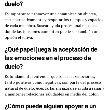
duelo?
Es importante promover una comunicación abierta,
escuchar activamente y respetar los tiempos y espacios
de cada miembro. Buscar ayuda profesional en casos
donde las tensiones aumenten puede ser también una
opción efectiva.
¿Qué papel juega la aceptación de
las emociones en el proceso de
duelo?
Es fundamental entender que todas las emociones,
tanto positivas como negativas, son parte del proceso
natural de duelo. Aceptarlas sin juzgarse ayuda a sanar y
a mantener relaciones saludables en medio del dolor.
¿Cómo puede alguien apoyar a un