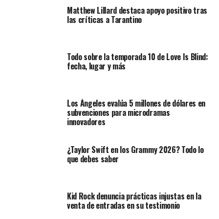
Matthew Lillard destaca apoyo positivo tras
las críticas a Tarantino
Todo sobre la temporada 10 de Love Is Blind:
fecha, lugar y más
Los Ángeles evalúa 5 millones de dólares en
subvenciones para microdramas
innovadores
¿Taylor Swift en los Grammy 2026? Todo lo
que debes saber
Kid Rock denuncia prácticas injustas en la
venta de entradas en su testimonio