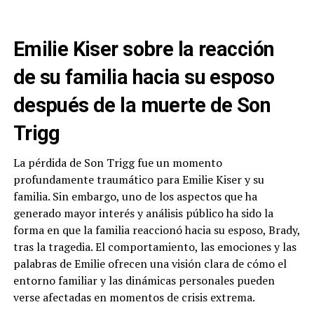
Emilie Kiser sobre la reacción
de su familia hacia su esposo
después de la muerte de Son
Trigg
La pérdida de Son Trigg fue un momento
profundamente traumático para Emilie Kiser y su
familia. Sin embargo, uno de los aspectos que ha
generado mayor interés y análisis público ha sido la
forma en que la familia reaccionó hacia su esposo, Brady,
tras la tragedia. El comportamiento, las emociones y las
palabras de Emilie ofrecen una visión clara de cómo el
entorno familiar y las dinámicas personales pueden
verse afectadas en momentos de crisis extrema.