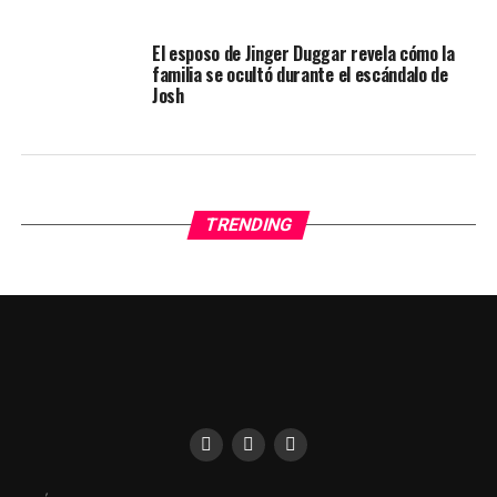
El esposo de Jinger Duggar revela cómo la
familia se ocultó durante el escándalo de
Josh
TRENDING