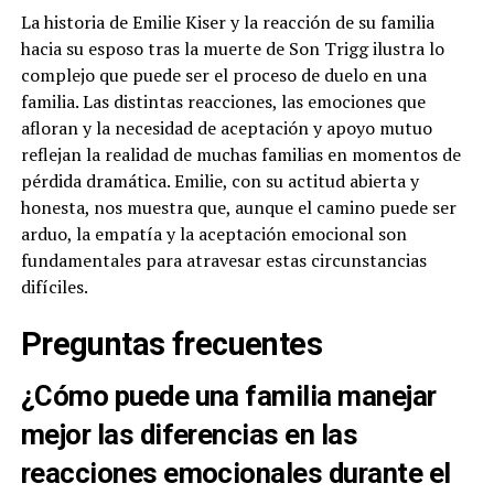
La historia de Emilie Kiser y la reacción de su familia
hacia su esposo tras la muerte de Son Trigg ilustra lo
complejo que puede ser el proceso de duelo en una
familia. Las distintas reacciones, las emociones que
afloran y la necesidad de aceptación y apoyo mutuo
reflejan la realidad de muchas familias en momentos de
pérdida dramática. Emilie, con su actitud abierta y
honesta, nos muestra que, aunque el camino puede ser
arduo, la empatía y la aceptación emocional son
fundamentales para atravesar estas circunstancias
difíciles.
Preguntas frecuentes
¿Cómo puede una familia manejar
mejor las diferencias en las
reacciones emocionales durante el