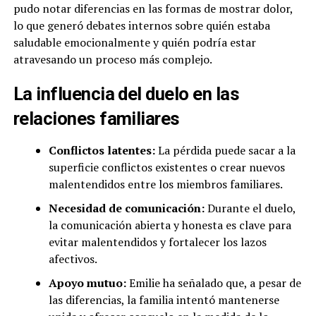
pudo notar diferencias en las formas de mostrar dolor,
lo que generó debates internos sobre quién estaba
saludable emocionalmente y quién podría estar
atravesando un proceso más complejo.
La influencia del duelo en las
relaciones familiares
Conflictos latentes:
La pérdida puede sacar a la
superficie conflictos existentes o crear nuevos
malentendidos entre los miembros familiares.
Necesidad de comunicación:
Durante el duelo,
la comunicación abierta y honesta es clave para
evitar malentendidos y fortalecer los lazos
afectivos.
Apoyo mutuo:
Emilie ha señalado que, a pesar de
las diferencias, la familia intentó mantenerse