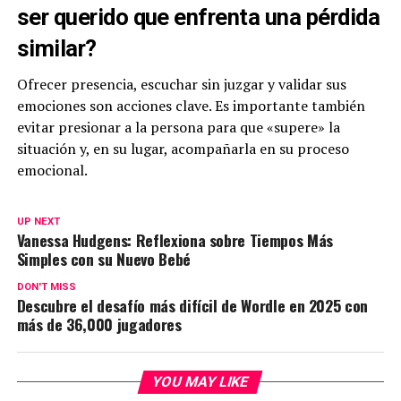
ser querido que enfrenta una pérdida
similar?
Ofrecer presencia, escuchar sin juzgar y validar sus
emociones son acciones clave. Es importante también
evitar presionar a la persona para que «supere» la
situación y, en su lugar, acompañarla en su proceso
emocional.
UP NEXT
Vanessa Hudgens: Reflexiona sobre Tiempos Más
Simples con su Nuevo Bebé
DON'T MISS
Descubre el desafío más difícil de Wordle en 2025 con
más de 36,000 jugadores
YOU MAY LIKE