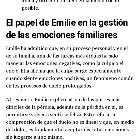
unida y ofrecer consuelo en la medida de lo
posible.
El papel de Emilie en la gestión
de las emociones familiares
Emilie ha admitido que, en su proceso personal y en el
de su familia, una de las tareas más arduas ha sido
manejar las emociones negativas, como la culpa o el
enojo. Ella afirma que la culpa surge especialmente
cuando siente emociones positivas, un fenómeno común
en los procesos de duelo prolongados.
Al respecto, Emilie explicó: «Una de las partes más
difíciles de la pérdida, además de la pérdida en sí, es
permitirse volver a sentirse feliz». Esto refleja su
comprensión de que el duelo no es lineal y que, en medio
del dolor, es fundamental aceptar distintas emociones
sin juzgarse a uno mismo.