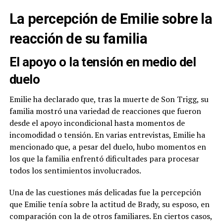
La percepción de Emilie sobre la
reacción de su familia
El apoyo o la tensión en medio del
duelo
Emilie ha declarado que, tras la muerte de Son Trigg, su
familia mostró una variedad de reacciones que fueron
desde el apoyo incondicional hasta momentos de
incomodidad o tensión. En varias entrevistas, Emilie ha
mencionado que, a pesar del duelo, hubo momentos en
los que la familia enfrentó dificultades para procesar
todos los sentimientos involucrados.
Una de las cuestiones más delicadas fue la percepción
que Emilie tenía sobre la actitud de Brady, su esposo, en
comparación con la de otros familiares. En ciertos casos,