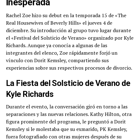
Inesperada
Rachel Zoe hizo su debut en la temporada 15 de «The
Real Housewives of Beverly Hills» el jueves 4 de
diciembre. Su introducción al grupo tuvo lugar durante
el «Festival del Solsticio de Verano» organizado por Kyle
Richards. Aunque ya conocía a algunas de las
integrantes del elenco, Zoe rápidamente forjó un
vínculo con Dorit Kemsley, compartiendo sus
experiencias sobre sus respectivos procesos de divorcio.
La Fiesta del Solsticio de Verano de
Kyle Richards
Durante el evento, la conversación giró en torno a las
separaciones y las nuevas relaciones. Kathy Hilton, otra
figura prominente del programa, le preguntó a Dorit
Kemsley si le molestaba que su exmarido, PK Kemsley,
fuera fotografiado con otras mujeres después de su