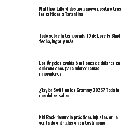
Matthew Lillard destaca apoyo positivo tras
las críticas a Tarantino
Todo sobre la temporada 10 de Love Is Blind:
fecha, lugar y más
Los Ángeles evalúa 5 millones de dólares en
subvenciones para microdramas
innovadores
¿Taylor Swift en los Grammy 2026? Todo lo
que debes saber
Kid Rock denuncia prácticas injustas en la
venta de entradas en su testimonio