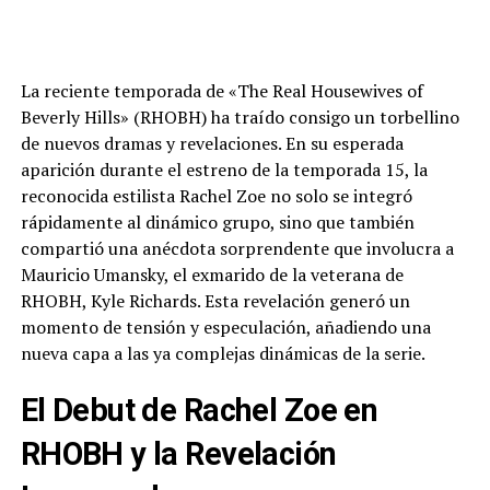
La reciente temporada de «The Real Housewives of
Beverly Hills» (RHOBH) ha traído consigo un torbellino
de nuevos dramas y revelaciones. En su esperada
aparición durante el estreno de la temporada 15, la
reconocida estilista Rachel Zoe no solo se integró
rápidamente al dinámico grupo, sino que también
compartió una anécdota sorprendente que involucra a
Mauricio Umansky, el exmarido de la veterana de
RHOBH, Kyle Richards. Esta revelación generó un
momento de tensión y especulación, añadiendo una
nueva capa a las ya complejas dinámicas de la serie.
El Debut de Rachel Zoe en
RHOBH y la Revelación