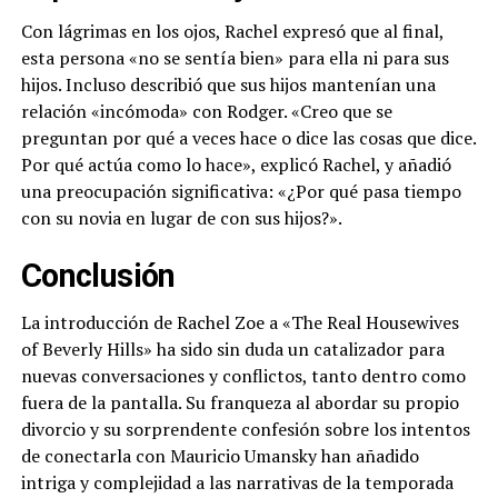
Con lágrimas en los ojos, Rachel expresó que al final,
esta persona «no se sentía bien» para ella ni para sus
hijos. Incluso describió que sus hijos mantenían una
relación «incómoda» con Rodger. «Creo que se
preguntan por qué a veces hace o dice las cosas que dice.
Por qué actúa como lo hace», explicó Rachel, y añadió
una preocupación significativa: «¿Por qué pasa tiempo
con su novia en lugar de con sus hijos?».
Conclusión
La introducción de Rachel Zoe a «The Real Housewives
of Beverly Hills» ha sido sin duda un catalizador para
nuevas conversaciones y conflictos, tanto dentro como
fuera de la pantalla. Su franqueza al abordar su propio
divorcio y su sorprendente confesión sobre los intentos
de conectarla con Mauricio Umansky han añadido
intriga y complejidad a las narrativas de la temporada