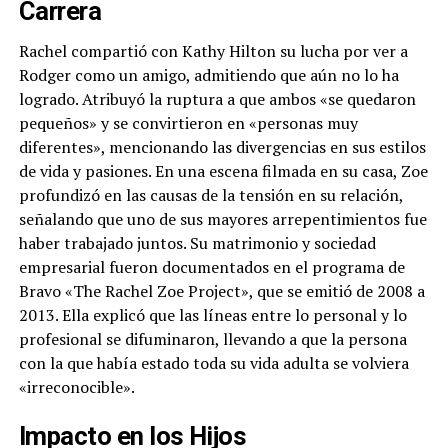
Carrera
Rachel compartió con Kathy Hilton su lucha por ver a
Rodger como un amigo, admitiendo que aún no lo ha
logrado. Atribuyó la ruptura a que ambos «se quedaron
pequeños» y se convirtieron en «personas muy
diferentes», mencionando las divergencias en sus estilos
de vida y pasiones. En una escena filmada en su casa, Zoe
profundizó en las causas de la tensión en su relación,
señalando que uno de sus mayores arrepentimientos fue
haber trabajado juntos. Su matrimonio y sociedad
empresarial fueron documentados en el programa de
Bravo «The Rachel Zoe Project», que se emitió de 2008 a
2013. Ella explicó que las líneas entre lo personal y lo
profesional se difuminaron, llevando a que la persona
con la que había estado toda su vida adulta se volviera
«irreconocible».
Impacto en los Hijos