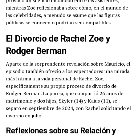
provocó un silencio incómodo entre las asistentes,
mientras Zoe reflexionaba sobre cómo, en el mundo de
las celebridades, a menudo se asume que las figuras
públicas se conocen o podrían ser compatibles.
El Divorcio de Rachel Zoe y
Rodger Berman
Aparte de la sorprendente revelación sobre Mauricio, el
episodio también ofreció a los espectadores una mirada
más íntima a la vida personal de Rachel Zoe,
específicamente su propio proceso de divorcio de
Rodger Berman. La pareja, que compartió 26 años de
matrimonio y dos hijos, Skyler (14) y Kaius (11), se
separó en septiembre de 2024, con Rachel solicitando el
divorcio en julio.
Reflexiones sobre su Relación y