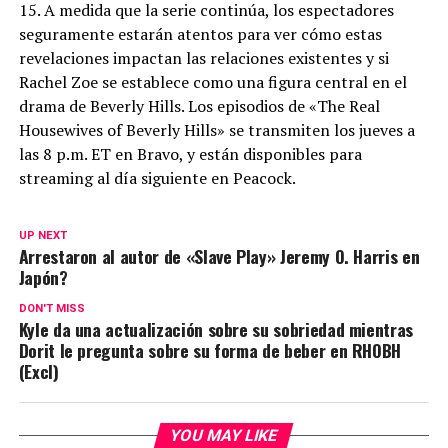
15. A medida que la serie continúa, los espectadores
seguramente estarán atentos para ver cómo estas
revelaciones impactan las relaciones existentes y si
Rachel Zoe se establece como una figura central en el
drama de Beverly Hills. Los episodios de «The Real
Housewives of Beverly Hills» se transmiten los jueves a
las 8 p.m. ET en Bravo, y están disponibles para
streaming al día siguiente en Peacock.
UP NEXT
Arrestaron al autor de «Slave Play» Jeremy O. Harris en
Japón?
DON'T MISS
Kyle da una actualización sobre su sobriedad mientras
Dorit le pregunta sobre su forma de beber en RHOBH
(Excl)
YOU MAY LIKE