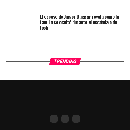
El esposo de Jinger Duggar revela cómo la
familia se ocultó durante el escándalo de
Josh
TRENDING