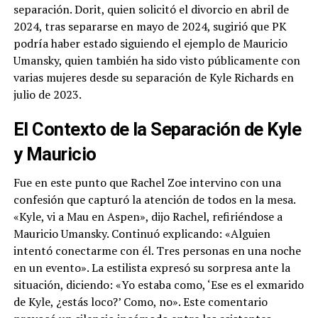
separación. Dorit, quien solicitó el divorcio en abril de
2024, tras separarse en mayo de 2024, sugirió que PK
podría haber estado siguiendo el ejemplo de Mauricio
Umansky, quien también ha sido visto públicamente con
varias mujeres desde su separación de Kyle Richards en
julio de 2023.
El Contexto de la Separación de Kyle
y Mauricio
Fue en este punto que Rachel Zoe intervino con una
confesión que capturó la atención de todos en la mesa.
«Kyle, vi a Mau en Aspen», dijo Rachel, refiriéndose a
Mauricio Umansky. Continuó explicando: «Alguien
intentó conectarme con él. Tres personas en una noche
en un evento». La estilista expresó su sorpresa ante la
situación, diciendo: «Yo estaba como, ‘Ese es el exmarido
de Kyle, ¿estás loco?’ Como, no». Este comentario