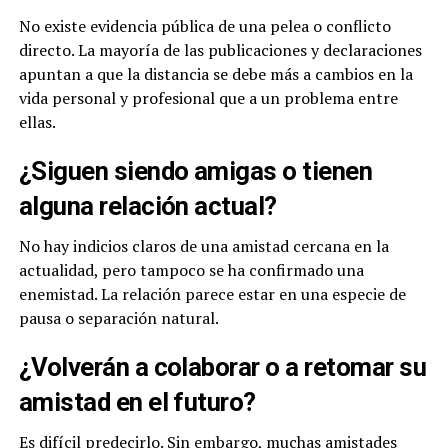
No existe evidencia pública de una pelea o conflicto
directo. La mayoría de las publicaciones y declaraciones
apuntan a que la distancia se debe más a cambios en la
vida personal y profesional que a un problema entre
ellas.
¿Siguen siendo amigas o tienen
alguna relación actual?
No hay indicios claros de una amistad cercana en la
actualidad, pero tampoco se ha confirmado una
enemistad. La relación parece estar en una especie de
pausa o separación natural.
¿Volverán a colaborar o a retomar su
amistad en el futuro?
Es difícil predecirlo. Sin embargo, muchas amistades