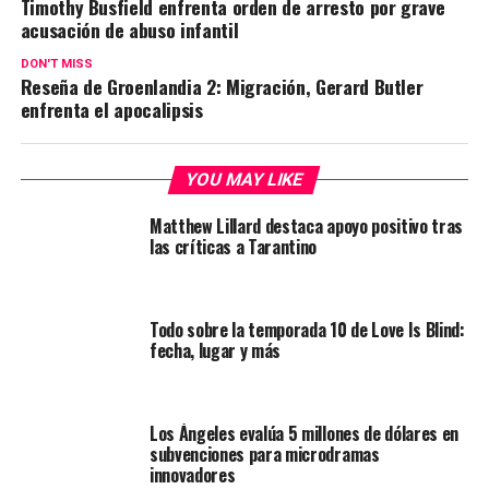
Timothy Busfield enfrenta orden de arresto por grave
acusación de abuso infantil
DON'T MISS
Reseña de Groenlandia 2: Migración, Gerard Butler
enfrenta el apocalipsis
YOU MAY LIKE
Matthew Lillard destaca apoyo positivo tras
las críticas a Tarantino
Todo sobre la temporada 10 de Love Is Blind:
fecha, lugar y más
Los Ángeles evalúa 5 millones de dólares en
subvenciones para microdramas
innovadores