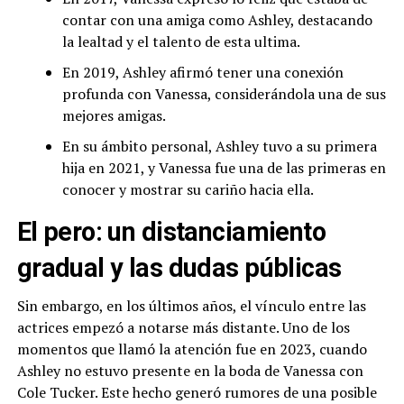
contar con una amiga como Ashley, destacando
la lealtad y el talento de esta ultima.
En 2019, Ashley afirmó tener una conexión
profunda con Vanessa, considerándola una de sus
mejores amigas.
En su ámbito personal, Ashley tuvo a su primera
hija en 2021, y Vanessa fue una de las primeras en
conocer y mostrar su cariño hacia ella.
El pero: un distanciamiento
gradual y las dudas públicas
Sin embargo, en los últimos años, el vínculo entre las
actrices empezó a notarse más distante. Uno de los
momentos que llamó la atención fue en 2023, cuando
Ashley no estuvo presente en la boda de Vanessa con
Cole Tucker. Este hecho generó rumores de una posible