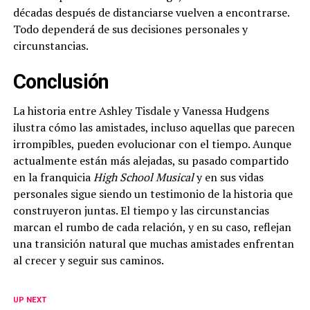
décadas después de distanciarse vuelven a encontrarse.
Todo dependerá de sus decisiones personales y
circunstancias.
Conclusión
La historia entre Ashley Tisdale y Vanessa Hudgens
ilustra cómo las amistades, incluso aquellas que parecen
irrompibles, pueden evolucionar con el tiempo. Aunque
actualmente están más alejadas, su pasado compartido
en la franquicia
High School Musical
y en sus vidas
personales sigue siendo un testimonio de la historia que
construyeron juntas. El tiempo y las circunstancias
marcan el rumbo de cada relación, y en su caso, reflejan
una transición natural que muchas amistades enfrentan
al crecer y seguir sus caminos.
UP NEXT