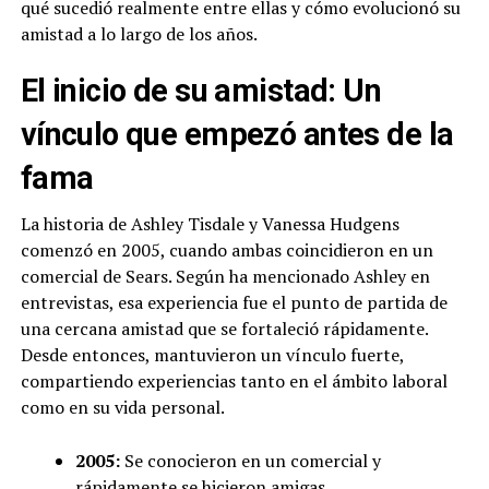
qué sucedió realmente entre ellas y cómo evolucionó su
amistad a lo largo de los años.
El inicio de su amistad: Un
vínculo que empezó antes de la
fama
La historia de Ashley Tisdale y Vanessa Hudgens
comenzó en 2005, cuando ambas coincidieron en un
comercial de Sears. Según ha mencionado Ashley en
entrevistas, esa experiencia fue el punto de partida de
una cercana amistad que se fortaleció rápidamente.
Desde entonces, mantuvieron un vínculo fuerte,
compartiendo experiencias tanto en el ámbito laboral
como en su vida personal.
2005:
Se conocieron en un comercial y
rápidamente se hicieron amigas.