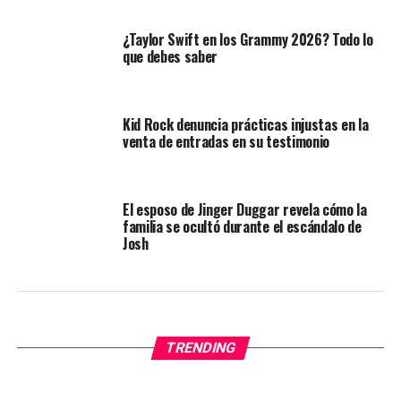
¿Taylor Swift en los Grammy 2026? Todo lo
que debes saber
Kid Rock denuncia prácticas injustas en la
venta de entradas en su testimonio
El esposo de Jinger Duggar revela cómo la
familia se ocultó durante el escándalo de
Josh
TRENDING