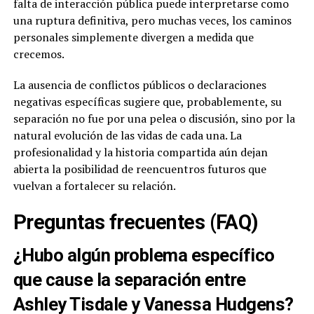
falta de interacción pública puede interpretarse como
una ruptura definitiva, pero muchas veces, los caminos
personales simplemente divergen a medida que
crecemos.
La ausencia de conflictos públicos o declaraciones
negativas específicas sugiere que, probablemente, su
separación no fue por una pelea o discusión, sino por la
natural evolución de las vidas de cada una. La
profesionalidad y la historia compartida aún dejan
abierta la posibilidad de reencuentros futuros que
vuelvan a fortalecer su relación.
Preguntas frecuentes (FAQ)
¿Hubo algún problema específico
que cause la separación entre
Ashley Tisdale y Vanessa Hudgens?