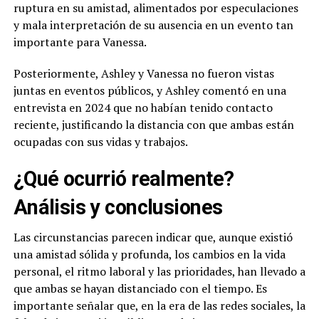
ruptura en su amistad, alimentados por especulaciones
y mala interpretación de su ausencia en un evento tan
importante para Vanessa.
Posteriormente, Ashley y Vanessa no fueron vistas
juntas en eventos públicos, y Ashley comentó en una
entrevista en 2024 que no habían tenido contacto
reciente, justificando la distancia con que ambas están
ocupadas con sus vidas y trabajos.
¿Qué ocurrió realmente?
Análisis y conclusiones
Las circunstancias parecen indicar que, aunque existió
una amistad sólida y profunda, los cambios en la vida
personal, el ritmo laboral y las prioridades, han llevado a
que ambas se hayan distanciado con el tiempo. Es
importante señalar que, en la era de las redes sociales, la