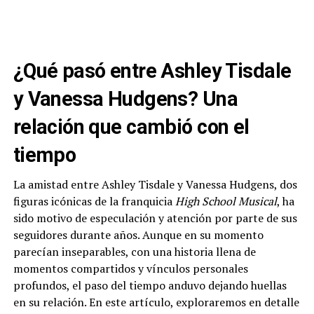
¿Qué pasó entre Ashley Tisdale
y Vanessa Hudgens? Una
relación que cambió con el
tiempo
La amistad entre Ashley Tisdale y Vanessa Hudgens, dos
figuras icónicas de la franquicia
High School Musical
, ha
sido motivo de especulación y atención por parte de sus
seguidores durante años. Aunque en su momento
parecían inseparables, con una historia llena de
momentos compartidos y vínculos personales
profundos, el paso del tiempo anduvo dejando huellas
en su relación. En este artículo, exploraremos en detalle