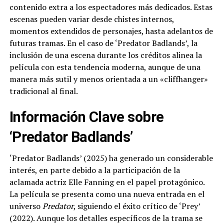
contenido extra a los espectadores más dedicados. Estas
escenas pueden variar desde chistes internos,
momentos extendidos de personajes, hasta adelantos de
futuras tramas. En el caso de ‘Predator Badlands’, la
inclusión de una escena durante los créditos alinea la
película con esta tendencia moderna, aunque de una
manera más sutil y menos orientada a un «cliffhanger»
tradicional al final.
Información Clave sobre
‘Predator Badlands’
‘Predator Badlands’ (2025) ha generado un considerable
interés, en parte debido a la participación de la
aclamada actriz Elle Fanning en el papel protagónico.
La película se presenta como una nueva entrada en el
universo
Predator
, siguiendo el éxito crítico de ‘Prey’
(2022). Aunque los detalles específicos de la trama se