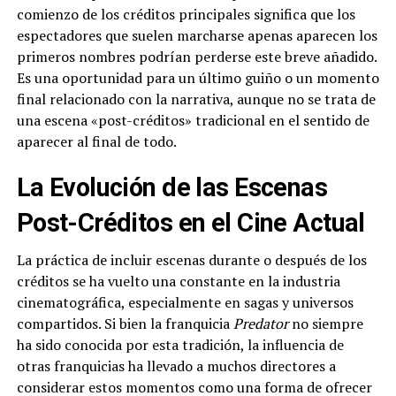
comienzo de los créditos principales significa que los
espectadores que suelen marcharse apenas aparecen los
primeros nombres podrían perderse este breve añadido.
Es una oportunidad para un último guiño o un momento
final relacionado con la narrativa, aunque no se trata de
una escena «post-créditos» tradicional en el sentido de
aparecer al final de todo.
La Evolución de las Escenas
Post-Créditos en el Cine Actual
La práctica de incluir escenas durante o después de los
créditos se ha vuelto una constante en la industria
cinematográfica, especialmente en sagas y universos
compartidos. Si bien la franquicia
Predator
no siempre
ha sido conocida por esta tradición, la influencia de
otras franquicias ha llevado a muchos directores a
considerar estos momentos como una forma de ofrecer