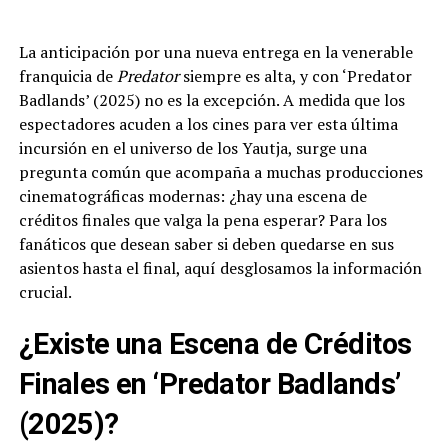
La anticipación por una nueva entrega en la venerable
franquicia de
Predator
siempre es alta, y con ‘Predator
Badlands’ (2025) no es la excepción. A medida que los
espectadores acuden a los cines para ver esta última
incursión en el universo de los Yautja, surge una
pregunta común que acompaña a muchas producciones
cinematográficas modernas: ¿hay una escena de
créditos finales que valga la pena esperar? Para los
fanáticos que desean saber si deben quedarse en sus
asientos hasta el final, aquí desglosamos la información
crucial.
¿Existe una Escena de Créditos
Finales en ‘Predator Badlands’
(2025)?