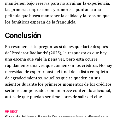
mantienen bajo reserva para no arruinar la experiencia,
las primeras impresiones y rumores apuntan a una
película que busca mantener la calidad y la tensión que
los fanáticos esperan de la franquicia.
Conclusión
En resumen, si te preguntas si debes quedarte después
de ‘Predator Badlands’ (2025), la respuesta es que hay
una escena que vale la pena ver, pero esta ocurre
rápidamente una vez que comienzan los créditos. No hay
necesidad de esperar hasta el final de la lista completa
de agradecimientos. Aquellos que se queden en sus
asientos durante los primeros momentos de los créditos
serán recompensados con un breve contenido adicional,
antes de que puedan sentirse libres de salir del cine.
UP NEXT