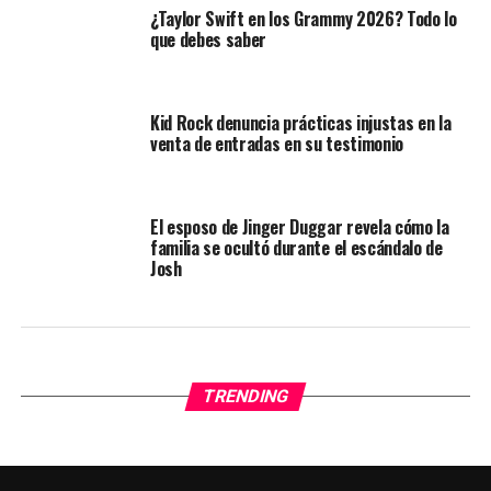
¿Taylor Swift en los Grammy 2026? Todo lo
que debes saber
Kid Rock denuncia prácticas injustas en la
venta de entradas en su testimonio
El esposo de Jinger Duggar revela cómo la
familia se ocultó durante el escándalo de
Josh
TRENDING