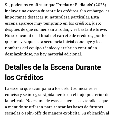
Sí, podemos confirmar que ‘Predator Badlands’ (2025)
incluye una escena durante los créditos. Sin embargo, es
importante destacar su naturaleza particular. Esta
escena aparece muy temprano en los créditos, justo
después de que comienzan a rodar, y es bastante breve.
No se encuentra al final del carrete de créditos, por lo
que una vez que esta secuencia inicial concluye y los
nombres del equipo técnico y artístico continúan
desplazándose, no hay material adicional.
Detalles de la Escena Durante
los Créditos
La escena que acompaña a los créditos iniciales es
concisa y se integra rápidamente en el flujo posterior de
la película. No es una de esas secuencias extendidas que
a menudo se utilizan para sentar las bases de futuras
secuelas o spin-offs de manera explícita. Su ubicación al