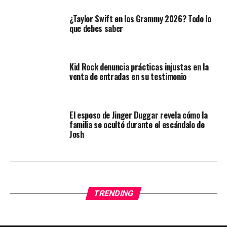
¿Taylor Swift en los Grammy 2026? Todo lo
que debes saber
Kid Rock denuncia prácticas injustas en la
venta de entradas en su testimonio
El esposo de Jinger Duggar revela cómo la
familia se ocultó durante el escándalo de
Josh
TRENDING