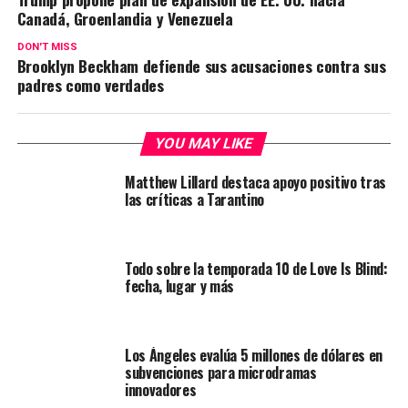
Canadá, Groenlandia y Venezuela
DON'T MISS
Brooklyn Beckham defiende sus acusaciones contra sus
padres como verdades
YOU MAY LIKE
Matthew Lillard destaca apoyo positivo tras
las críticas a Tarantino
Todo sobre la temporada 10 de Love Is Blind:
fecha, lugar y más
Los Ángeles evalúa 5 millones de dólares en
subvenciones para microdramas
innovadores