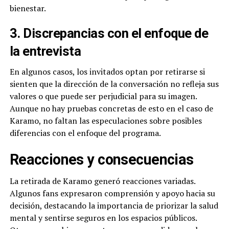
bienestar.
3. Discrepancias con el enfoque de
la entrevista
En algunos casos, los invitados optan por retirarse si
sienten que la dirección de la conversación no refleja sus
valores o que puede ser perjudicial para su imagen.
Aunque no hay pruebas concretas de esto en el caso de
Karamo, no faltan las especulaciones sobre posibles
diferencias con el enfoque del programa.
Reacciones y consecuencias
La retirada de Karamo generó reacciones variadas.
Algunos fans expresaron comprensión y apoyo hacia su
decisión, destacando la importancia de priorizar la salud
mental y sentirse seguros en los espacios públicos.