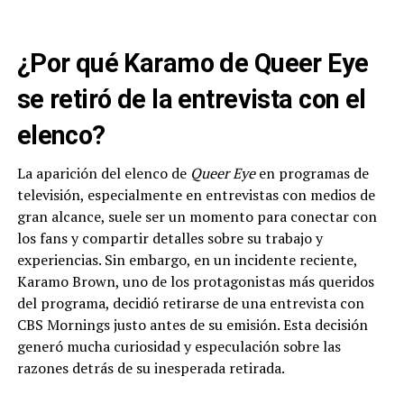
¿Por qué Karamo de Queer Eye
se retiró de la entrevista con el
elenco?
La aparición del elenco de
Queer Eye
en programas de
televisión, especialmente en entrevistas con medios de
gran alcance, suele ser un momento para conectar con
los fans y compartir detalles sobre su trabajo y
experiencias. Sin embargo, en un incidente reciente,
Karamo Brown, uno de los protagonistas más queridos
del programa, decidió retirarse de una entrevista con
CBS Mornings justo antes de su emisión. Esta decisión
generó mucha curiosidad y especulación sobre las
razones detrás de su inesperada retirada.