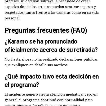
precisos, su decisión subraya la necesidad de crear
espacios donde los artistas puedan sentirse seguros y
respetados, tanto frente a las cámaras como en su vida
personal.
Preguntas frecuentes (FAQ)
¿Karamo se ha pronunciado
oficialmente acerca de su retirada?
No, hasta ahora no ha realizado declaraciones públicas
que expliquen en detalle sus motivos.
¿Qué impacto tuvo esta decisión en
el programa?
El incidente generó cierta atención mediática, pero en
general el programa continuó con normalidad y sin
mayor repercusión pública en ese momento.