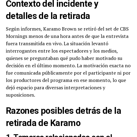
Contexto del incidente y
detalles de la retirada
Según informes, Karamo Brown se retiró del set de CBS
Mornings menos de una hora antes de que la entrevista
fuera transmitida en vivo. La situación levantó
interrogantes entre los espectadores y los medios,
quienes se preguntaban qué pudo haber motivado su
decisión en el último momento. La motivación exacta no
fue comunicada públicamente por el participante ni por
los productores del programa en ese momento, lo que
dejó espacio para diversas interpretaciones y
suposiciones.
Razones posibles detrás de la
retirada de Karamo