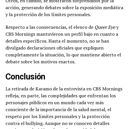
Otros, en cambio, se mostraron sorprendidos por la
acción, generando debates sobre la exposición mediática
y la protección de los límites personales.
Respecto a las consecuencias, el elenco de
Queer Eye
y
CBS Mornings mantuvieron un perfil bajo en cuanto a
detalles específicos. Hasta el momento, no se han
divulgado declaraciones oficiales que expliquen
completamente la situación, lo que mantiene abierto el
debate sobre los motivos exactos.
Conclusión
La retirada de Karamo de la entrevista en CBS Mornings
refleja, en parte, las complejidades que enfrentan los
personajes públicos en un mundo cada vez más
consciente de la importancia de la salud mental, el
respeto por los límites personales y la protección
contra el bullying. Aunque no se conocen detalles