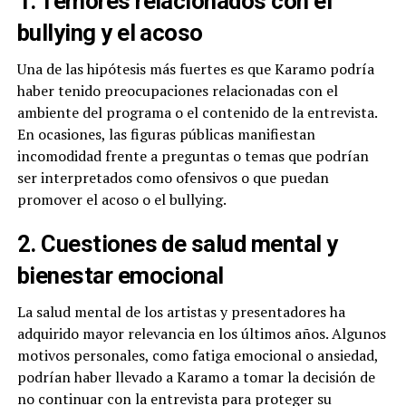
1. Temores relacionados con el
bullying y el acoso
Una de las hipótesis más fuertes es que Karamo podría
haber tenido preocupaciones relacionadas con el
ambiente del programa o el contenido de la entrevista.
En ocasiones, las figuras públicas manifiestan
incomodidad frente a preguntas o temas que podrían
ser interpretados como ofensivos o que puedan
promover el acoso o el bullying.
2. Cuestiones de salud mental y
bienestar emocional
La salud mental de los artistas y presentadores ha
adquirido mayor relevancia en los últimos años. Algunos
motivos personales, como fatiga emocional o ansiedad,
podrían haber llevado a Karamo a tomar la decisión de
no continuar con la entrevista para proteger su