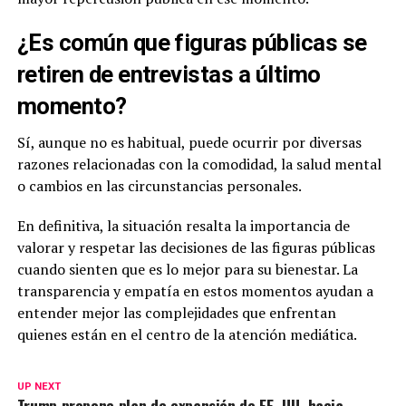
¿Es común que figuras públicas se
retiren de entrevistas a último
momento?
Sí, aunque no es habitual, puede ocurrir por diversas
razones relacionadas con la comodidad, la salud mental
o cambios en las circunstancias personales.
En definitiva, la situación resalta la importancia de
valorar y respetar las decisiones de las figuras públicas
cuando sienten que es lo mejor para su bienestar. La
transparencia y empatía en estos momentos ayudan a
entender mejor las complejidades que enfrentan
quienes están en el centro de la atención mediática.
UP NEXT
Trump propone plan de expansión de EE. UU. hacia