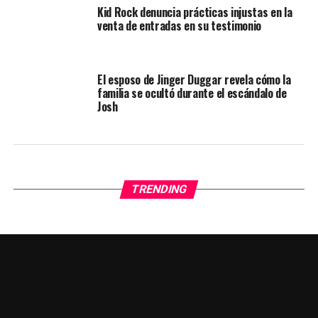
Kid Rock denuncia prácticas injustas en la
venta de entradas en su testimonio
El esposo de Jinger Duggar revela cómo la
familia se ocultó durante el escándalo de
Josh
TRENDING