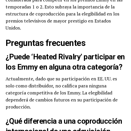
temporadas 1 o 2. Esto subraya la importancia de la
estructura de coproducción para la elegibilidad en los
premios televisivos de mayor prestigio en Estados
Unidos.
Preguntas frecuentes
¿Puede ‘Heated Rivalry’ participar en
los Emmy en alguna otra categoría?
Actualmente, dado que su participación en EE. UU. es
solo como distribuidor, no califica para ninguna
categoría competitiva de los Emmy. La elegibilidad
dependerá de cambios futuros en su participación de
producción.
¿Qué diferencia a una coproducción