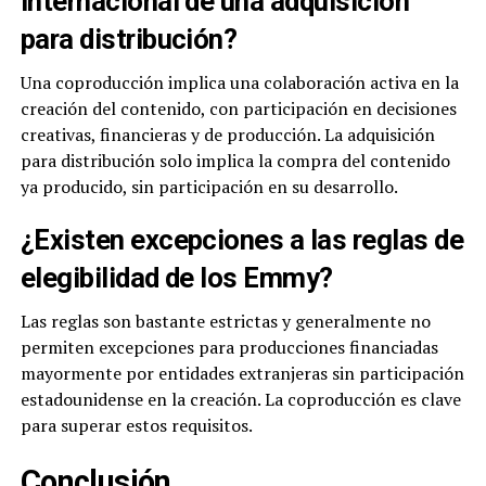
internacional de una adquisición
para distribución?
Una coproducción implica una colaboración activa en la
creación del contenido, con participación en decisiones
creativas, financieras y de producción. La adquisición
para distribución solo implica la compra del contenido
ya producido, sin participación en su desarrollo.
¿Existen excepciones a las reglas de
elegibilidad de los Emmy?
Las reglas son bastante estrictas y generalmente no
permiten excepciones para producciones financiadas
mayormente por entidades extranjeras sin participación
estadounidense en la creación. La coproducción es clave
para superar estos requisitos.
Conclusión