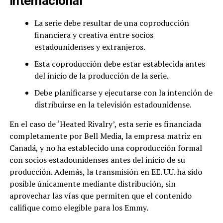
internacional
La serie debe resultar de una coproducción
financiera y creativa entre socios
estadounidenses y extranjeros.
Esta coproducción debe estar establecida antes
del inicio de la producción de la serie.
Debe planificarse y ejecutarse con la intención de
distribuirse en la televisión estadounidense.
En el caso de ‘Heated Rivalry’, esta serie es financiada
completamente por Bell Media, la empresa matriz en
Canadá, y no ha establecido una coproducción formal
con socios estadounidenses antes del inicio de su
producción. Además, la transmisión en EE. UU. ha sido
posible únicamente mediante distribución, sin
aprovechar las vías que permiten que el contenido
califique como elegible para los Emmy.