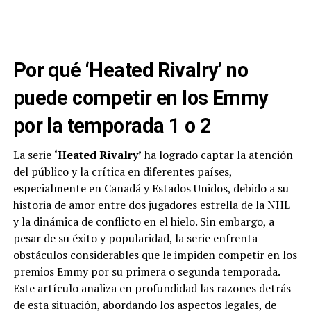
Por qué ‘Heated Rivalry’ no
puede competir en los Emmy
por la temporada 1 o 2
La serie
‘Heated Rivalry’
ha logrado captar la atención
del público y la crítica en diferentes países,
especialmente en Canadá y Estados Unidos, debido a su
historia de amor entre dos jugadores estrella de la NHL
y la dinámica de conflicto en el hielo. Sin embargo, a
pesar de su éxito y popularidad, la serie enfrenta
obstáculos considerables que le impiden competir en los
premios Emmy por su primera o segunda temporada.
Este artículo analiza en profundidad las razones detrás
de esta situación, abordando los aspectos legales, de