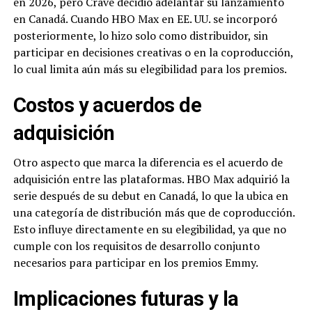
en 2026, pero Crave decidió adelantar su lanzamiento
en Canadá. Cuando HBO Max en EE. UU. se incorporó
posteriormente, lo hizo solo como distribuidor, sin
participar en decisiones creativas o en la coproducción,
lo cual limita aún más su elegibilidad para los premios.
Costos y acuerdos de
adquisición
Otro aspecto que marca la diferencia es el acuerdo de
adquisición entre las plataformas. HBO Max adquirió la
serie después de su debut en Canadá, lo que la ubica en
una categoría de distribución más que de coproducción.
Esto influye directamente en su elegibilidad, ya que no
cumple con los requisitos de desarrollo conjunto
necesarios para participar en los premios Emmy.
Implicaciones futuras y la