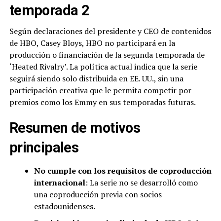
temporada 2
Según declaraciones del presidente y CEO de contenidos
de HBO, Casey Bloys, HBO no participará en la
producción o financiación de la segunda temporada de
‘Heated Rivalry’. La política actual indica que la serie
seguirá siendo solo distribuida en EE. UU., sin una
participación creativa que le permita competir por
premios como los Emmy en sus temporadas futuras.
Resumen de motivos
principales
No cumple con los requisitos de coproducción
internacional
: La serie no se desarrolló como
una coproducción previa con socios
estadounidenses.