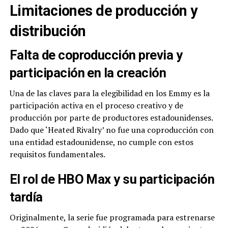
Limitaciones de producción y
distribución
Falta de coproducción previa y
participación en la creación
Una de las claves para la elegibilidad en los Emmy es la
participación activa en el proceso creativo y de
producción por parte de productores estadounidenses.
Dado que ‘Heated Rivalry’ no fue una coproducción con
una entidad estadounidense, no cumple con estos
requisitos fundamentales.
El rol de HBO Max y su participación
tardía
Originalmente, la serie fue programada para estrenarse