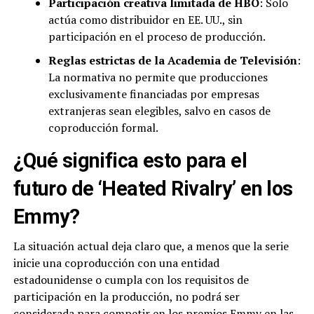
Participación creativa limitada de HBO
: Solo
actúa como distribuidor en EE. UU., sin
participación en el proceso de producción.
Reglas estrictas de la Academia de Televisión
:
La normativa no permite que producciones
exclusivamente financiadas por empresas
extranjeras sean elegibles, salvo en casos de
coproducción formal.
¿Qué significa esto para el
futuro de ‘Heated Rivalry’ en los
Emmy?
La situación actual deja claro que, a menos que la serie
inicie una coproducción con una entidad
estadounidense o cumpla con los requisitos de
participación en la producción, no podrá ser
considerada para competir en los premios Emmy en las