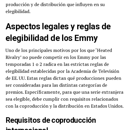
producción y de distribución que influyen en su
elegibilidad.
Aspectos legales y reglas de
elegibilidad de los Emmy
Uno de los principales motivos por los que ‘Heated
Rivalry’ no puede competir en los Emmy por las
temporadas 1 o 2 radica en las estrictas reglas de
elegibilidad establecidas por la Academia de Televisión
de EE. UU. Estas reglas dictan qué producciones pueden
ser consideradas para las distintas categorías de
premios. Específicamente, para que una serie extranjera
sea elegible, debe cumplir con requisitos relacionados
con la coproducción y la distribución en Estados Unidos.
Requisitos de coproducción