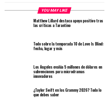
YOU MAY LIKE
Matthew Lillard destaca apoyo positivo tras
las críticas a Tarantino
Todo sobre la temporada 10 de Love Is Blind:
fecha, lugar y más
Los Ángeles evalúa 5 millones de dólares en
subvenciones para microdramas
innovadores
¿Taylor Swift en los Grammy 2026? Todo lo
que debes saber