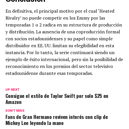
En definitiva, el principal motivo por el cual ‘Heated
Rivalry’ no puede competir en los Emmy por las
temporadas 1 o 2 radica en su estructura de producción
y distribución. La ausencia de una coproducción formal
con socios estadounidenses y su papel como simple
distribuidor en EE. UU. limitan su elegibilidad en esta
instancia. Por lo tanto, la serie continuará siendo un
ejemplo de éxito internacional, pero sin la posibilidad de
reconocimiento en los premios del sector televisivo
estadounidense durante esas temporadas.
UP NEXT
Consigue el estilo de Taylor Swift por solo $25 en
Amazon
DON'T MISS
Fans de Gran Hermano reviven interés con clip de
Mickey Lee leyendo la mano