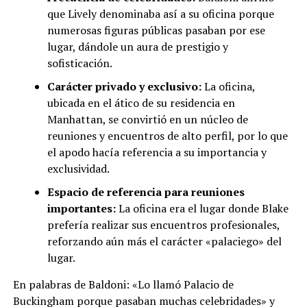
que Lively denominaba así a su oficina porque
numerosas figuras públicas pasaban por ese
lugar, dándole un aura de prestigio y
sofisticación.
Carácter privado y exclusivo:
La oficina,
ubicada en el ático de su residencia en
Manhattan, se convirtió en un núcleo de
reuniones y encuentros de alto perfil, por lo que
el apodo hacía referencia a su importancia y
exclusividad.
Espacio de referencia para reuniones
importantes:
La oficina era el lugar donde Blake
prefería realizar sus encuentros profesionales,
reforzando aún más el carácter «palaciego» del
lugar.
En palabras de Baldoni: «Lo llamó Palacio de
Buckingham porque pasaban muchas celebridades» y