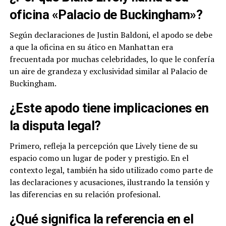
oficina «Palacio de Buckingham»?
Según declaraciones de Justin Baldoni, el apodo se debe
a que la oficina en su ático en Manhattan era
frecuentada por muchas celebridades, lo que le confería
un aire de grandeza y exclusividad similar al Palacio de
Buckingham.
¿Este apodo tiene implicaciones en
la disputa legal?
Primero, refleja la percepción que Lively tiene de su
espacio como un lugar de poder y prestigio. En el
contexto legal, también ha sido utilizado como parte de
las declaraciones y acusaciones, ilustrando la tensión y
las diferencias en su relación profesional.
¿Qué significa la referencia en el