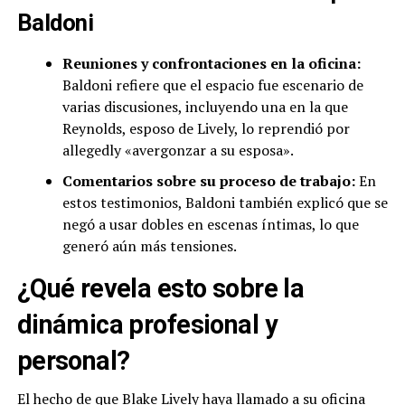
Baldoni
Reuniones y confrontaciones en la oficina:
Baldoni refiere que el espacio fue escenario de
varias discusiones, incluyendo una en la que
Reynolds, esposo de Lively, lo reprendió por
allegedly «avergonzar a su esposa».
Comentarios sobre su proceso de trabajo:
En
estos testimonios, Baldoni también explicó que se
negó a usar dobles en escenas íntimas, lo que
generó aún más tensiones.
¿Qué revela esto sobre la
dinámica profesional y
personal?
El hecho de que Blake Lively haya llamado a su oficina