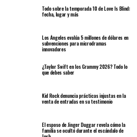
Todo sobre la temporada 10 de Love Is Blind:
fecha, lugar y más
Los Ángeles evalúa 5 millones de dólares en
subvenciones para microdramas
innovadores
¿Taylor Swift en los Grammy 2026? Todo lo
que debes saber
Kid Rock denuncia prácticas injustas en la
venta de entradas en su testimonio
El esposo de Jinger Duggar revela cómo la
familia se ocultó durante el escándalo de
Josh