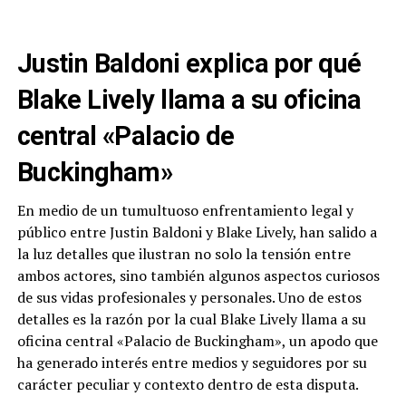
Justin Baldoni explica por qué
Blake Lively llama a su oficina
central «Palacio de
Buckingham»
En medio de un tumultuoso enfrentamiento legal y
público entre Justin Baldoni y Blake Lively, han salido a
la luz detalles que ilustran no solo la tensión entre
ambos actores, sino también algunos aspectos curiosos
de sus vidas profesionales y personales. Uno de estos
detalles es la razón por la cual Blake Lively llama a su
oficina central «Palacio de Buckingham», un apodo que
ha generado interés entre medios y seguidores por su
carácter peculiar y contexto dentro de esta disputa.