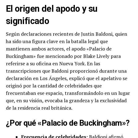
El origen del apodo y su
significado
Según declaraciones recientes de Justin Baldoni, quien
ha sido una figura clave en la batalla legal que
mantienen ambos actores, el apodo «Palacio de
Buckingham» fue mencionado por Blake Lively para
referirse a su oficina en Nueva York. En las
transcripciones que Baldoni proporcionó durante una
declaración en Los Ángeles, explicó que el apelativo se
originó por la cantidad de celebridades que
frecuentaban ese espacio, transformándolo en un lugar
que, en su visión, evocaba la grandeza y la exclusividad
de la residencia real británica.
¿Por qué «Palacio de Buckingham»?
Frecuencia de celebridades:
Baldioni afirmó