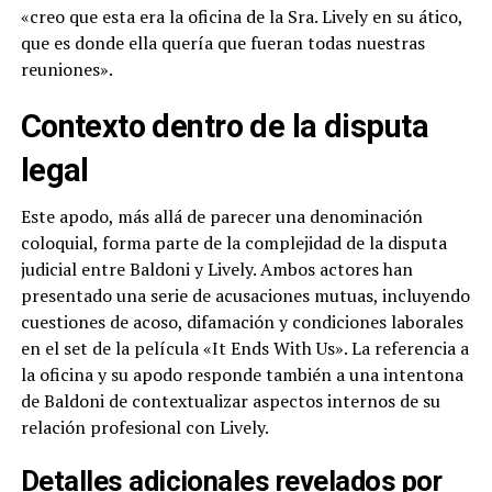
«creo que esta era la oficina de la Sra. Lively en su ático,
que es donde ella quería que fueran todas nuestras
reuniones».
Contexto dentro de la disputa
legal
Este apodo, más allá de parecer una denominación
coloquial, forma parte de la complejidad de la disputa
judicial entre Baldoni y Lively. Ambos actores han
presentado una serie de acusaciones mutuas, incluyendo
cuestiones de acoso, difamación y condiciones laborales
en el set de la película «It Ends With Us». La referencia a
la oficina y su apodo responde también a una intentona
de Baldoni de contextualizar aspectos internos de su
relación profesional con Lively.
Detalles adicionales revelados por