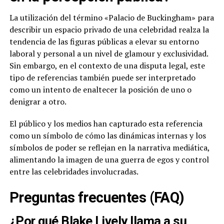
La utilización del término «Palacio de Buckingham» para
describir un espacio privado de una celebridad realza la
tendencia de las figuras públicas a elevar su entorno
laboral y personal a un nivel de glamour y exclusividad.
Sin embargo, en el contexto de una disputa legal, este
tipo de referencias también puede ser interpretado
como un intento de enaltecer la posición de uno o
denigrar a otro.
El público y los medios han capturado esta referencia
como un símbolo de cómo las dinámicas internas y los
símbolos de poder se reflejan en la narrativa mediática,
alimentando la imagen de una guerra de egos y control
entre las celebridades involucradas.
Preguntas frecuentes (FAQ)
¿Por qué Blake Lively llama a su