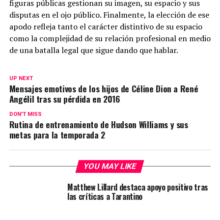
figuras públicas gestionan su imagen, su espacio y sus
disputas en el ojo público. Finalmente, la elección de ese
apodo refleja tanto el carácter distintivo de su espacio
como la complejidad de su relación profesional en medio
de una batalla legal que sigue dando que hablar.
UP NEXT
Mensajes emotivos de los hijos de Céline Dion a René
Angélil tras su pérdida en 2016
DON'T MISS
Rutina de entrenamiento de Hudson Williams y sus
metas para la temporada 2
YOU MAY LIKE
Matthew Lillard destaca apoyo positivo tras
las críticas a Tarantino