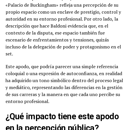
«Palacio de Buckingham» refleja una percepción de su
propio espacio como un enclave de prestigio, control y
autoridad en su entorno profesional. Por otro lado, la
descripción que hace Baldoni evidencia que, en el
contexto de la disputa, ese espacio también fue
escenario de enfrentamientos y tensiones, quizás
incluso de la delegación de poder y protagonismo en el
set.
Este apodo, que podría parecer una simple referencia
coloquial o una expresión de autoconfianza, en realidad
ha adquirido un tono simbólico dentro del proceso legal
y mediático, representando las diferencias en la gestión
de sus carreras y la manera en que cada uno percibe su
entorno profesional.
¿Qué impacto tiene este apodo
en la percepción pública?