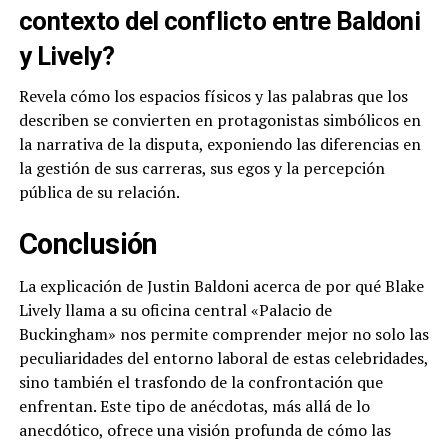
contexto del conflicto entre Baldoni
y Lively?
Revela cómo los espacios físicos y las palabras que los
describen se convierten en protagonistas simbólicos en
la narrativa de la disputa, exponiendo las diferencias en
la gestión de sus carreras, sus egos y la percepción
pública de su relación.
Conclusión
La explicación de Justin Baldoni acerca de por qué Blake
Lively llama a su oficina central «Palacio de
Buckingham» nos permite comprender mejor no solo las
peculiaridades del entorno laboral de estas celebridades,
sino también el trasfondo de la confrontación que
enfrentan. Este tipo de anécdotas, más allá de lo
anecdótico, ofrece una visión profunda de cómo las