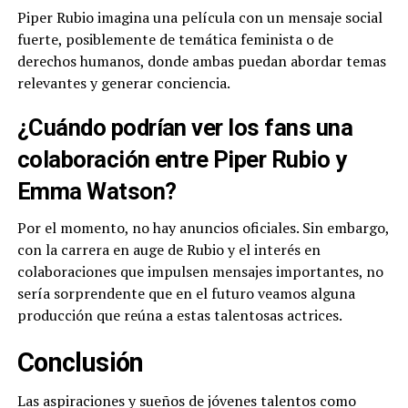
Piper Rubio imagina una película con un mensaje social
fuerte, posiblemente de temática feminista o de
derechos humanos, donde ambas puedan abordar temas
relevantes y generar conciencia.
¿Cuándo podrían ver los fans una
colaboración entre Piper Rubio y
Emma Watson?
Por el momento, no hay anuncios oficiales. Sin embargo,
con la carrera en auge de Rubio y el interés en
colaboraciones que impulsen mensajes importantes, no
sería sorprendente que en el futuro veamos alguna
producción que reúna a estas talentosas actrices.
Conclusión
Las aspiraciones y sueños de jóvenes talentos como