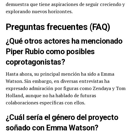
demuestra que tiene aspiraciones de seguir creciendo y
explorando nuevos horizontes.
Preguntas frecuentes (FAQ)
¿Qué otros actores ha mencionado
Piper Rubio como posibles
coprotagonistas?
Hasta ahora, su principal mención ha sido a Emma
Watson. Sin embargo, en diversas entrevistas ha
expresado admiración por figuras como Zendaya y Tom
Holland, aunque no ha hablado de futuras
colaboraciones específicas con ellos.
¿Cuál sería el género del proyecto
soñado con Emma Watson?