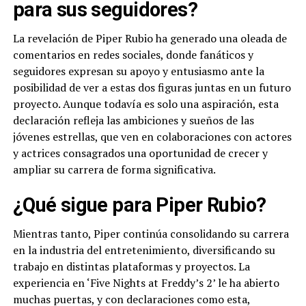
para sus seguidores?
La revelación de Piper Rubio ha generado una oleada de
comentarios en redes sociales, donde fanáticos y
seguidores expresan su apoyo y entusiasmo ante la
posibilidad de ver a estas dos figuras juntas en un futuro
proyecto. Aunque todavía es solo una aspiración, esta
declaración refleja las ambiciones y sueños de las
jóvenes estrellas, que ven en colaboraciones con actores
y actrices consagrados una oportunidad de crecer y
ampliar su carrera de forma significativa.
¿Qué sigue para Piper Rubio?
Mientras tanto, Piper continúa consolidando su carrera
en la industria del entretenimiento, diversificando su
trabajo en distintas plataformas y proyectos. La
experiencia en ‘Five Nights at Freddy’s 2’ le ha abierto
muchas puertas, y con declaraciones como esta,