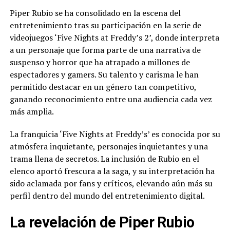
Piper Rubio se ha consolidado en la escena del
entretenimiento tras su participación en la serie de
videojuegos ‘Five Nights at Freddy’s 2’, donde interpreta
a un personaje que forma parte de una narrativa de
suspenso y horror que ha atrapado a millones de
espectadores y gamers. Su talento y carisma le han
permitido destacar en un género tan competitivo,
ganando reconocimiento entre una audiencia cada vez
más amplia.
La franquicia ‘Five Nights at Freddy’s’ es conocida por su
atmósfera inquietante, personajes inquietantes y una
trama llena de secretos. La inclusión de Rubio en el
elenco aportó frescura a la saga, y su interpretación ha
sido aclamada por fans y críticos, elevando aún más su
perfil dentro del mundo del entretenimiento digital.
La revelación de Piper Rubio