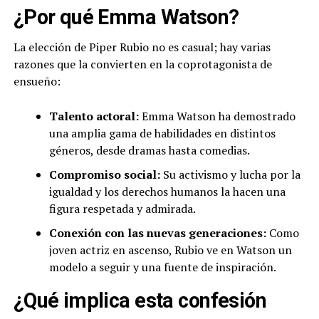
¿Por qué Emma Watson?
La elección de Piper Rubio no es casual; hay varias
razones que la convierten en la coprotagonista de
ensueño:
Talento actoral:
Emma Watson ha demostrado
una amplia gama de habilidades en distintos
géneros, desde dramas hasta comedias.
Compromiso social:
Su activismo y lucha por la
igualdad y los derechos humanos la hacen una
figura respetada y admirada.
Conexión con las nuevas generaciones:
Como
joven actriz en ascenso, Rubio ve en Watson un
modelo a seguir y una fuente de inspiración.
¿Qué implica esta confesión