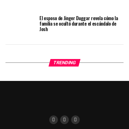
El esposo de Jinger Duggar revela cómo la
familia se ocultó durante el escándalo de
Josh
TRENDING