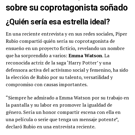
sobre su coprotagonista soñado
¿Quién sería esa estrella ideal?
En una reciente entrevista y en sus redes sociales, Piper
Rubio compartió quién sería su coprotagonista de
ensueño en un proyecto ficticio, revelando un nombre
que ha sorprendido a varios:
Emma Watson
. La
reconocida actriz de la saga ‘Harry Potter’ y una
defensora activa del activismo social y femenino, ha sido
la elección de Rubio por su talento, versatilidad y
compromiso con causas importantes.
“Siempre he admirado a Emma Watson por su trabajo en
la pantalla y su labor en promover la igualdad de
género. Sería un honor compartir escena con ella en
una película o serie que tenga un mensaje potente”,
declaró Rubio en una entrevista reciente.