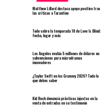
Matthew Lillard destaca apoyo positivo tras
las críticas a Tarantino
Todo sobre la temporada 10 de Love Is Blind:
fecha, lugar y más
Los Ángeles evalúa 5 millones de dólares en
subvenciones para microdramas
innovadores
¿Taylor Swift en los Grammy 2026? Todo lo
que debes saber
Kid Rock denuncia prácticas injustas en la
venta de entradas en su testimonio