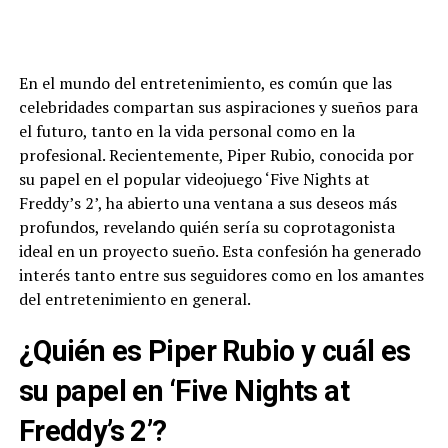
En el mundo del entretenimiento, es común que las
celebridades compartan sus aspiraciones y sueños para
el futuro, tanto en la vida personal como en la
profesional. Recientemente, Piper Rubio, conocida por
su papel en el popular videojuego ‘Five Nights at
Freddy’s 2’, ha abierto una ventana a sus deseos más
profundos, revelando quién sería su coprotagonista
ideal en un proyecto sueño. Esta confesión ha generado
interés tanto entre sus seguidores como en los amantes
del entretenimiento en general.
¿Quién es Piper Rubio y cuál es
su papel en ‘Five Nights at
Freddy’s 2’?