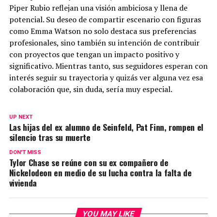
Piper Rubio reflejan una visión ambiciosa y llena de
potencial. Su deseo de compartir escenario con figuras
como Emma Watson no solo destaca sus preferencias
profesionales, sino también su intención de contribuir
con proyectos que tengan un impacto positivo y
significativo. Mientras tanto, sus seguidores esperan con
interés seguir su trayectoria y quizás ver alguna vez esa
colaboración que, sin duda, sería muy especial.
UP NEXT
Las hijas del ex alumno de Seinfeld, Pat Finn, rompen el
silencio tras su muerte
DON'T MISS
Tylor Chase se reúne con su ex compañero de
Nickelodeon en medio de su lucha contra la falta de
vivienda
YOU MAY LIKE