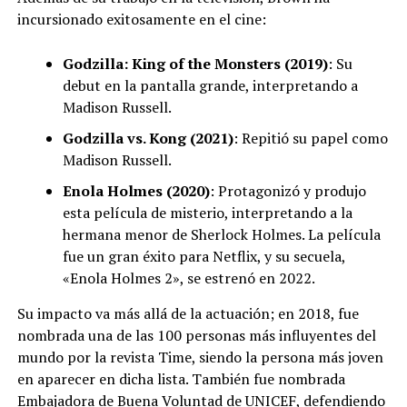
incursionado exitosamente en el cine:
Godzilla: King of the Monsters (2019)
: Su
debut en la pantalla grande, interpretando a
Madison Russell.
Godzilla vs. Kong (2021)
: Repitió su papel como
Madison Russell.
Enola Holmes (2020)
: Protagonizó y produjo
esta película de misterio, interpretando a la
hermana menor de Sherlock Holmes. La película
fue un gran éxito para Netflix, y su secuela,
«Enola Holmes 2», se estrenó en 2022.
Su impacto va más allá de la actuación; en 2018, fue
nombrada una de las 100 personas más influyentes del
mundo por la revista Time, siendo la persona más joven
en aparecer en dicha lista. También fue nombrada
Embajadora de Buena Voluntad de UNICEF, defendiendo