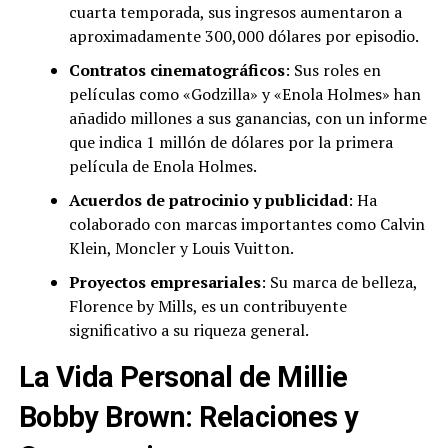
cuarta temporada, sus ingresos aumentaron a
aproximadamente 300,000 dólares por episodio.
Contratos cinematográficos
: Sus roles en
películas como «Godzilla» y «Enola Holmes» han
añadido millones a sus ganancias, con un informe
que indica 1 millón de dólares por la primera
película de Enola Holmes.
Acuerdos de patrocinio y publicidad
: Ha
colaborado con marcas importantes como Calvin
Klein, Moncler y Louis Vuitton.
Proyectos empresariales
: Su marca de belleza,
Florence by Mills, es un contribuyente
significativo a su riqueza general.
La Vida Personal de Millie
Bobby Brown: Relaciones y