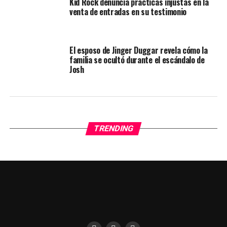
Kid Rock denuncia prácticas injustas en la
venta de entradas en su testimonio
El esposo de Jinger Duggar revela cómo la
familia se ocultó durante el escándalo de
Josh
TRENDING