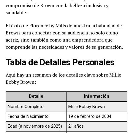
compromiso de Brown con la belleza inclusiva y
saludable.
El éxito de Florence by Mills demuestra la habilidad de
Brown para conectar con su audiencia no solo como
actriz, sino también como una emprendedora que
comprende las necesidades y valores de su generación.
Tabla de Detalles Personales
Aquí hay un resumen de los detalles clave sobre Millie
Bobby Brown:
Detalle
Información
Nombre Completo
Millie Bobby Brown
Fecha de Nacimiento
19 de febrero de 2004
Edad (a noviembre de 2025)
21 años