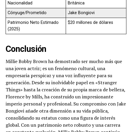
Nacionalidad
Británica
Cónyuge/Prometido
Jake Bongiovi
Patrimonio Neto Estimado
$20 millones de dólares
(2025)
Conclusión
Millie Bobby Brown ha demostrado ser mucho más que
una joven actriz; es un fenómeno cultural, una
empresaria perspicaz y una voz influyente para su
generación. Desde su inolvidable papel en «Stranger
Things» hasta la creación de su propia marca de belleza,
Florence by Mills, ha construido un impresionante
imperio personal y profesional. Su compromiso con Jake
Bongiovi añade otra dimensión a su vida pública,
consolidando su estatus como una figura de interés
global. Con un patrimonio neto robusto y una carrera