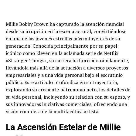
Millie Bobby Brown ha capturado la atención mundial
desde su irrupción en la escena actoral, convirtiéndose
en una de las jóvenes estrellas más influyentes de su
generación. Conocida principalmente por su papel
icónico como Eleven en la aclamada serie de Netflix
«Stranger Things», su carrera ha florecido rápidamente,
llevándola más allá de la actuación a diversos proyectos
empresariales y a una vida personal bajo el escrutinio
público. Este artículo profundiza en su trayectoria,
explorando su creciente patrimonio neto, los detalles de
su vida personal, incluyendo su relación con su esposo, y
sus innovadoras iniciativas comerciales, ofreciendo una
visión completa de la multifacética artista.
La Ascensión Estelar de Millie