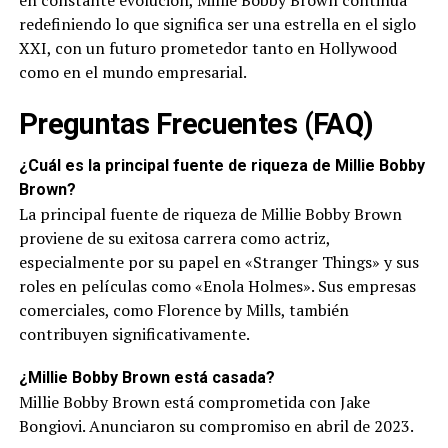
en constante evolución, Millie Bobby Brown continúa
redefiniendo lo que significa ser una estrella en el siglo
XXI, con un futuro prometedor tanto en Hollywood
como en el mundo empresarial.
Preguntas Frecuentes (FAQ)
¿Cuál es la principal fuente de riqueza de Millie Bobby
Brown?
La principal fuente de riqueza de Millie Bobby Brown
proviene de su exitosa carrera como actriz,
especialmente por su papel en «Stranger Things» y sus
roles en películas como «Enola Holmes». Sus empresas
comerciales, como Florence by Mills, también
contribuyen significativamente.
¿Millie Bobby Brown está casada?
Millie Bobby Brown está comprometida con Jake
Bongiovi. Anunciaron su compromiso en abril de 2023.