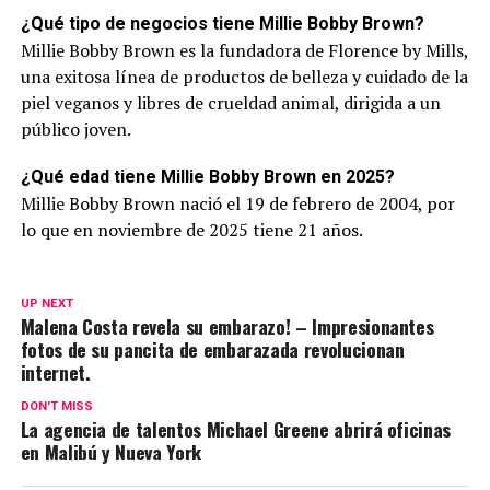
¿Qué tipo de negocios tiene Millie Bobby Brown?
Millie Bobby Brown es la fundadora de Florence by Mills,
una exitosa línea de productos de belleza y cuidado de la
piel veganos y libres de crueldad animal, dirigida a un
público joven.
¿Qué edad tiene Millie Bobby Brown en 2025?
Millie Bobby Brown nació el 19 de febrero de 2004, por
lo que en noviembre de 2025 tiene 21 años.
UP NEXT
Malena Costa revela su embarazo! – Impresionantes
fotos de su pancita de embarazada revolucionan
internet.
DON'T MISS
La agencia de talentos Michael Greene abrirá oficinas
en Malibú y Nueva York