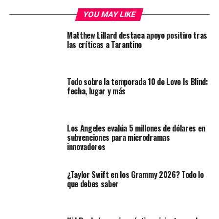
YOU MAY LIKE
Matthew Lillard destaca apoyo positivo tras
las críticas a Tarantino
Todo sobre la temporada 10 de Love Is Blind:
fecha, lugar y más
Los Ángeles evalúa 5 millones de dólares en
subvenciones para microdramas
innovadores
¿Taylor Swift en los Grammy 2026? Todo lo
que debes saber