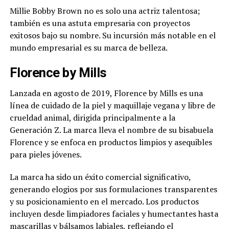
Millie Bobby Brown no es solo una actriz talentosa;
también es una astuta empresaria con proyectos
exitosos bajo su nombre. Su incursión más notable en el
mundo empresarial es su marca de belleza.
Florence by Mills
Lanzada en agosto de 2019, Florence by Mills es una
línea de cuidado de la piel y maquillaje vegana y libre de
crueldad animal, dirigida principalmente a la
Generación Z. La marca lleva el nombre de su bisabuela
Florence y se enfoca en productos limpios y asequibles
para pieles jóvenes.
La marca ha sido un éxito comercial significativo,
generando elogios por sus formulaciones transparentes
y su posicionamiento en el mercado. Los productos
incluyen desde limpiadores faciales y humectantes hasta
mascarillas y bálsamos labiales, reflejando el