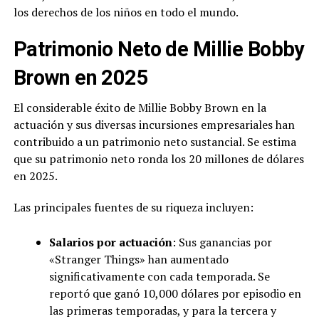
los derechos de los niños en todo el mundo.
Patrimonio Neto de Millie Bobby
Brown en 2025
El considerable éxito de Millie Bobby Brown en la
actuación y sus diversas incursiones empresariales han
contribuido a un patrimonio neto sustancial. Se estima
que su patrimonio neto ronda los 20 millones de dólares
en 2025.
Las principales fuentes de su riqueza incluyen:
Salarios por actuación
: Sus ganancias por
«Stranger Things» han aumentado
significativamente con cada temporada. Se
reportó que ganó 10,000 dólares por episodio en
las primeras temporadas, y para la tercera y