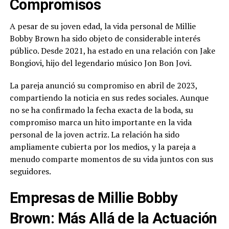
Compromisos
A pesar de su joven edad, la vida personal de Millie
Bobby Brown ha sido objeto de considerable interés
público. Desde 2021, ha estado en una relación con Jake
Bongiovi, hijo del legendario músico Jon Bon Jovi.
La pareja anunció su compromiso en abril de 2023,
compartiendo la noticia en sus redes sociales. Aunque
no se ha confirmado la fecha exacta de la boda, su
compromiso marca un hito importante en la vida
personal de la joven actriz. La relación ha sido
ampliamente cubierta por los medios, y la pareja a
menudo comparte momentos de su vida juntos con sus
seguidores.
Empresas de Millie Bobby
Brown: Más Allá de la Actuación