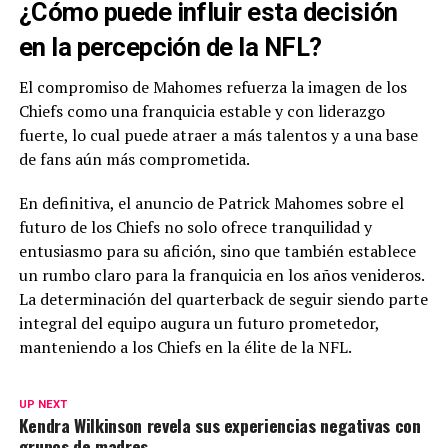
¿Cómo puede influir esta decisión
en la percepción de la NFL?
El compromiso de Mahomes refuerza la imagen de los
Chiefs como una franquicia estable y con liderazgo
fuerte, lo cual puede atraer a más talentos y a una base
de fans aún más comprometida.
En definitiva, el anuncio de Patrick Mahomes sobre el
futuro de los Chiefs no solo ofrece tranquilidad y
entusiasmo para su afición, sino que también establece
un rumbo claro para la franquicia en los años venideros.
La determinación del quarterback de seguir siendo parte
integral del equipo augura un futuro prometedor,
manteniendo a los Chiefs en la élite de la NFL.
UP NEXT
Kendra Wilkinson revela sus experiencias negativas con
grupos de madres