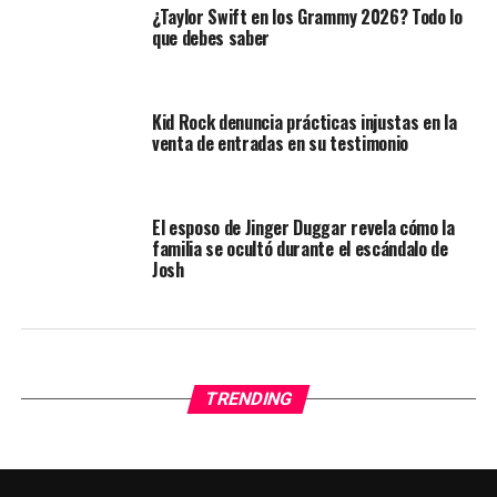
¿Taylor Swift en los Grammy 2026? Todo lo
que debes saber
Kid Rock denuncia prácticas injustas en la
venta de entradas en su testimonio
El esposo de Jinger Duggar revela cómo la
familia se ocultó durante el escándalo de
Josh
TRENDING