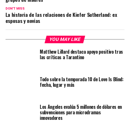
DON'T MISS
La historia de las relaciones de Kiefer Sutherland: ex
esposas y novias
YOU MAY LIKE
Matthew Lillard destaca apoyo positivo tras
las críticas a Tarantino
Todo sobre la temporada 10 de Love Is Blind:
fecha, lugar y más
Los Ángeles evalúa 5 millones de dólares en
subvenciones para microdramas
innovadores