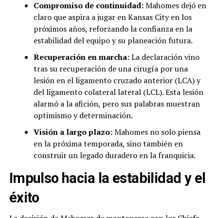
Compromiso de continuidad:
Mahomes dejó en
claro que aspira a jugar en Kansas City en los
próximos años, reforzando la confianza en la
estabilidad del equipo y su planeación futura.
Recuperación en marcha:
La declaración vino
tras su recuperación de una cirugía por una
lesión en el ligamento cruzado anterior (LCA) y
del ligamento colateral lateral (LCL). Esta lesión
alarmó a la afición, pero sus palabras muestran
optimismo y determinación.
Visión a largo plazo:
Mahomes no solo piensa
en la próxima temporada, sino también en
construir un legado duradero en la franquicia.
Impulso hacia la estabilidad y el
éxito