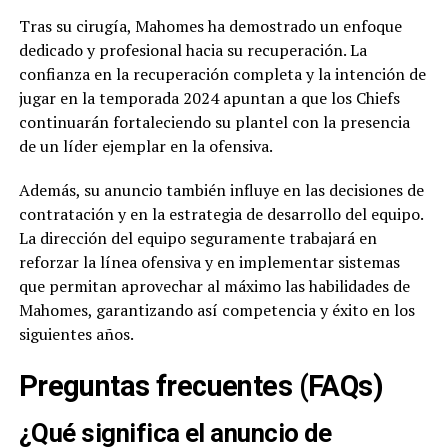
Tras su cirugía, Mahomes ha demostrado un enfoque
dedicado y profesional hacia su recuperación. La
confianza en la recuperación completa y la intención de
jugar en la temporada 2024 apuntan a que los Chiefs
continuarán fortaleciendo su plantel con la presencia
de un líder ejemplar en la ofensiva.
Además, su anuncio también influye en las decisiones de
contratación y en la estrategia de desarrollo del equipo.
La dirección del equipo seguramente trabajará en
reforzar la línea ofensiva y en implementar sistemas
que permitan aprovechar al máximo las habilidades de
Mahomes, garantizando así competencia y éxito en los
siguientes años.
Preguntas frecuentes (FAQs)
¿Qué significa el anuncio de