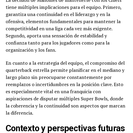
La decisión de Mahomes de mantenerse con los Chiefs
tiene múltiples implicaciones para el equipo. Primero,
garantiza una continuidad en el liderazgo y en la
ofensiva, elementos fundamentales para mantener la
competitividad en una liga cada vez más exigente.
Segundo, aporta una sensación de estabilidad y
confianza tanto para los jugadores como para la
organización y los fans.
En cuanto a la estrategia del equipo, el compromiso del
quarterback estrella permite planificar en el mediano y
largo plazo sin preocuparse constantemente por
reemplazos o incertidumbres en la posición clave. Esto
es especialmente vital en una franquicia con
aspiraciones de disputar múltiples Super Bowls, donde
la coherencia y la continuidad son aspectos que marcan
la diferencia.
Contexto y perspectivas futuras