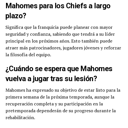
Mahomes para los Chiefs a largo
plazo?
Significa que la franquicia puede planear con mayor
seguridad y confianza, sabiendo que tendrá a su líder
principal en los próximos años. Esto también puede
atraer más patrocinadores, jugadores jóvenes y reforzar
la filosofía del equipo.
¿Cuándo se espera que Mahomes
vuelva a jugar tras su lesión?
Mahomes ha expresado su objetivo de estar listo para la
primera semana de la próxima temporada, aunque la
recuperación completa y su participación en la
pretemporada dependerán de su progreso durante la
rehabilitación.