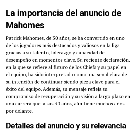
La importancia del anuncio de
Mahomes
Patrick Mahomes, de 30 años, se ha convertido en uno
de los jugadores más destacados y valiosos en la liga
gracias a su talento, liderazgo y capacidad de
desempeño en momentos clave. Su reciente declaración,
en la que se refiere al futuro de los Chiefs y su papel en
el equipo, ha sido interpretada como una señal clara de
su intención de continuar siendo pieza clave para el
éxito del equipo. Además, su mensaje refleja su
compromiso de recuperación y su visión a largo plazo en
una carrera que, a sus 30 años, aún tiene muchos años
por delante.
Detalles del anuncio y su relevancia