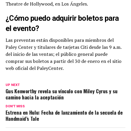
Theatre de Hollywood, en Los Ángeles.
¿Cómo puedo adquirir boletos para
el evento?
Las preventas están disponibles para miembros del
Paley Center y titulares de tarjetas Citi desde las 9 a.m.
del inicio de las ventas; el público general puede
comprar sus boletos a partir del 30 de enero en el sitio
web oficial del PaleyCenter.
UP NEXT
Gus Kenworthy revela su vínculo con Miley Cyrus y su
camino hacia la aceptación
DON'T MISS
Estrena en Hulu: Fecha de lanzamiento de la secuela de
Handmaid’s Tale