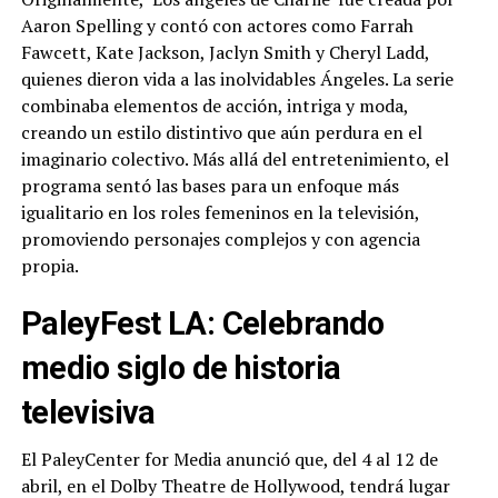
Aaron Spelling y contó con actores como Farrah
Fawcett, Kate Jackson, Jaclyn Smith y Cheryl Ladd,
quienes dieron vida a las inolvidables Ángeles. La serie
combinaba elementos de acción, intriga y moda,
creando un estilo distintivo que aún perdura en el
imaginario colectivo. Más allá del entretenimiento, el
programa sentó las bases para un enfoque más
igualitario en los roles femeninos en la televisión,
promoviendo personajes complejos y con agencia
propia.
PaleyFest LA: Celebrando
medio siglo de historia
televisiva
El PaleyCenter for Media anunció que, del 4 al 12 de
abril, en el Dolby Theatre de Hollywood, tendrá lugar