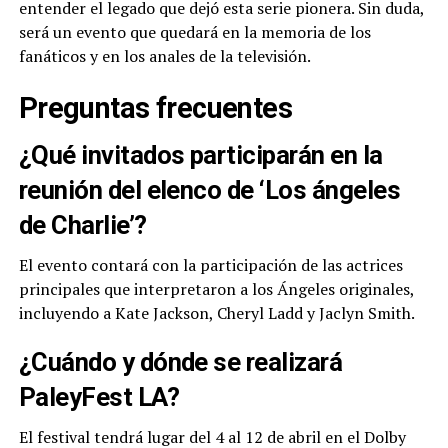
entender el legado que dejó esta serie pionera. Sin duda,
será un evento que quedará en la memoria de los
fanáticos y en los anales de la televisión.
Preguntas frecuentes
¿Qué invitados participarán en la
reunión del elenco de ‘Los ángeles
de Charlie’?
El evento contará con la participación de las actrices
principales que interpretaron a los Ángeles originales,
incluyendo a Kate Jackson, Cheryl Ladd y Jaclyn Smith.
¿Cuándo y dónde se realizará
PaleyFest LA?
El festival tendrá lugar del 4 al 12 de abril en el Dolby