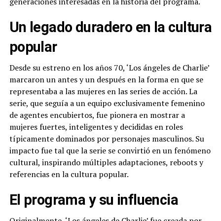
generaciones interesadas en la historia del programa.
Un legado duradero en la cultura
popular
Desde su estreno en los años 70, ‘Los ángeles de Charlie’
marcaron un antes y un después en la forma en que se
representaba a las mujeres en las series de acción. La
serie, que seguía a un equipo exclusivamente femenino
de agentes encubiertos, fue pionera en mostrar a
mujeres fuertes, inteligentes y decididas en roles
típicamente dominados por personajes masculinos. Su
impacto fue tal que la serie se convirtió en un fenómeno
cultural, inspirando múltiples adaptaciones, reboots y
referencias en la cultura popular.
El programa y su influencia
Originalmente, ‘Los ángeles de Charlie’ fue creada por