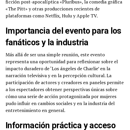
ficción post-apocalíptica «Pluribus», la comedia gráfica
«The Pitt» y otras producciones recientes de
plataformas como Netflix, Hulu y Apple TV.
Importancia del evento para los
fanáticos y la industria
Más allá de ser una simple reunión, este evento
representa una oportunidad para reflexionar sobre el
impacto duradero de ‘Los ángeles de Charlie’ en la
narración televisiva y en la percepción cultural. La
participación de actores y creadores en paneles permite
a los espectadores obtener perspectivas únicas sobre
cómo una serie de acción protagonizada por mujeres
pudo influir en cambios sociales y en la industria del
entretenimiento en general.
Información práctica y acceso