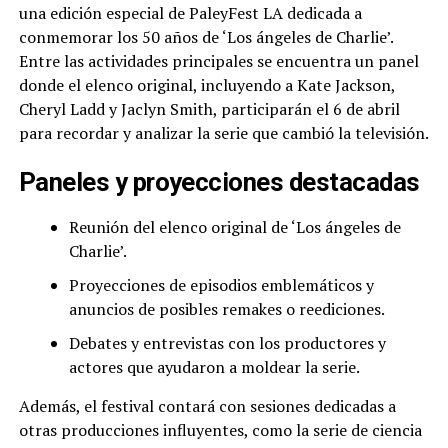
una edición especial de PaleyFest LA dedicada a
conmemorar los 50 años de ‘Los ángeles de Charlie’.
Entre las actividades principales se encuentra un panel
donde el elenco original, incluyendo a Kate Jackson,
Cheryl Ladd y Jaclyn Smith, participarán el 6 de abril
para recordar y analizar la serie que cambió la televisión.
Paneles y proyecciones destacadas
Reunión del elenco original de ‘Los ángeles de
Charlie’.
Proyecciones de episodios emblemáticos y
anuncios de posibles remakes o reediciones.
Debates y entrevistas con los productores y
actores que ayudaron a moldear la serie.
Además, el festival contará con sesiones dedicadas a
otras producciones influyentes, como la serie de ciencia