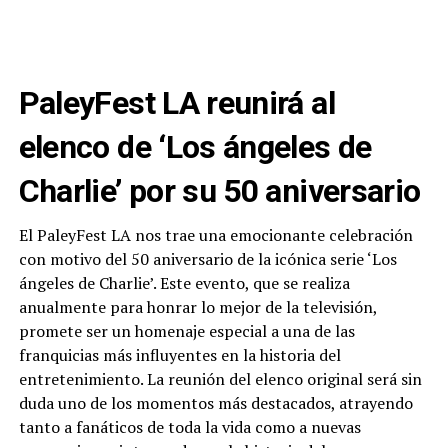
PaleyFest LA reunirá al
elenco de ‘Los ángeles de
Charlie’ por su 50 aniversario
El PaleyFest LA nos trae una emocionante celebración
con motivo del 50 aniversario de la icónica serie ‘Los
ángeles de Charlie’. Este evento, que se realiza
anualmente para honrar lo mejor de la televisión,
promete ser un homenaje especial a una de las
franquicias más influyentes en la historia del
entretenimiento. La reunión del elenco original será sin
duda uno de los momentos más destacados, atrayendo
tanto a fanáticos de toda la vida como a nuevas