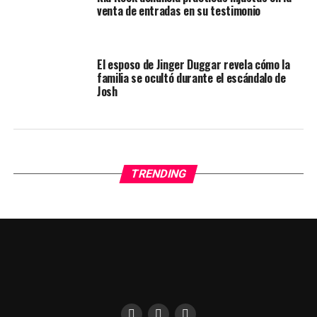
venta de entradas en su testimonio
El esposo de Jinger Duggar revela cómo la
familia se ocultó durante el escándalo de
Josh
TRENDING