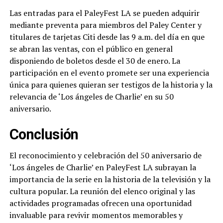
Las entradas para el PaleyFest LA se pueden adquirir
mediante preventa para miembros del Paley Center y
titulares de tarjetas Citi desde las 9 a.m. del día en que
se abran las ventas, con el público en general
disponiendo de boletos desde el 30 de enero. La
participación en el evento promete ser una experiencia
única para quienes quieran ser testigos de la historia y la
relevancia de ‘Los ángeles de Charlie’ en su 50
aniversario.
Conclusión
El reconocimiento y celebración del 50 aniversario de
‘Los ángeles de Charlie’ en PaleyFest LA subrayan la
importancia de la serie en la historia de la televisión y la
cultura popular. La reunión del elenco original y las
actividades programadas ofrecen una oportunidad
invaluable para revivir momentos memorables y