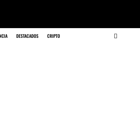
NCIA
DESTACADOS
CRIPTO