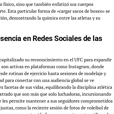
físico, sino que también enfatizó sus cuerpos
rte. Esta particular forma de «cargar sacos de boxeo» se
ón, demostrando la química entre las atletas y su
sencia en Redes Sociales de las
pitalizado su reconocimiento en el UFC para expandir
 son activas en plataformas como Instagram, donde
de rutinas de ejercicio hasta sesiones de modelaje y
ad para conectar con una audiencia global se ve
 facetas de sus vidas, equilibrando la disciplina atlética
strado que son más que solo luchadoras, incursionando
que les permite mantener a sus seguidores comprometidos
juntas, como la reciente sesión de fotos de voleibol de