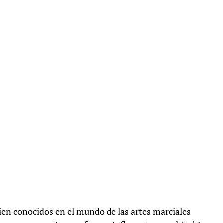
n conocidos en el mundo de las artes marciales