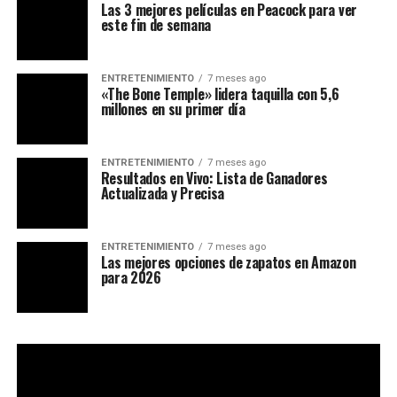
Las 3 mejores películas en Peacock para ver
este fin de semana
ENTRETENIMIENTO
7 meses ago
«The Bone Temple» lidera taquilla con 5,6
millones en su primer día
ENTRETENIMIENTO
7 meses ago
Resultados en Vivo: Lista de Ganadores
Actualizada y Precisa
ENTRETENIMIENTO
7 meses ago
Las mejores opciones de zapatos en Amazon
para 2026