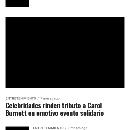
ENTRETENIMIENTO
7 meses ago
Celebridades rinden tributo a Carol
Burnett en emotivo evento solidario
ENTRETENIMIENTO
7 meses ago