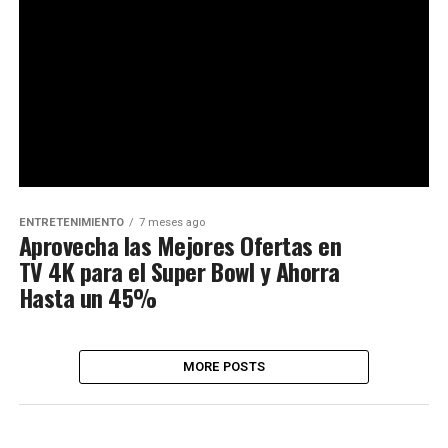
ENTRETENIMIENTO
7 meses ago
Aprovecha las Mejores Ofertas en
TV 4K para el Super Bowl y Ahorra
Hasta un 45%
MORE POSTS