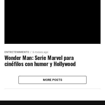
ENTRETENIMIENTO
6 meses ago
Wonder Man: Serie Marvel para
cinéfilos con humor y Hollywood
MORE POSTS