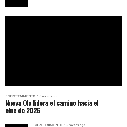
ENTRETENIMIENTO
6 meses ago
Nueva Ola lidera el camino hacia el
cine de 2026
ENTRETENIMIENTO
6 meses ago