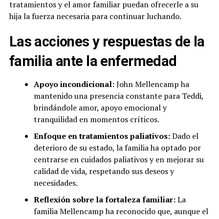
tratamientos y el amor familiar puedan ofrecerle a su
hija la fuerza necesaria para continuar luchando.
Las acciones y respuestas de la
familia ante la enfermedad
Apoyo incondicional:
John Mellencamp ha
mantenido una presencia constante para Teddi,
brindándole amor, apoyo emocional y
tranquilidad en momentos críticos.
Enfoque en tratamientos paliativos:
Dado el
deterioro de su estado, la familia ha optado por
centrarse en cuidados paliativos y en mejorar su
calidad de vida, respetando sus deseos y
necesidades.
Reflexión sobre la fortaleza familiar:
La
familia Mellencamp ha reconocido que, aunque el