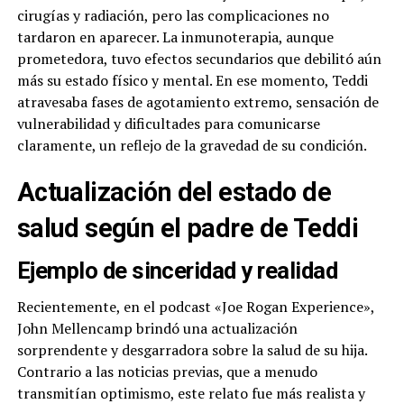
cirugías y radiación, pero las complicaciones no
tardaron en aparecer. La inmunoterapia, aunque
prometedora, tuvo efectos secundarios que debilitó aún
más su estado físico y mental. En ese momento, Teddi
atravesaba fases de agotamiento extremo, sensación de
vulnerabilidad y dificultades para comunicarse
claramente, un reflejo de la gravedad de su condición.
Actualización del estado de
salud según el padre de Teddi
Ejemplo de sinceridad y realidad
Recientemente, en el podcast «Joe Rogan Experience»,
John Mellencamp brindó una actualización
sorprendente y desgarradora sobre la salud de su hija.
Contrario a las noticias previas, que a menudo
transmitían optimismo, este relato fue más realista y