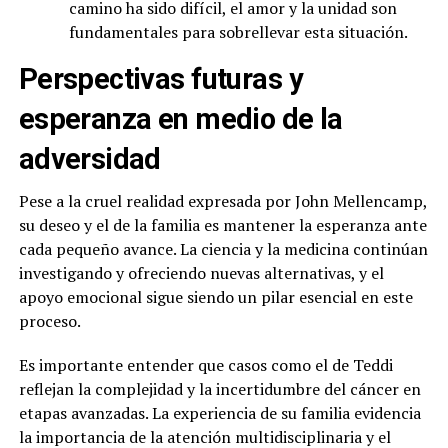
camino ha sido difícil, el amor y la unidad son
fundamentales para sobrellevar esta situación.
Perspectivas futuras y
esperanza en medio de la
adversidad
Pese a la cruel realidad expresada por John Mellencamp,
su deseo y el de la familia es mantener la esperanza ante
cada pequeño avance. La ciencia y la medicina continúan
investigando y ofreciendo nuevas alternativas, y el
apoyo emocional sigue siendo un pilar esencial en este
proceso.
Es importante entender que casos como el de Teddi
reflejan la complejidad y la incertidumbre del cáncer en
etapas avanzadas. La experiencia de su familia evidencia
la importancia de la atención multidisciplinaria y el