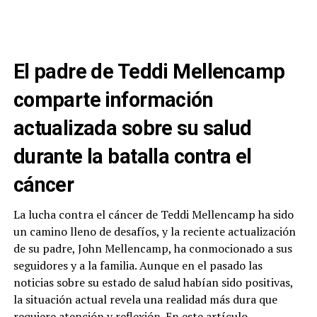
El padre de Teddi Mellencamp
comparte información
actualizada sobre su salud
durante la batalla contra el
cáncer
La lucha contra el cáncer de Teddi Mellencamp ha sido
un camino lleno de desafíos, y la reciente actualización
de su padre, John Mellencamp, ha conmocionado a sus
seguidores y a la familia. Aunque en el pasado las
noticias sobre su estado de salud habían sido positivas,
la situación actual revela una realidad más dura que
requiere atención y reflexión. En este artículo,