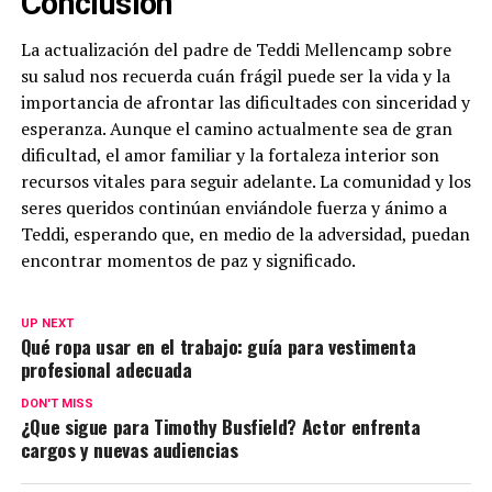
Conclusión
La actualización del padre de Teddi Mellencamp sobre
su salud nos recuerda cuán frágil puede ser la vida y la
importancia de afrontar las dificultades con sinceridad y
esperanza. Aunque el camino actualmente sea de gran
dificultad, el amor familiar y la fortaleza interior son
recursos vitales para seguir adelante. La comunidad y los
seres queridos continúan enviándole fuerza y ánimo a
Teddi, esperando que, en medio de la adversidad, puedan
encontrar momentos de paz y significado.
UP NEXT
Qué ropa usar en el trabajo: guía para vestimenta
profesional adecuada
DON'T MISS
¿Que sigue para Timothy Busfield? Actor enfrenta
cargos y nuevas audiencias