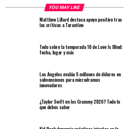
YOU MAY LIKE
Matthew Lillard destaca apoyo positivo tras
las críticas a Tarantino
Todo sobre la temporada 10 de Love Is Blind:
fecha, lugar y más
Los Ángeles evalúa 5 millones de dólares en
subvenciones para microdramas
innovadores
¿Taylor Swift en los Grammy 2026? Todo lo
que debes saber