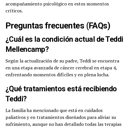
acompañamiento psicológico en estos momentos
críticos.
Preguntas frecuentes (FAQs)
¿Cuál es la condición actual de Teddi
Mellencamp?
Según la actualización de su padre, Teddi se encuentra
en una etapa avanzada de cáncer cerebral en etapa 4,
enfrentando momentos difíciles y en plena lucha.
¿Qué tratamientos está recibiendo
Teddi?
La familia ha mencionado que está en cuidados
paliativos y en tratamientos diseñados para aliviar su
sufrimiento, aunque no han detallado todas las terapias