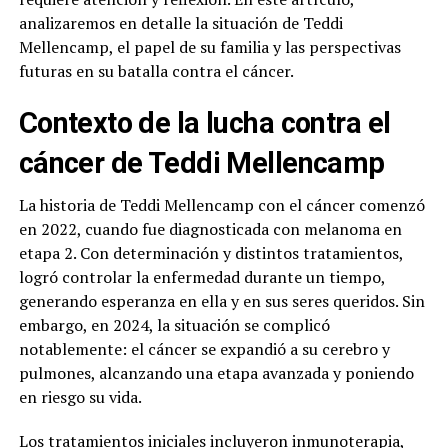
analizaremos en detalle la situación de Teddi
Mellencamp, el papel de su familia y las perspectivas
futuras en su batalla contra el cáncer.
Contexto de la lucha contra el
cáncer de Teddi Mellencamp
La historia de Teddi Mellencamp con el cáncer comenzó
en 2022, cuando fue diagnosticada con melanoma en
etapa 2. Con determinación y distintos tratamientos,
logró controlar la enfermedad durante un tiempo,
generando esperanza en ella y en sus seres queridos. Sin
embargo, en 2024, la situación se complicó
notablemente: el cáncer se expandió a su cerebro y
pulmones, alcanzando una etapa avanzada y poniendo
en riesgo su vida.
Los tratamientos iniciales incluyeron inmunoterapia,