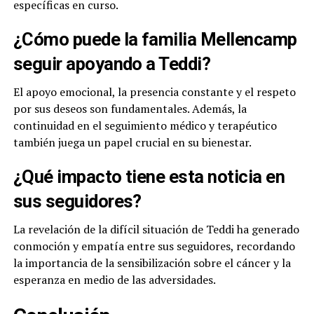
específicas en curso.
¿Cómo puede la familia Mellencamp
seguir apoyando a Teddi?
El apoyo emocional, la presencia constante y el respeto
por sus deseos son fundamentales. Además, la
continuidad en el seguimiento médico y terapéutico
también juega un papel crucial en su bienestar.
¿Qué impacto tiene esta noticia en
sus seguidores?
La revelación de la difícil situación de Teddi ha generado
conmoción y empatía entre sus seguidores, recordando
la importancia de la sensibilización sobre el cáncer y la
esperanza en medio de las adversidades.