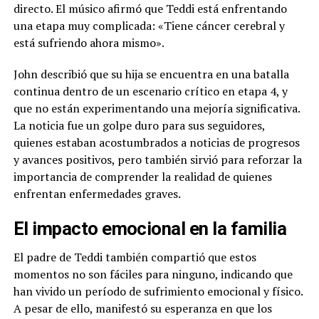
directo. El músico afirmó que Teddi está enfrentando
una etapa muy complicada: «Tiene cáncer cerebral y
está sufriendo ahora mismo».
John describió que su hija se encuentra en una batalla
continua dentro de un escenario crítico en etapa 4, y
que no están experimentando una mejoría significativa.
La noticia fue un golpe duro para sus seguidores,
quienes estaban acostumbrados a noticias de progresos
y avances positivos, pero también sirvió para reforzar la
importancia de comprender la realidad de quienes
enfrentan enfermedades graves.
El impacto emocional en la familia
El padre de Teddi también compartió que estos
momentos no son fáciles para ninguno, indicando que
han vivido un período de sufrimiento emocional y físico.
A pesar de ello, manifestó su esperanza en que los