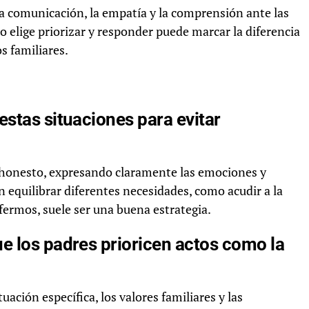
 la comunicación, la empatía y la comprensión ante las
o elige priorizar y responder puede marcar la diferencia
s familiares.
estas situaciones para evitar
 honesto, expresando claramente las emociones y
 equilibrar diferentes necesidades, como acudir a la
fermos, suele ser una buena estrategia.
e los padres prioricen actos como la
ación específica, los valores familiares y las