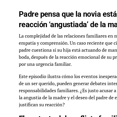
Padre pensa que la novia está
reacción ‘angustiada’ de la m
La complejidad de las relaciones familiares en 
empatía y comprensión. Un caso reciente que ci
padre cuestiona si su hija está actuando de ma
boda, después de la reacción emocional de su pr
por una urgencia familiar.
Este episodio ilustra cómo los eventos inespe
de un ser querido, pueden generar debates inte
responsabilidades familiares. ¿Es justo acusar 
la angustia de la madre y el deseo del padre d
justifican su reacción?