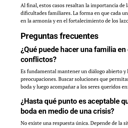
Al final, estos casos resaltan la importancia de
dificultades familiares. La forma en que cada un
en la armonía y en el fortalecimiento de los lazo
Preguntas frecuentes
¿Qué puede hacer una familia en 
conflictos?
Es fundamental mantener un diálogo abierto y
preocupaciones. Buscar soluciones que permitan
boda y luego acompañar a los seres queridos en
¿Hasta qué punto es aceptable qu
boda en medio de una crisis?
No existe una respuesta única. Depende de la situ