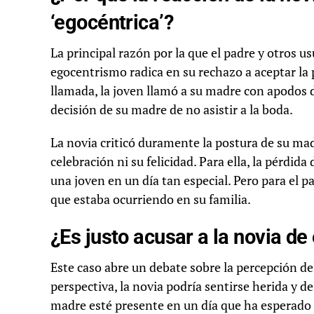
‘egocéntrica’?
La principal razón por la que el padre y otros 
egocentrismo radica en su rechazo a aceptar la 
llamada, la joven llamó a su madre con apodos 
decisión de su madre de no asistir a la boda.
La novia criticó duramente la postura de su madre 
celebración ni su felicidad. Para ella, la pérdid
una joven en un día tan especial. Pero para el pa
que estaba ocurriendo en su familia.
¿Es justo acusar a la novia d
Este caso abre un debate sobre la percepción de
perspectiva, la novia podría sentirse herida y 
madre esté presente en un día que ha esperado c