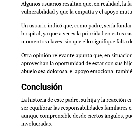
Algunos usuarios resaltan que, en realidad, la
vulnerabilidad y que la empatía y el apoyo mutu
Un usuario indicó que, como padre, sería fundam
hospital, ya que a veces la prioridad en estos c
momentos claves, sin que ello signifique falta
Otra opinión relevante apunta que, en situacion
aprovechan la oportunidad de estar con sus hijos
abuelo sea dolorosa, el apoyo emocional tambié
Conclusión
La historia de este padre, su hija y la reacció
ser equilibrar las responsabilidades familiares
aunque comprensible desde ciertos ángulos, pue
involucradas.