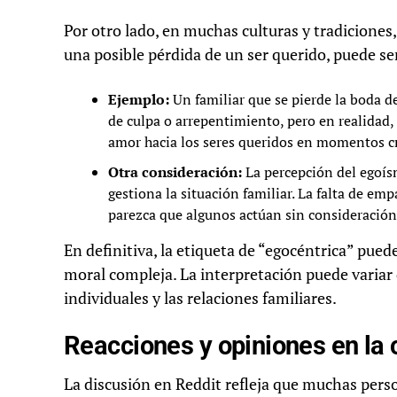
Por otro lado, en muchas culturas y tradicione
una posible pérdida de un ser querido, puede se
Ejemplo:
Un familiar que se pierde la boda de
de culpa o arrepentimiento, pero en realidad, 
amor hacia los seres queridos en momentos cr
Otra consideración:
La percepción del egoís
gestiona la situación familiar. La falta de e
parezca que algunos actúan sin consideración
En definitiva, la etiqueta de “egocéntrica” pued
moral compleja. La interpretación puede variar 
individuales y las relaciones familiares.
Reacciones y opiniones en la 
La discusión en Reddit refleja que muchas person