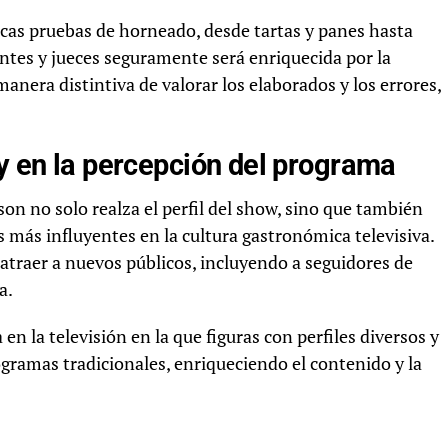
icas pruebas de horneado, desde tartas y panes hasta
ntes y jueces seguramente será enriquecida por la
nera distintiva de valorar los elaborados y los errores,
 y en la percepción del programa
n no solo realza el perfil del show, sino que también
 más influyentes en la cultura gastronómica televisiva.
atraer a nuevos públicos, incluyendo a seguidores de
a.
 la televisión en la que figuras con perfiles diversos y
gramas tradicionales, enriqueciendo el contenido y la