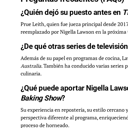
¿Quién dejó su puesto antes en
T
Prue Leith, quien fue jueza principal desde 2017
reemplazado por Nigella Lawson en la próxima
¿De qué otras series de televisió
Además de su papel en programas de cocina, La
Australia
. También ha conducido varias series p
culinaria.
¿Qué puede aportar Nigella Laws
Baking Show
?
Su experiencia en repostería, su estilo cercano 
perspectiva diferente al programa, enriqueciend
proceso de horneado.