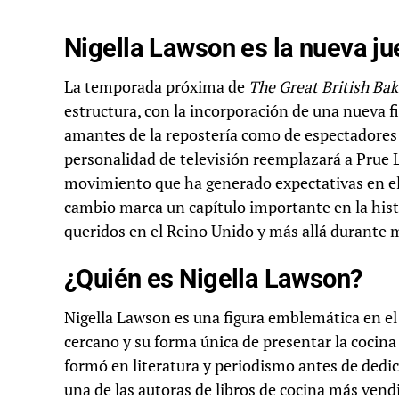
Nigella Lawson es la nueva ju
La temporada próxima de
The Great British Ba
estructura, con la incorporación de una nueva f
amantes de la repostería como de espectadores 
personalidad de televisión reemplazará a Prue 
movimiento que ha generado expectativas en el
cambio marca un capítulo importante en la hist
queridos en el Reino Unido y más allá durante 
¿Quién es Nigella Lawson?
Nigella Lawson es una figura emblemática en el 
cercano y su forma única de presentar la cocina
formó en literatura y periodismo antes de dedi
una de las autoras de libros de cocina más vend