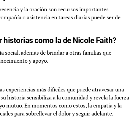
presencia y la oración son recursos importantes.
ompañía o asistencia en tareas diarias puede ser de
 historias como la de Nicole Faith?
ía social, además de brindar a otras familias que
onocimiento y apoyo.
as experiencias más difíciles que puede atravesar una
 su historia sensibiliza a la comunidad y revela la fuerza
poyo mutuo. En momentos como estos, la empatía y la
ales para sobrellevar el dolor y seguir adelante.