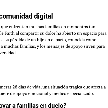
a comunidad digital
dad que enfrentan muchas familias en momentos tan
le Faith al compartir su dolor ha abierto un espacio para
es. La pérdida de un hijo en el parto, conocida como
 a muchas familias, y los mensajes de apoyo sirven para
versidad.
meras 28 días de vida, una situación trágica que afecta a
uiere de apoyo emocional y médico especializado.
ar a familias en duelo?