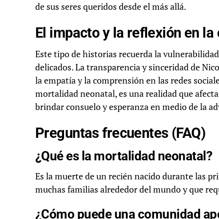
de sus seres queridos desde el más allá.
El impacto y la reflexión en l
Este tipo de historias recuerda la vulnerabili
delicados. La transparencia y sinceridad de Nico
la empatía y la comprensión en las redes social
mortalidad neonatal, es una realidad que afecta
brindar consuelo y esperanza en medio de la ad
Preguntas frecuentes (FAQ)
¿Qué es la mortalidad neonatal?
Es la muerte de un recién nacido durante las pri
muchas familias alrededor del mundo y que req
¿Cómo puede una comunidad apoy