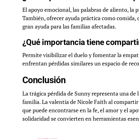
El apoyo emocional, las palabras de aliento, la 
También, ofrecer ayuda práctica como comida, c
gran ayuda para las familias afectadas.
¿Qué importancia tiene compartir
Permite visibilizar el duelo y fomentar la empat
enfrentan pérdidas similares un espacio de rec
Conclusión
La trágica pérdida de Sunny representa una de l
familia. La valentía de Nicole Faith al compartir
que puede encontrarse en la fe, el amor y el a
solidaridad se convierten en herramientas esenci