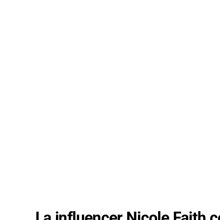
La influencer Nicole Faith 