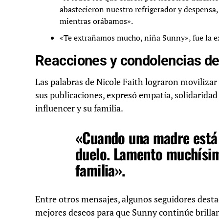
abastecieron nuestro refrigerador y despensa
mientras orábamos».
«Te extrañamos mucho, niña Sunny», fue la ex
Reacciones y condolencias de
Las palabras de Nicole Faith lograron moviliza
sus publicaciones, expresó empatía, solidaridad
influencer y su familia.
«Cuando una madre está 
duelo. Lamento muchísimo
familia».
Entre otros mensajes, algunos seguidores desta
mejores deseos para que Sunny continúe brilland