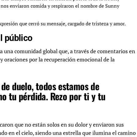
, nos enviaron comida y respiraron el nombre de Sunny
presión que cerró su mensaje, cargado de tristeza y amor.
l público
r a una comunidad global que, a través de comentarios en
 y oraciones por la recuperación emocional de la
de duelo, todos estamos de
 tu pérdida. Rezo por ti y tu
caron que no están solos en su dolor y enviaron sus
o en el cielo, siendo una estrella que ilumina el camino