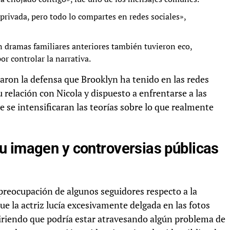
privada, pero todo lo compartes en redes sociales»,
 dramas familiares anteriores también tuvieron eco,
r controlar la narrativa.
caron la defensa que Brooklyn ha tenido en las redes
 relación con Nicola y dispuesto a enfrentarse a las
ue se intensificaran las teorías sobre lo que realmente
u imagen y controversias públicas
preocupación de algunos seguidores respecto a la
ue la actriz lucía excesivamente delgada en las fotos
ugiriendo que podría estar atravesando algún problema de