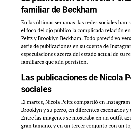
familiar de Beckham
En las últimas semanas, las redes sociales han 
el foco del ojo público la complicada relación e
Peltz y Brooklyn Beckham. Todo pareció volvers
serie de publicaciones en su cuenta de Instagr
especulaciones acerca del estado actual de su re
familiares que aún persisten.
Las publicaciones de Nicola P
sociales
El martes, Nicola Peltz compartió en Instagra
Brooklyn y su perro, en diferentes escenarios y 
Entre las imágenes se mostraba en un outfit azu
gran tamaño, y en un tercer conjunto con un to