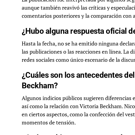
aunque también reavivó las críticas y especulaci
comentarios posteriores y la comparación con a
¿Hubo alguna respuesta oficial d
Hasta la fecha, no se ha emitido ninguna declar
las publicaciones o las reacciones en línea. La
redes sociales como único escenario de la discu
¿Cuáles son los antecedentes del c
Beckham?
Algunos indicios públicos sugieren diferencias e
así como la relación con Victoria Beckham. Nic
en ciertos aspectos, como la confección del vest
momentos de tensión.