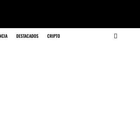
NCIA
DESTACADOS
CRIPTO