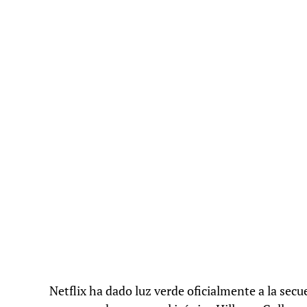
Netflix ha dado luz verde oficialmente a la sec