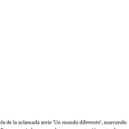
uela de la aclamada serie ‘Un mundo diferente’, marcando