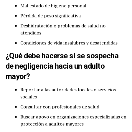
Mal estado de higiene personal
Pérdida de peso significativa
Deshidratación o problemas de salud no
atendidos
Condiciones de vida insalubres y desatendidas
¿Qué debe hacerse si se sospecha
de negligencia hacia un adulto
mayor?
Reportar a las autoridades locales o servicios
sociales
Consultar con profesionales de salud
Buscar apoyo en organizaciones especializadas en
protección a adultos mayores