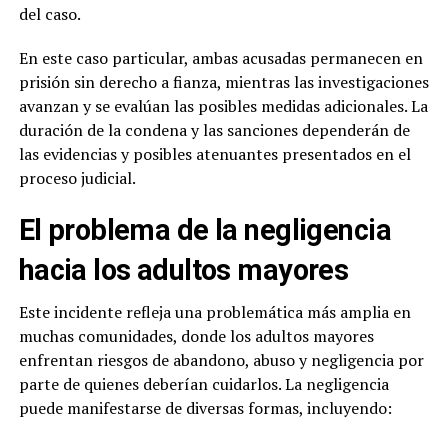
del caso.
En este caso particular, ambas acusadas permanecen en
prisión sin derecho a fianza, mientras las investigaciones
avanzan y se evalúan las posibles medidas adicionales. La
duración de la condena y las sanciones dependerán de
las evidencias y posibles atenuantes presentados en el
proceso judicial.
El problema de la negligencia
hacia los adultos mayores
Este incidente refleja una problemática más amplia en
muchas comunidades, donde los adultos mayores
enfrentan riesgos de abandono, abuso y negligencia por
parte de quienes deberían cuidarlos. La negligencia
puede manifestarse de diversas formas, incluyendo: