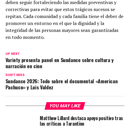
deben seguir fortaleciendo las medidas preventivas y
correctivas para evitar que estos trágicos sucesos se
repitan. Cada comunidad y cada familia tiene el deber de
promover un entorno en el que la dignidad y la
integridad de las personas mayores sean garantizadas
en todo momento.
UP NEXT
Variety presenta panel en Sundance sobre cultura y
narración en cine
DON'T MISS
Sundance 2026: Todo sobre el documental «American
Pachuco» y Luis Valdez
YOU MAY LIKE
Matthew Lillard destaca apoyo positivo tras
las críticas a Tarantino