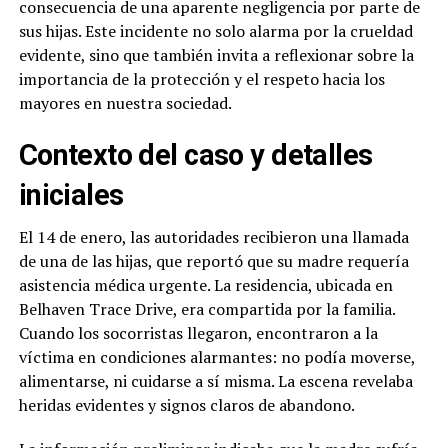
consecuencia de una aparente negligencia por parte de
sus hijas. Este incidente no solo alarma por la crueldad
evidente, sino que también invita a reflexionar sobre la
importancia de la protección y el respeto hacia los
mayores en nuestra sociedad.
Contexto del caso y detalles
iniciales
El 14 de enero, las autoridades recibieron una llamada
de una de las hijas, que reportó que su madre requería
asistencia médica urgente. La residencia, ubicada en
Belhaven Trace Drive, era compartida por la familia.
Cuando los socorristas llegaron, encontraron a la
víctima en condiciones alarmantes: no podía moverse,
alimentarse, ni cuidarse a sí misma. La escena revelaba
heridas evidentes y signos claros de abandono.