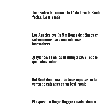
Todo sobre la temporada 10 de Love Is Blind:
fecha, lugar y más
Los Ángeles evalúa 5 millones de dólares en
subvenciones para microdramas
innovadores
¿Taylor Swift en los Grammy 2026? Todo lo
que debes saber
Kid Rock denuncia prácticas injustas en la
venta de entradas en su testimonio
El esposo de Jinger Duggar revela cómo la