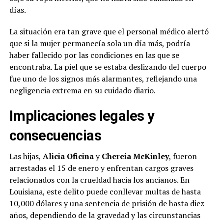
días.
La situación era tan grave que el personal médico alertó
que si la mujer permanecía sola un día más, podría
haber fallecido por las condiciones en las que se
encontraba. La piel que se estaba deslizando del cuerpo
fue uno de los signos más alarmantes, reflejando una
negligencia extrema en su cuidado diario.
Implicaciones legales y
consecuencias
Las hijas,
Alicia Oficina
y
Chereia McKinley
, fueron
arrestadas el 15 de enero y enfrentan cargos graves
relacionados con la crueldad hacia los ancianos. En
Louisiana, este delito puede conllevar multas de hasta
10,000 dólares y una sentencia de prisión de hasta diez
años, dependiendo de la gravedad y las circunstancias