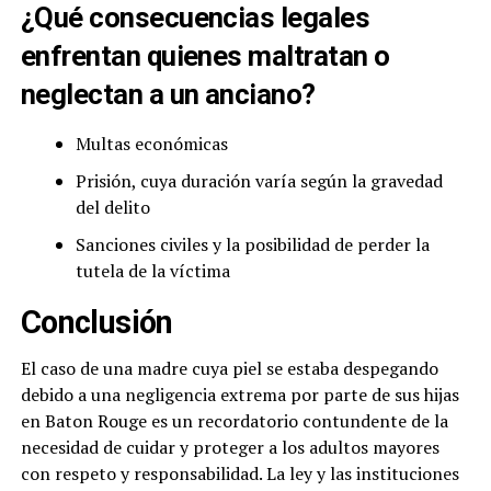
¿Qué consecuencias legales
enfrentan quienes maltratan o
neglectan a un anciano?
Multas económicas
Prisión, cuya duración varía según la gravedad
del delito
Sanciones civiles y la posibilidad de perder la
tutela de la víctima
Conclusión
El caso de una madre cuya piel se estaba despegando
debido a una negligencia extrema por parte de sus hijas
en Baton Rouge es un recordatorio contundente de la
necesidad de cuidar y proteger a los adultos mayores
con respeto y responsabilidad. La ley y las instituciones