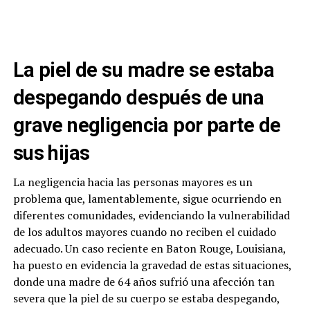
La piel de su madre se estaba
despegando después de una
grave negligencia por parte de
sus hijas
La negligencia hacia las personas mayores es un
problema que, lamentablemente, sigue ocurriendo en
diferentes comunidades, evidenciando la vulnerabilidad
de los adultos mayores cuando no reciben el cuidado
adecuado. Un caso reciente en Baton Rouge, Louisiana,
ha puesto en evidencia la gravedad de estas situaciones,
donde una madre de 64 años sufrió una afección tan
severa que la piel de su cuerpo se estaba despegando,