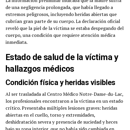
La información preliminar indicaba que la madre sufría
de una negligencia prolongada, que había llegado a
extremos peligrosos, incluyendo heridas abiertas que
cubrían gran parte de su cuerpo. La declaración oficial
reveló que la piel de la víctima se estaba despegando del
cuerpo, una condición que requiere atención médica
inmediata.
Estado de salud de la víctima y
hallazgos médicos
Condición física y heridas visibles
Al ser trasladada al Centro Médico Notre-Dame-du-Lac,
los profesionales encontraron a la víctima en un estado
crítico. Presentaba múltiples lesiones graves: heridas
abiertas en el cuello, torso y extremidades,
deshidratación severa y presencia de suciedad y heces
bajo su ropa interior, que no había sido cambiada en