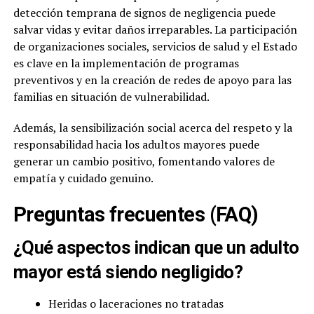
detección temprana de signos de negligencia puede
salvar vidas y evitar daños irreparables. La participación
de organizaciones sociales, servicios de salud y el Estado
es clave en la implementación de programas
preventivos y en la creación de redes de apoyo para las
familias en situación de vulnerabilidad.
Además, la sensibilización social acerca del respeto y la
responsabilidad hacia los adultos mayores puede
generar un cambio positivo, fomentando valores de
empatía y cuidado genuino.
Preguntas frecuentes (FAQ)
¿Qué aspectos indican que un adulto
mayor está siendo negligido?
Heridas o laceraciones no tratadas