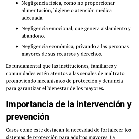
Negligencia física, como no proporcionar
alimentación, higiene o atención médica
adecuada.
Negligencia emocional, que genera aislamiento y
abandono.
Negligencia económica, privando a las personas
mayores de sus recursos y derechos.
Es fundamental que las instituciones, familiares y
comunidades estén atentos a las señales de maltrato,
promoviendo mecanismos de protección y denuncia
para garantizar el bienestar de los mayores.
Importancia de la intervención y
prevención
Casos como este destacan la necesidad de fortalecer los
sistemas de protección para adultos mayores. La