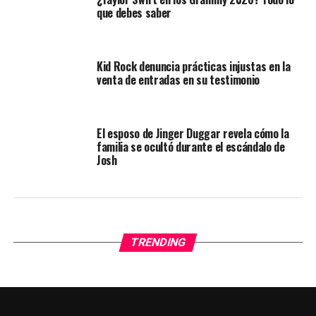
que debes saber
Kid Rock denuncia prácticas injustas en la
venta de entradas en su testimonio
El esposo de Jinger Duggar revela cómo la
familia se ocultó durante el escándalo de
Josh
TRENDING