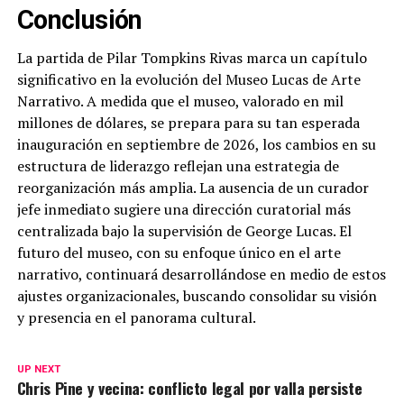
Conclusión
La partida de Pilar Tompkins Rivas marca un capítulo
significativo en la evolución del Museo Lucas de Arte
Narrativo. A medida que el museo, valorado en mil
millones de dólares, se prepara para su tan esperada
inauguración en septiembre de 2026, los cambios en su
estructura de liderazgo reflejan una estrategia de
reorganización más amplia. La ausencia de un curador
jefe inmediato sugiere una dirección curatorial más
centralizada bajo la supervisión de George Lucas. El
futuro del museo, con su enfoque único en el arte
narrativo, continuará desarrollándose en medio de estos
ajustes organizacionales, buscando consolidar su visión
y presencia en el panorama cultural.
UP NEXT
Chris Pine y vecina: conflicto legal por valla persiste