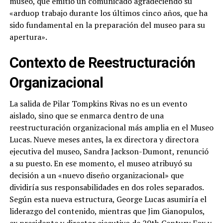
museo, que emitió un comunicado agradeciendo su
«arduop trabajo durante los últimos cinco años, que ha
sido fundamental en la preparación del museo para su
apertura».
Contexto de Reestructuración
Organizacional
La salida de Pilar Tompkins Rivas no es un evento
aislado, sino que se enmarca dentro de una
reestructuración organizacional más amplia en el Museo
Lucas. Nueve meses antes, la ex directora y directora
ejecutiva del museo, Sandra Jackson-Dumont, renunció
a su puesto. En ese momento, el museo atribuyó su
decisión a un «nuevo diseño organizacional» que
dividiría sus responsabilidades en dos roles separados.
Según esta nueva estructura, George Lucas asumiría el
liderazgo del contenido, mientras que Jim Gianopulos,