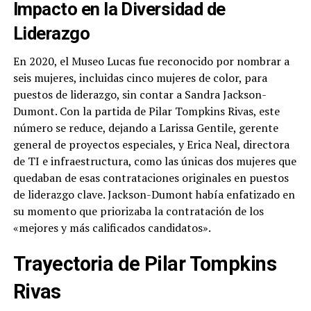
Impacto en la Diversidad de
Liderazgo
En 2020, el Museo Lucas fue reconocido por nombrar a
seis mujeres, incluidas cinco mujeres de color, para
puestos de liderazgo, sin contar a Sandra Jackson-
Dumont. Con la partida de Pilar Tompkins Rivas, este
número se reduce, dejando a Larissa Gentile, gerente
general de proyectos especiales, y Erica Neal, directora
de TI e infraestructura, como las únicas dos mujeres que
quedaban de esas contrataciones originales en puestos
de liderazgo clave. Jackson-Dumont había enfatizado en
su momento que priorizaba la contratación de los
«mejores y más calificados candidatos».
Trayectoria de Pilar Tompkins
Rivas