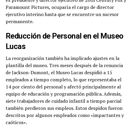
ex presidente y director ejecutivo de 20th Century Fox y
Paramount Pictures, ocuparía el cargo de director
ejecutivo interino hasta que se encuentre un sucesor
permanente.
Reducción de Personal en el Museo
Lucas
La reorganización también ha implicado ajustes en la
plantilla del museo. Tres meses después de la renuncia
de Jackson-Dumont, el Museo Lucas despidió a 15
empleados a tiempo completo, lo que representaba el
14 por ciento del personal y afectó principalmente al
equipo de educación y programación pública. Además,
siete trabajadores de cuidado infantil a tiempo parcial
también perdieron sus empleos. Estos despidos fueron
descritos por algunos empleados como «impactantes y
caóticos».