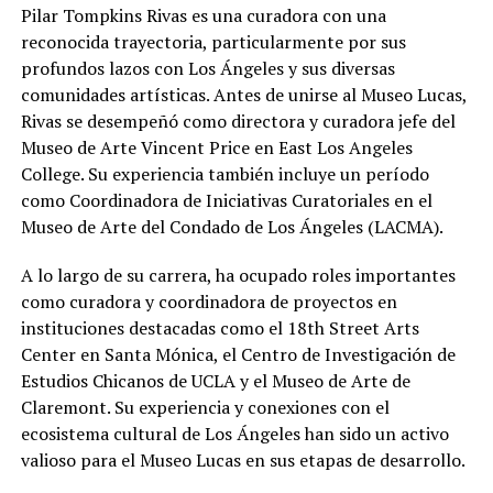
Pilar Tompkins Rivas es una curadora con una
reconocida trayectoria, particularmente por sus
profundos lazos con Los Ángeles y sus diversas
comunidades artísticas. Antes de unirse al Museo Lucas,
Rivas se desempeñó como directora y curadora jefe del
Museo de Arte Vincent Price en East Los Angeles
College. Su experiencia también incluye un período
como Coordinadora de Iniciativas Curatoriales en el
Museo de Arte del Condado de Los Ángeles (LACMA).
A lo largo de su carrera, ha ocupado roles importantes
como curadora y coordinadora de proyectos en
instituciones destacadas como el 18th Street Arts
Center en Santa Mónica, el Centro de Investigación de
Estudios Chicanos de UCLA y el Museo de Arte de
Claremont. Su experiencia y conexiones con el
ecosistema cultural de Los Ángeles han sido un activo
valioso para el Museo Lucas en sus etapas de desarrollo.