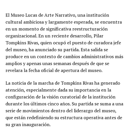
El Museo Lucas de Arte Narrativo, una institución
cultural ambiciosa y largamente esperada, se encuentra
en un momento de significativa reestructuración
organizacional. En un reciente desarrollo, Pilar
Tompkins Rivas, quien ocupó el puesto de curadora jefe
del museo, ha anunciado su partida. Esta salida se
produce en un contexto de cambios administrativos más
amplios y apenas unas semanas después de que se
revelara la fecha oficial de apertura del museo.
La noticia de la marcha de Tompkins Rivas ha generado
atención, especialmente dada su importancia en la
configuración de la visión curatorial de la institución
durante los últimos cinco años. Su partida se suma a una
serie de movimientos dentro del liderazgo del museo,
que están redefiniendo su estructura operativa antes de
su gran inauguración.