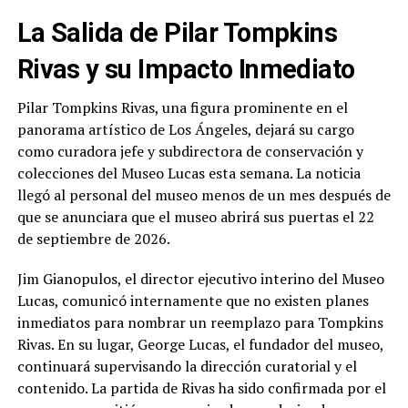
La Salida de Pilar Tompkins
Rivas y su Impacto Inmediato
Pilar Tompkins Rivas, una figura prominente en el
panorama artístico de Los Ángeles, dejará su cargo
como curadora jefe y subdirectora de conservación y
colecciones del Museo Lucas esta semana. La noticia
llegó al personal del museo menos de un mes después de
que se anunciara que el museo abrirá sus puertas el 22
de septiembre de 2026.
Jim Gianopulos, el director ejecutivo interino del Museo
Lucas, comunicó internamente que no existen planes
inmediatos para nombrar un reemplazo para Tompkins
Rivas. En su lugar, George Lucas, el fundador del museo,
continuará supervisando la dirección curatorial y el
contenido. La partida de Rivas ha sido confirmada por el