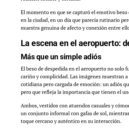
El momento en que se capturó el emotivo beso 
en la ciudad, en un día que parecía rutinario pe
muestra genuina de afecto y conexión entre ell
La escena en el aeropuerto: de
Más que un simple adiós
El beso de despedida en el aeropuerto no solo 
cariño y complicidad. Las imágenes muestran a
cotidiana pero cargada de emoción: un adiós qu
pero que refleja la importancia que tienen el un
Ambos, vestidos con atuendos casuales y cómod
un conjunto informal con gafas de sol, mientras
toque cercano y auténtico en su interacción.