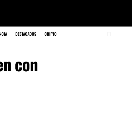
NCIA
DESTACADOS
CRIPTO
en con