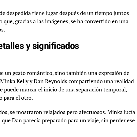
de despedida tiene lugar después de un tiempo juntos
ro que, gracias a las imágenes, se ha convertido en una
os.
talles y significados
fue un gesto romántico, sino también una expresión de
 Minka Kelly y Dan Reynolds compartiendo una realidad
e puede marcar el inicio de una separación temporal,
o para el otro.
os, se mostraron relajados pero afectuosos. Minka lucía
 que Dan parecía preparado para un viaje, sin perder ese