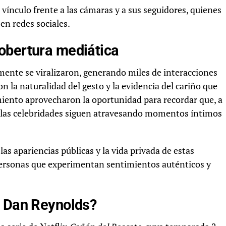
ínculo frente a las cámaras y a sus seguidores, quienes
en redes sociales.
obertura mediática
mente se viralizaron, generando miles de interacciones
on la naturalidad del gesto y la evidencia del cariño que
iento aprovecharon la oportunidad para recordar que, a
de las celebridades siguen atravesando momentos íntimos
las apariencias públicas y la vida privada de estas
 personas que experimentan sentimientos auténticos y
y Dan Reynolds?