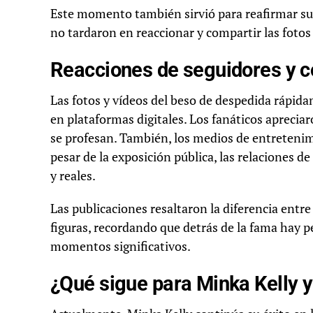
Este momento también sirvió para reafirmar su v
no tardaron en reaccionar y compartir las fotos 
Reacciones de seguidores y c
Las fotos y vídeos del beso de despedida rápida
en plataformas digitales. Los fanáticos apreciar
se profesan. También, los medios de entretenim
pesar de la exposición pública, las relaciones 
y reales.
Las publicaciones resaltaron la diferencia entre 
figuras, recordando que detrás de la fama hay
momentos significativos.
¿Qué sigue para Minka Kelly 