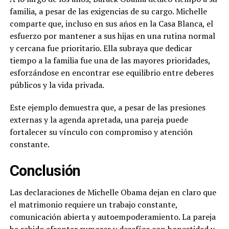
familia, a pesar de las exigencias de su cargo. Michelle
comparte que, incluso en sus años en la Casa Blanca, el
esfuerzo por mantener a sus hijas en una rutina normal
y cercana fue prioritario. Ella subraya que dedicar
tiempo a la familia fue una de las mayores prioridades,
esforzándose en encontrar ese equilibrio entre deberes
públicos y la vida privada.
Este ejemplo demuestra que, a pesar de las presiones
externas y la agenda apretada, una pareja puede
fortalecer su vínculo con compromiso y atención
constante.
Conclusión
Las declaraciones de Michelle Obama dejan en claro que
el matrimonio requiere un trabajo constante,
comunicación abierta y autoempoderamiento. La pareja