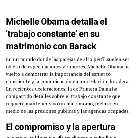
Michelle Obama detalla el
‘trabajo constante’ en su
matrimonio con Barack
En un mundo donde las parejas de alto perfil suelen ser
objeto de especulaciones y rumores, Michelle Obama ha
vuelto a demostrar la importancia del esfuerzo
consciente y la comunicación en una relación duradera.
En recientes declaraciones, la ex Primera Dama ha
compartido detalles sobre el trabajo constante que
requiere mantener vivo un matrimonio, incluso en
medio de las presiones públicas y las agendas ocupadas.
El compromiso y la apertura