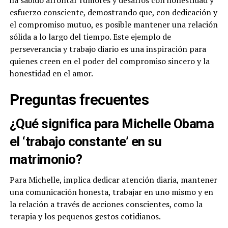
ha sabido afrontar rumores y desafíos con honestidad y
esfuerzo consciente, demostrando que, con dedicación y
el compromiso mutuo, es posible mantener una relación
sólida a lo largo del tiempo. Este ejemplo de
perseverancia y trabajo diario es una inspiración para
quienes creen en el poder del compromiso sincero y la
honestidad en el amor.
Preguntas frecuentes
¿Qué significa para Michelle Obama
el ‘trabajo constante’ en su
matrimonio?
Para Michelle, implica dedicar atención diaria, mantener
una comunicación honesta, trabajar en uno mismo y en
la relación a través de acciones conscientes, como la
terapia y los pequeños gestos cotidianos.