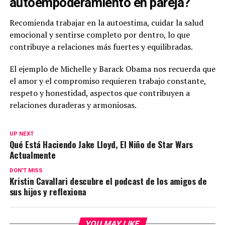
autoempoderamiento en pareja?
Recomienda trabajar en la autoestima, cuidar la salud
emocional y sentirse completo por dentro, lo que
contribuye a relaciones más fuertes y equilibradas.
El ejemplo de Michelle y Barack Obama nos recuerda que
el amor y el compromiso requieren trabajo constante,
respeto y honestidad, aspectos que contribuyen a
relaciones duraderas y armoniosas.
UP NEXT
Qué Está Haciendo Jake Lloyd, El Niño de Star Wars
Actualmente
DON'T MISS
Kristin Cavallari descubre el podcast de los amigos de
sus hijos y reflexiona
YOU MAY LIKE