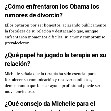
¿Cómo enfrentaron los Obama los
rumores de divorcio?
Ellos optaron por ser honestos, aclarando públicamente
la fortaleza de su relación y destacando que, aunque
enfrentaron momentos difíciles, su amor y compromiso
prevalecieron.
¿Qué papel ha jugado la terapia en su
relación?
Michelle señala que la terapia ha sido esencial para
fortalecer su comunicación y resolver conflictos,
demostrando que buscar ayuda profesional puede ser
muy beneficioso.
¿Qué consejo da Michelle para el