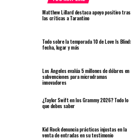
Matthew Lillard destaca apoyo positivo tras
las críticas a Tarantino
Todo sobre la temporada 10 de Love Is Blind:
fecha, lugar y más
Los Ángeles evalúa 5 millones de dólares en
subvenciones para microdramas
innovadores
¿Taylor Swift en los Grammy 2026? Todo lo
que debes saber
Kid Rock denuncia prácticas injustas en la
venta de entradas en su testimonio