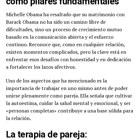
como pilares fundamentales
Michelle Obama ha resaltado que su matrimonio con
Barack Obama no ha sido un camino libre de
dificultades, sino un proceso de crecimiento mutuo
basado en la comunicación abierta y el esfuerzo
continuo. Reconoce que, como en cualquier relación,
existen momentos complicados, pero la clave está en
enfrentar esos desafíos con honestidad y en dedicación
a fortalecer los lazos afectivos.
Uno de los aspectos que ha mencionado es la
importancia de trabajar en uno mismo antes de poder
unirse plenamente como pareja. Ella señala que cultivar
la autoestima, cuidar la salud mental y emocional, y ser
«personas completas» contribuye a una base sólida para
la relación.
La terapia de pareja: