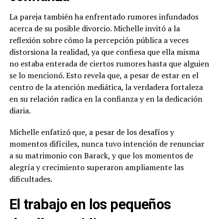
La pareja también ha enfrentado rumores infundados
acerca de su posible divorcio. Michelle invitó a la
reflexión sobre cómo la percepción pública a veces
distorsiona la realidad, ya que confiesa que ella misma
no estaba enterada de ciertos rumores hasta que alguien
se lo mencionó. Esto revela que, a pesar de estar en el
centro de la atención mediática, la verdadera fortaleza
en su relación radica en la confianza y en la dedicación
diaria.
Michelle enfatizó que, a pesar de los desafíos y
momentos difíciles, nunca tuvo intención de renunciar
a su matrimonio con Barack, y que los momentos de
alegría y crecimiento superaron ampliamente las
dificultades.
El trabajo en los pequeños