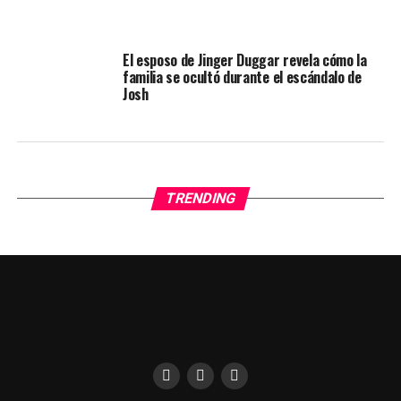
El esposo de Jinger Duggar revela cómo la
familia se ocultó durante el escándalo de
Josh
TRENDING