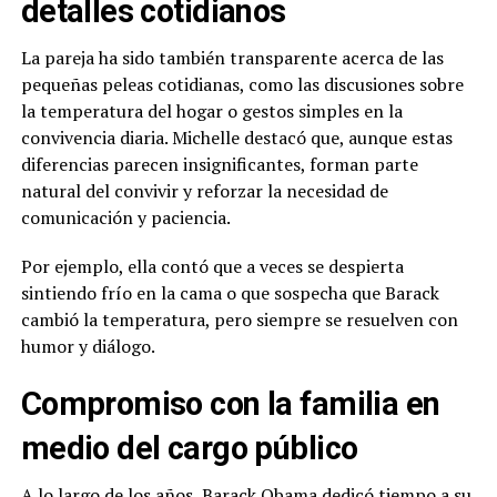
detalles cotidianos
La pareja ha sido también transparente acerca de las
pequeñas peleas cotidianas, como las discusiones sobre
la temperatura del hogar o gestos simples en la
convivencia diaria. Michelle destacó que, aunque estas
diferencias parecen insignificantes, forman parte
natural del convivir y reforzar la necesidad de
comunicación y paciencia.
Por ejemplo, ella contó que a veces se despierta
sintiendo frío en la cama o que sospecha que Barack
cambió la temperatura, pero siempre se resuelven con
humor y diálogo.
Compromiso con la familia en
medio del cargo público
A lo largo de los años, Barack Obama dedicó tiempo a su