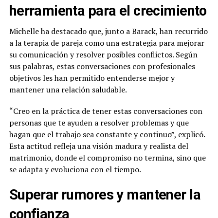
herramienta para el crecimiento
Michelle ha destacado que, junto a Barack, han recurrido
a la terapia de pareja como una estrategia para mejorar
su comunicación y resolver posibles conflictos. Según
sus palabras, estas conversaciones con profesionales
objetivos les han permitido entenderse mejor y
mantener una relación saludable.
“Creo en la práctica de tener estas conversaciones con
personas que te ayuden a resolver problemas y que
hagan que el trabajo sea constante y continuo”, explicó.
Esta actitud refleja una visión madura y realista del
matrimonio, donde el compromiso no termina, sino que
se adapta y evoluciona con el tiempo.
Superar rumores y mantener la
confianza