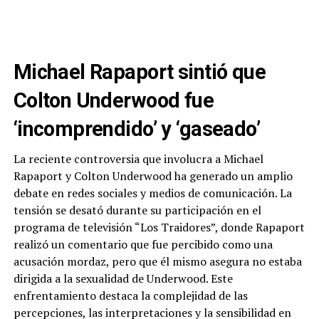
Michael Rapaport sintió que
Colton Underwood fue
‘incomprendido’ y ‘gaseado’
La reciente controversia que involucra a Michael
Rapaport y Colton Underwood ha generado un amplio
debate en redes sociales y medios de comunicación. La
tensión se desató durante su participación en el
programa de televisión “Los Traidores”, donde Rapaport
realizó un comentario que fue percibido como una
acusación mordaz, pero que él mismo asegura no estaba
dirigida a la sexualidad de Underwood. Este
enfrentamiento destaca la complejidad de las
percepciones, las interpretaciones y la sensibilidad en