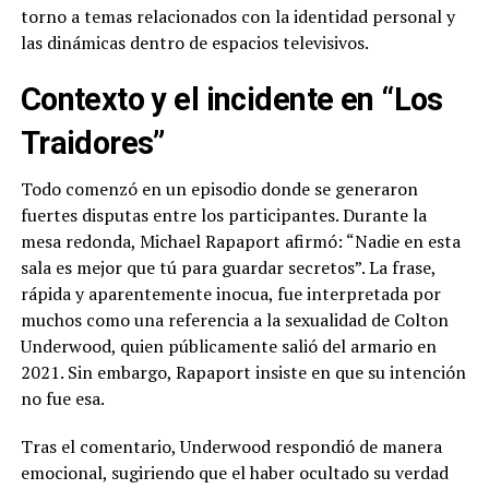
torno a temas relacionados con la identidad personal y
las dinámicas dentro de espacios televisivos.
Contexto y el incidente en “Los
Traidores”
Todo comenzó en un episodio donde se generaron
fuertes disputas entre los participantes. Durante la
mesa redonda, Michael Rapaport afirmó: “Nadie en esta
sala es mejor que tú para guardar secretos”. La frase,
rápida y aparentemente inocua, fue interpretada por
muchos como una referencia a la sexualidad de Colton
Underwood, quien públicamente salió del armario en
2021. Sin embargo, Rapaport insiste en que su intención
no fue esa.
Tras el comentario, Underwood respondió de manera
emocional, sugiriendo que el haber ocultado su verdad