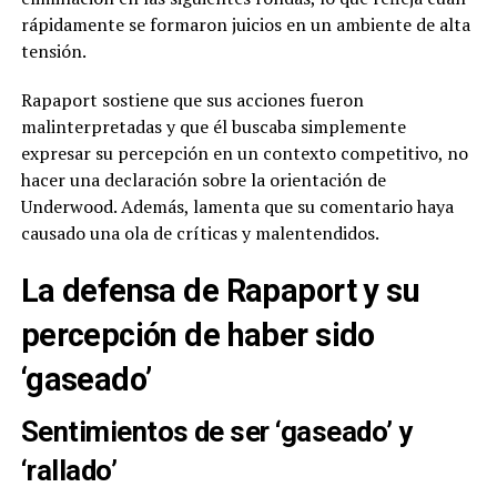
rápidamente se formaron juicios en un ambiente de alta
tensión.
Rapaport sostiene que sus acciones fueron
malinterpretadas y que él buscaba simplemente
expresar su percepción en un contexto competitivo, no
hacer una declaración sobre la orientación de
Underwood. Además, lamenta que su comentario haya
causado una ola de críticas y malentendidos.
La defensa de Rapaport y su
percepción de haber sido
‘gaseado’
Sentimientos de ser ‘gaseado’ y
‘rallado’