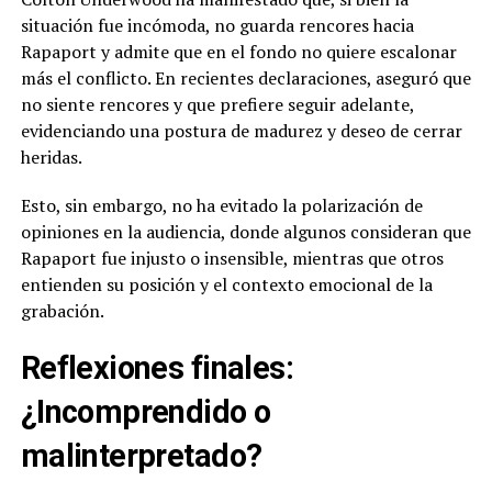
situación fue incómoda, no guarda rencores hacia
Rapaport y admite que en el fondo no quiere escalonar
más el conflicto. En recientes declaraciones, aseguró que
no siente rencores y que prefiere seguir adelante,
evidenciando una postura de madurez y deseo de cerrar
heridas.
Esto, sin embargo, no ha evitado la polarización de
opiniones en la audiencia, donde algunos consideran que
Rapaport fue injusto o insensible, mientras que otros
entienden su posición y el contexto emocional de la
grabación.
Reflexiones finales:
¿Incomprendido o
malinterpretado?