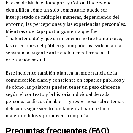
El caso de Michael Rapaport y Colton Underwood
ejemplifica cómo un solo comentario puede ser
interpretado de múltiples maneras, dependiendo del
entorno, las percepciones y las experiencias personales.
Mientras que Rapaport argumenta que fue
“malentendido” y que su intención no fue homofóbica,
las reacciones del público y compañeros evidencian la
sensibilidad vigente ante cualquier referencia a la
orientación sexual.
Este incidente también plantea la importancia de la
comunicación clara y consciente en espacios públicos y
de cómo las palabras pueden tener un peso diferente
según el contexto y la historia individual de cada
persona. La discusión abierta y respetuosa sobre temas
delicados sigue siendo fundamental para reducir
malentendidos y promover la empatía.
Preguntas frecuentes (FAQ)