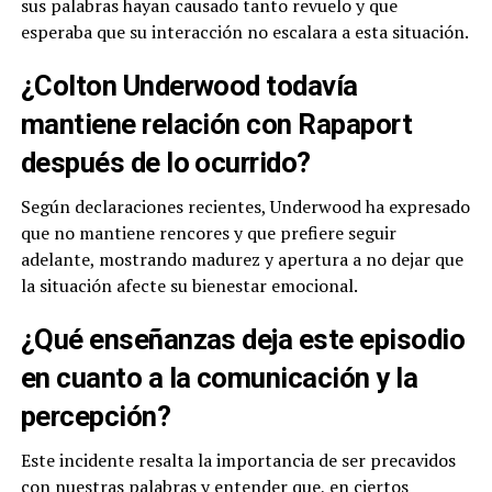
sus palabras hayan causado tanto revuelo y que
esperaba que su interacción no escalara a esta situación.
¿Colton Underwood todavía
mantiene relación con Rapaport
después de lo ocurrido?
Según declaraciones recientes, Underwood ha expresado
que no mantiene rencores y que prefiere seguir
adelante, mostrando madurez y apertura a no dejar que
la situación afecte su bienestar emocional.
¿Qué enseñanzas deja este episodio
en cuanto a la comunicación y la
percepción?
Este incidente resalta la importancia de ser precavidos
con nuestras palabras y entender que, en ciertos