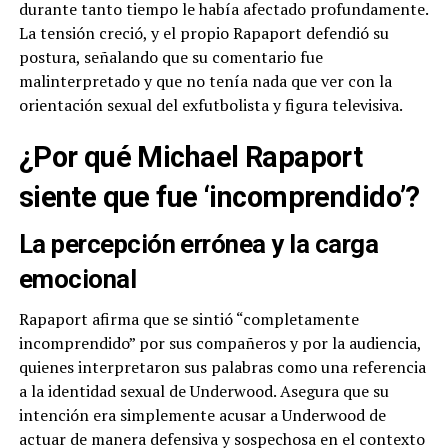
durante tanto tiempo le había afectado profundamente.
La tensión creció, y el propio Rapaport defendió su
postura, señalando que su comentario fue
malinterpretado y que no tenía nada que ver con la
orientación sexual del exfutbolista y figura televisiva.
¿Por qué Michael Rapaport
siente que fue ‘incomprendido’?
La percepción errónea y la carga
emocional
Rapaport afirma que se sintió “completamente
incomprendido” por sus compañeros y por la audiencia,
quienes interpretaron sus palabras como una referencia
a la identidad sexual de Underwood. Asegura que su
intención era simplemente acusar a Underwood de
actuar de manera defensiva y sospechosa en el contexto