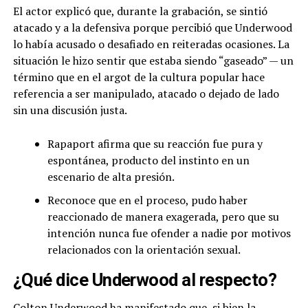
El actor explicó que, durante la grabación, se sintió
atacado y a la defensiva porque percibió que Underwood
lo había acusado o desafiado en reiteradas ocasiones. La
situación le hizo sentir que estaba siendo “gaseado” — un
término que en el argot de la cultura popular hace
referencia a ser manipulado, atacado o dejado de lado
sin una discusión justa.
Rapaport afirma que su reacción fue pura y
espontánea, producto del instinto en un
escenario de alta presión.
Reconoce que en el proceso, pudo haber
reaccionado de manera exagerada, pero que su
intención nunca fue ofender a nadie por motivos
relacionados con la orientación sexual.
¿Qué dice Underwood al respecto?
Colton Underwood ha manifestado que, si bien la