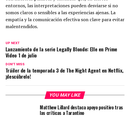
entornos, las interpretaciones pueden desviarse si no
somos claros o sensibles a las experiencias ajenas. La
empatía y la comunicación efectiva son clave para evitar
malentendidos.
UP NEXT
Lanzamiento de la serie Legally Blonde: Elle en Prime
Video 1 de julio
DON'T MISS
Tráiler de la temporada 3 de The Night Agent en Netflix,
¡descúbrelo!
YOU MAY LIKE
Matthew Lillard destaca apoyo positivo tras
las críticas a Tarantino