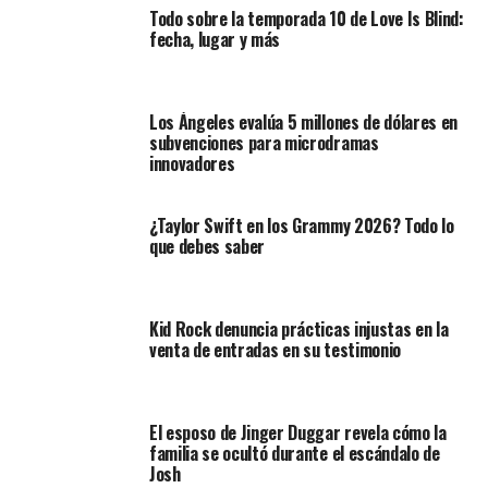
Todo sobre la temporada 10 de Love Is Blind:
fecha, lugar y más
Los Ángeles evalúa 5 millones de dólares en
subvenciones para microdramas
innovadores
¿Taylor Swift en los Grammy 2026? Todo lo
que debes saber
Kid Rock denuncia prácticas injustas en la
venta de entradas en su testimonio
El esposo de Jinger Duggar revela cómo la
familia se ocultó durante el escándalo de
Josh