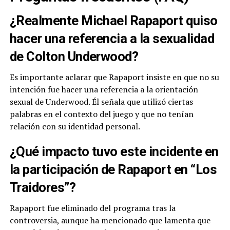
¿Realmente Michael Rapaport quiso
hacer una referencia a la sexualidad
de Colton Underwood?
Es importante aclarar que Rapaport insiste en que no su
intención fue hacer una referencia a la orientación
sexual de Underwood. Él señala que utilizó ciertas
palabras en el contexto del juego y que no tenían
relación con su identidad personal.
¿Qué impacto tuvo este incidente en
la participación de Rapaport en “Los
Traidores”?
Rapaport fue eliminado del programa tras la
controversia, aunque ha mencionado que lamenta que