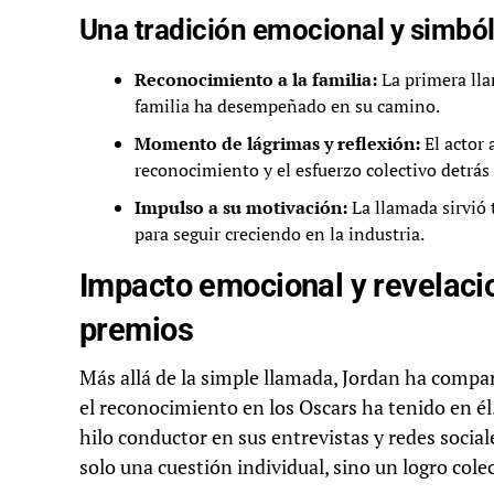
Una tradición emocional y simból
Reconocimiento a la familia:
La primera lla
familia ha desempeñado en su camino.
Momento de lágrimas y reflexión:
El actor 
reconocimiento y el esfuerzo colectivo detrás d
Impulso a su motivación:
La llamada sirvió
para seguir creciendo en la industria.
Impacto emocional y revelaci
premios
Más allá de la simple llamada, Jordan ha compa
el reconocimiento en los Oscars ha tenido en él
hilo conductor en sus entrevistas y redes sociale
solo una cuestión individual, sino un logro colec