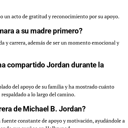
o un acto de gratitud y reconocimiento por su apoyo.
lamara a su madre primero?
vida y carrera, además de ser un momento emocional y
a compartido Jordan durante la
lado del apoyo de su familia y ha mostrado cuánto
n respaldado a lo largo del camino.
rrera de Michael B. Jordan?
a fuente constante de apoyo y motivación, ayudándole a