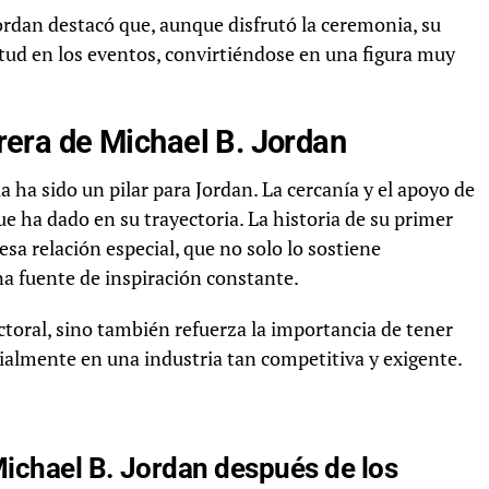
rdan destacó que, aunque disfrutó la ceremonia, su
itud en los eventos, convirtiéndose en una figura muy
arrera de Michael B. Jordan
 ha sido un pilar para Jordan. La cercanía y el apoyo de
 ha dado en su trayectoria. La historia de su primer
sa relación especial, que no solo lo sostiene
a fuente de inspiración constante.
ctoral, sino también refuerza la importancia de tener
ialmente en una industria tan competitiva y exigente.
Michael B. Jordan después de los