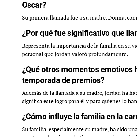
Oscar?
Su primera llamada fue a su madre, Donna, com
¿Por qué fue significativo que l
Representa la importancia de la familia en su 
personal que Jordan valoró profundamente.
¿Qué otros momentos emotivos h
temporada de premios?
Además de la llamada a su madre, Jordan ha hab
significa este logro para él y para quienes lo ha
¿Cómo influye la familia en la ca
Su familia, especialmente su madre, ha sido un