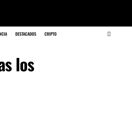
NCIA
DESTACADOS
CRIPTO
as los