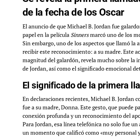
de la fecha de los Oscar
El anuncio de que Michael B. Jordan fue galardo
papel en la película
Sinners
marcó uno de los m
Sin embargo, uno de los aspectos que llamó la at
recibir este reconocimiento: a su madre. Este a
magnitud del galardón, revela mucho sobre la imp
de Jordan, así como el significado emocional det
El significado de la primera l
En declaraciones recientes, Michael B. Jordan 
fue a su madre, Donna. Este gesto, que puede p
conexión profunda y un reconocimiento del apoyo
Para Jordan, esa línea telefónica no solo fue u
un momento que calificó como «muy personal y