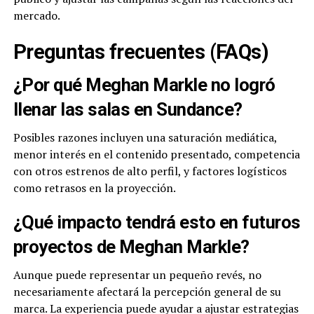
mercado.
Preguntas frecuentes (FAQs)
¿Por qué Meghan Markle no logró
llenar las salas en Sundance?
Posibles razones incluyen una saturación mediática,
menor interés en el contenido presentado, competencia
con otros estrenos de alto perfil, y factores logísticos
como retrasos en la proyección.
¿Qué impacto tendrá esto en futuros
proyectos de Meghan Markle?
Aunque puede representar un pequeño revés, no
necesariamente afectará la percepción general de su
marca. La experiencia puede ayudar a ajustar estrategias