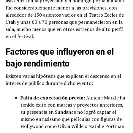
asistencia en la proyección del domingo por la mañana
fue considerablemente menor a las previsiones, con
alrededor de 150 asientos vacíos en el Teatro Eccles de
Utah y unas 60 a 70 personas que permanecieron en la
sala, mucho menos que en otros estrenos de alto perfil
en el festival.
Factores que influyeron en el
bajo rendimiento
Existen varias hipótesis que explican el descenso en el
interés de público durante dicho evento:
Falta de expectación previa:
Aunque Markle ha
tenido éxito con marcas y proyectos anteriores,
su presencia en Sundance no logró captar el
mismo entusiasmo que películas con figuras de
Hollywood como Olivia Wilde o Natalie Portman.