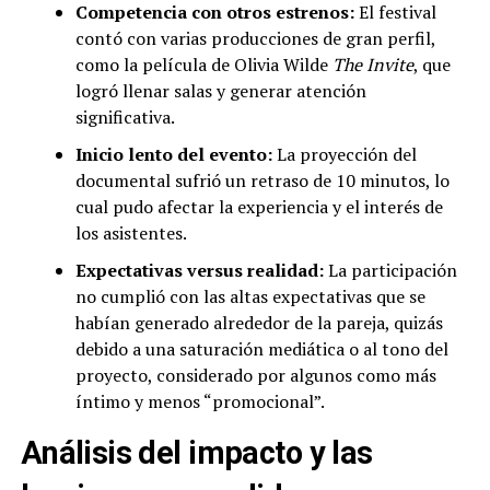
Competencia con otros estrenos:
El festival
contó con varias producciones de gran perfil,
como la película de Olivia Wilde
The Invite
, que
logró llenar salas y generar atención
significativa.
Inicio lento del evento:
La proyección del
documental sufrió un retraso de 10 minutos, lo
cual pudo afectar la experiencia y el interés de
los asistentes.
Expectativas versus realidad:
La participación
no cumplió con las altas expectativas que se
habían generado alrededor de la pareja, quizás
debido a una saturación mediática o al tono del
proyecto, considerado por algunos como más
íntimo y menos “promocional”.
Análisis del impacto y las