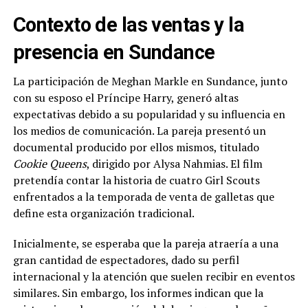
Contexto de las ventas y la
presencia en Sundance
La participación de Meghan Markle en Sundance, junto
con su esposo el Príncipe Harry, generó altas
expectativas debido a su popularidad y su influencia en
los medios de comunicación. La pareja presentó un
documental producido por ellos mismos, titulado
Cookie Queens
, dirigido por Alysa Nahmias. El film
pretendía contar la historia de cuatro Girl Scouts
enfrentados a la temporada de venta de galletas que
define esta organización tradicional.
Inicialmente, se esperaba que la pareja atraería a una
gran cantidad de espectadores, dado su perfil
internacional y la atención que suelen recibir en eventos
similares. Sin embargo, los informes indican que la