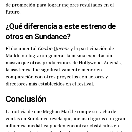
de promoción para lograr mejores resultados en el
futuro.
¿Qué diferencia a este estreno de
otros en Sundance?
El documental
Cookie Queens
y la participación de
Markle no lograron generar la misma expectación
masiva que otras producciones de Hollywood. Además,
la asistencia fue significativamente menor en
comparación con otros proyectos con actores y
directores más establecidos en el festival.
Conclusión
La noticia de que Meghan Markle rompe su racha de
ventas en Sundance revela que, incluso figuras con gran
influencia mediática pueden encontrar obstáculos en