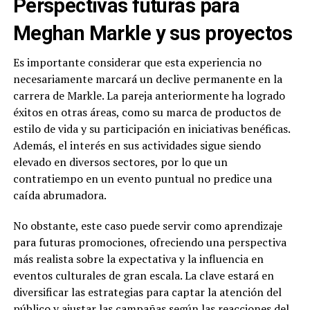
Perspectivas futuras para
Meghan Markle y sus proyectos
Es importante considerar que esta experiencia no
necesariamente marcará un declive permanente en la
carrera de Markle. La pareja anteriormente ha logrado
éxitos en otras áreas, como su marca de productos de
estilo de vida y su participación en iniciativas benéficas.
Además, el interés en sus actividades sigue siendo
elevado en diversos sectores, por lo que un
contratiempo en un evento puntual no predice una
caída abrumadora.
No obstante, este caso puede servir como aprendizaje
para futuras promociones, ofreciendo una perspectiva
más realista sobre la expectativa y la influencia en
eventos culturales de gran escala. La clave estará en
diversificar las estrategias para captar la atención del
público y ajustar las campañas según las reacciones del