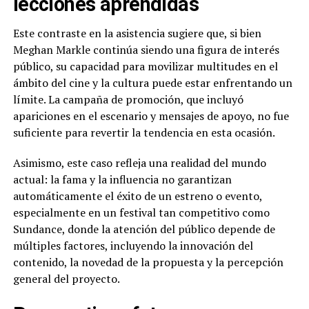
lecciones aprendidas
Este contraste en la asistencia sugiere que, si bien
Meghan Markle continúa siendo una figura de interés
público, su capacidad para movilizar multitudes en el
ámbito del cine y la cultura puede estar enfrentando un
límite. La campaña de promoción, que incluyó
apariciones en el escenario y mensajes de apoyo, no fue
suficiente para revertir la tendencia en esta ocasión.
Asimismo, este caso refleja una realidad del mundo
actual: la fama y la influencia no garantizan
automáticamente el éxito de un estreno o evento,
especialmente en un festival tan competitivo como
Sundance, donde la atención del público depende de
múltiples factores, incluyendo la innovación del
contenido, la novedad de la propuesta y la percepción
general del proyecto.