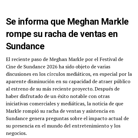
Se informa que Meghan Markle
rompe su racha de ventas en
Sundance
El reciente paso de Meghan Markle por el Festival de
Cine de Sundance 2026 ha sido objeto de varias
discusiones en los círculos mediáticos, en especial por la
aparente disminución en su capacidad de atraer público
al estreno de su más reciente proyecto. Después de
haber disfrutado de un éxito notable con otras
iniciativas comerciales y mediáticas, la noticia de que
Markle rompió su racha de ventas y asistencia en
Sundance genera preguntas sobre el impacto actual de
su presencia en el mundo del entretenimiento y los
negocios.