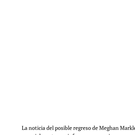
La noticia del posible regreso de Meghan Markle