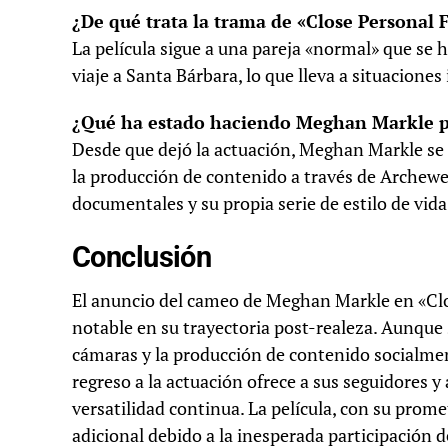
¿De qué trata la trama de «Close Personal 
La película sigue a una pareja «normal» que se 
viaje a Santa Bárbara, lo que lleva a situacione
¿Qué ha estado haciendo Meghan Markle pr
Desde que dejó la actuación, Meghan Markle se 
la producción de contenido a través de Archewe
documentales y su propia serie de estilo de vida
Conclusión
El anuncio del cameo de Meghan Markle en «C
notable en su trayectoria post-realeza. Aunque 
cámaras y la producción de contenido socialme
regreso a la actuación ofrece a sus seguidores y
versatilidad continua. La película, con su prom
adicional debido a la inesperada participación 