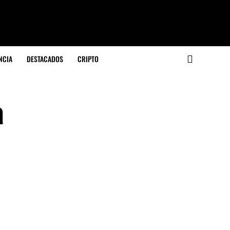
NCIA
DESTACADOS
CRIPTO
a