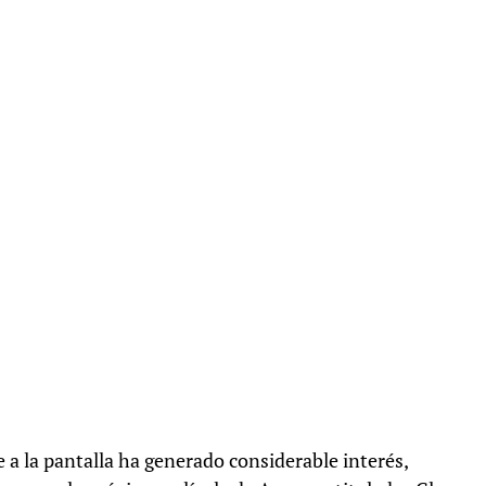
 a la pantalla ha generado considerable interés,