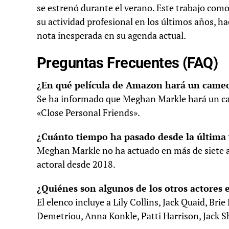
se estrenó durante el verano. Este trabajo como
su actividad profesional en los últimos años, h
nota inesperada en su agenda actual.
Preguntas Frecuentes (FAQ)
¿En qué película de Amazon hará un cam
Se ha informado que Meghan Markle hará un ca
«Close Personal Friends».
¿Cuánto tiempo ha pasado desde la última
Meghan Markle no ha actuado en más de siete a
actoral desde 2018.
¿Quiénes son algunos de los otros actores 
El elenco incluye a Lily Collins, Jack Quaid, Bri
Demetriou, Anna Konkle, Patti Harrison, Jack 