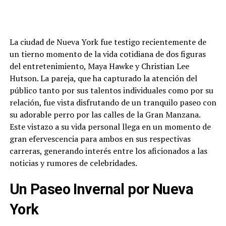
La ciudad de Nueva York fue testigo recientemente de
un tierno momento de la vida cotidiana de dos figuras
del entretenimiento, Maya Hawke y Christian Lee
Hutson. La pareja, que ha capturado la atención del
público tanto por sus talentos individuales como por su
relación, fue vista disfrutando de un tranquilo paseo con
su adorable perro por las calles de la Gran Manzana.
Este vistazo a su vida personal llega en un momento de
gran efervescencia para ambos en sus respectivas
carreras, generando interés entre los aficionados a las
noticias y rumores de celebridades.
Un Paseo Invernal por Nueva
York