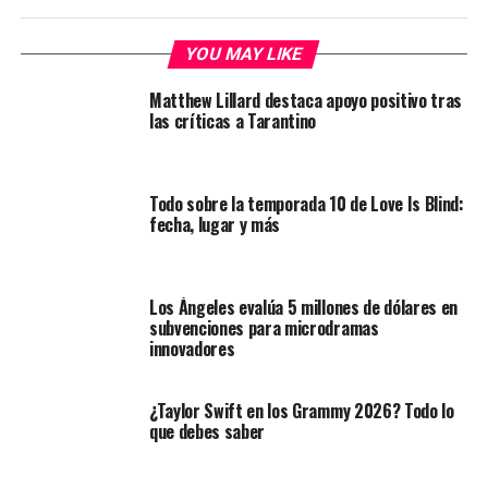
YOU MAY LIKE
Matthew Lillard destaca apoyo positivo tras
las críticas a Tarantino
Todo sobre la temporada 10 de Love Is Blind:
fecha, lugar y más
Los Ángeles evalúa 5 millones de dólares en
subvenciones para microdramas
innovadores
¿Taylor Swift en los Grammy 2026? Todo lo
que debes saber