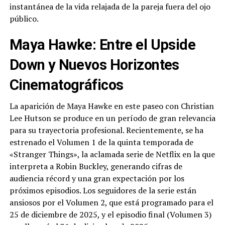
instantánea de la vida relajada de la pareja fuera del ojo
público.
Maya Hawke: Entre el Upside
Down y Nuevos Horizontes
Cinematográficos
La aparición de Maya Hawke en este paseo con Christian
Lee Hutson se produce en un período de gran relevancia
para su trayectoria profesional. Recientemente, se ha
estrenado el Volumen 1 de la quinta temporada de
«Stranger Things», la aclamada serie de Netflix en la que
interpreta a Robin Buckley, generando cifras de
audiencia récord y una gran expectación por los
próximos episodios. Los seguidores de la serie están
ansiosos por el Volumen 2, que está programado para el
25 de diciembre de 2025, y el episodio final (Volumen 3)