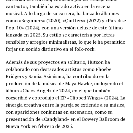
cantautor, también ha estado activo en la escena
musical. A lo largo de su carrera, ha lanzado álbumes
como «Beginners» (2020), «Quitters» (2022) y «Paradise
Pop. 10» (2024), con una versión deluxe de este último
lanzada en 2025. Su estilo se caracteriza por letras
sensibles y arreglos minimalistas, lo que le ha permitido
forjar un sonido distintivo en el folk-rock.
Además de sus proyectos en solitario, Hutson ha
colaborado con destacados artistas como Phoebe
Bridgers y Samia. Asimismo, ha contribuido en la
producción de la música de Maya Hawke, incluyendo el
álbum «Chaos Angel» de 2024, en el que también
coescribió y coprodujo el EP «Clipped Wings» (2024). La
sinergia creativa entre la pareja se extiende a su música,
con apariciones conjuntas en escenarios, como su
presentación de «Candyland» en el Bowery Ballroom de
Nueva York en febrero de 2025.