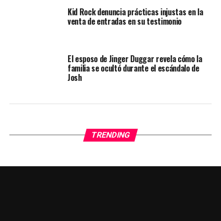
Kid Rock denuncia prácticas injustas en la
venta de entradas en su testimonio
El esposo de Jinger Duggar revela cómo la
familia se ocultó durante el escándalo de
Josh
TRENDING