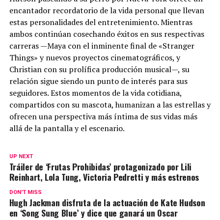
encantador recordatorio de la vida personal que llevan
estas personalidades del entretenimiento. Mientras
ambos continúan cosechando éxitos en sus respectivas
carreras —Maya con el inminente final de «Stranger
Things» y nuevos proyectos cinematográficos, y
Christian con su prolífica producción musical—, su
relación sigue siendo un punto de interés para sus
seguidores. Estos momentos de la vida cotidiana,
compartidos con su mascota, humanizan a las estrellas y
ofrecen una perspectiva más íntima de sus vidas más
allá de la pantalla y el escenario.
UP NEXT
Tráiler de ‘Frutas Prohibidas’ protagonizado por Lili
Reinhart, Lola Tung, Victoria Pedretti y más estrenos
DON'T MISS
Hugh Jackman disfruta de la actuación de Kate Hudson
en ‘Song Sung Blue’ y dice que ganará un Oscar