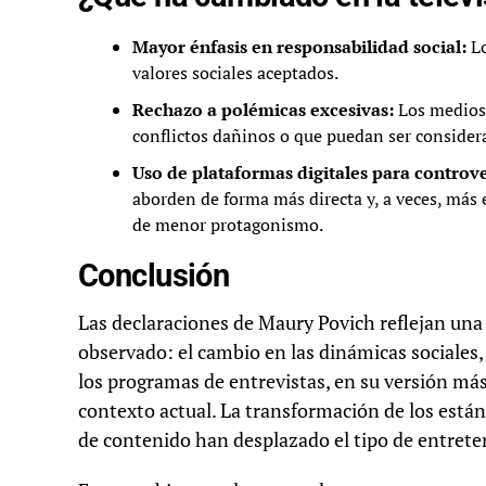
Mayor énfasis en responsabilidad social:
Lo
valores sociales aceptados.
Rechazo a polémicas excesivas:
Los medios 
conflictos dañinos o que puedan ser consider
Uso de plataformas digitales para controve
aborden de forma más directa y, a veces, más
de menor protagonismo.
Conclusión
Las declaraciones de Maury Povich reflejan un
observado: el cambio en las dinámicas sociales, 
los programas de entrevistas, en su versión más
contexto actual. La transformación de los está
de contenido han desplazado el tipo de entrete