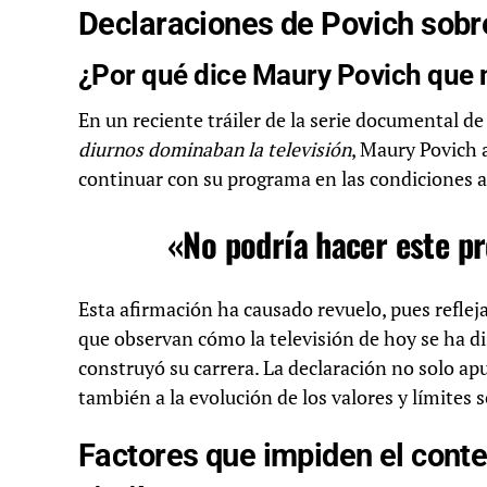
Declaraciones de Povich sobr
¿Por qué dice Maury Povich que 
En un reciente tráiler de la serie documental d
diurnos dominaban la televisión
, Maury Povich
continuar con su programa en las condiciones a
«No podría hacer este p
Esta afirmación ha causado revuelo, pues refle
que observan cómo la televisión de hoy se ha di
construyó su carrera. La declaración no solo ap
también a la evolución de los valores y límites s
Factores que impiden el cont