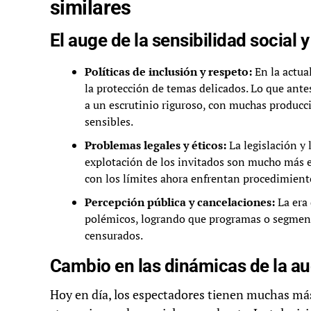
similares
El auge de la sensibilidad social 
Políticas de inclusión y respeto:
En la actual
la protección de temas delicados. Lo que ante
a un escrutinio riguroso, con muchas produc
sensibles.
Problemas legales y éticos:
La legislación y 
explotación de los invitados son mucho más e
con los límites ahora enfrentan procedimiento
Percepción pública y cancelaciones:
La era 
polémicos, logrando que programas o segmen
censurados.
Cambio en las dinámicas de la a
Hoy en día, los espectadores tienen muchas má