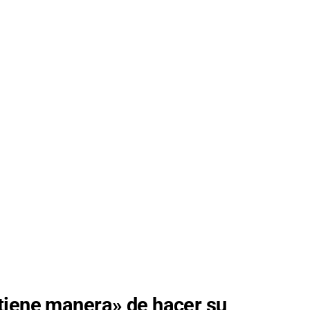
tiene manera» de hacer su