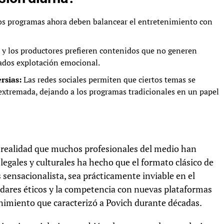
s programas ahora deben balancear el entretenimiento con
y los productores prefieren contenidos que no generen
ados explotación emocional.
rsias:
Las redes sociales permiten que ciertos temas se
 extremada, dejando a los programas tradicionales en un papel
a realidad que muchos profesionales del medio han
legales y culturales ha hecho que el formato clásico de
 sensacionalista, sea prácticamente inviable en el
ndares éticos y la competencia con nuevas plataformas
nimiento que caracterizó a Povich durante décadas.