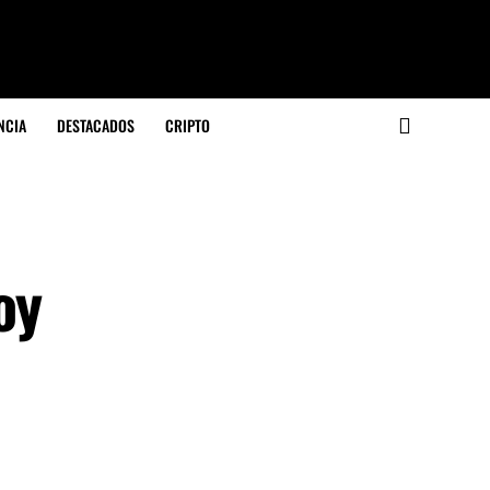
NCIA
DESTACADOS
CRIPTO
oy