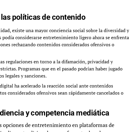
y las políticas de contenido
idad, existe una mayor conciencia social sobre la diversidad y
s podía considerarse entretenimiento ligero ahora se enfrenta
ciones rechazando contenidos considerados ofensivos o
las regulaciones en torno a la difamación, privacidad y
strictas. Programas que en el pasado podrían haber jugado
s legales y sanciones.
digital ha acelerado la reacción social ante contenidos
tos considerados ofensivos sean rápidamente cancelados o
udiencia y competencia mediática
s opciones de entretenimiento en plataformas de