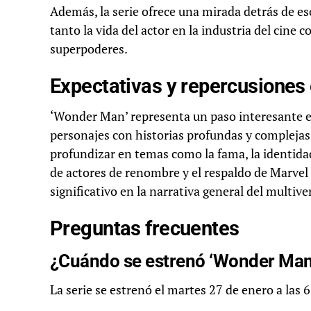
Además, la serie ofrece una mirada detrás de e
tanto la vida del actor en la industria del cine
superpoderes.
Expectativas y repercusiones 
‘Wonder Man’ representa un paso interesante e
personajes con historias profundas y complejas.
profundizar en temas como la fama, la identidad
de actores de renombre y el respaldo de Marvel
significativo en la narrativa general del multiv
Preguntas frecuentes
¿Cuándo se estrenó ‘Wonder Man
La serie se estrenó el martes 27 de enero a las 