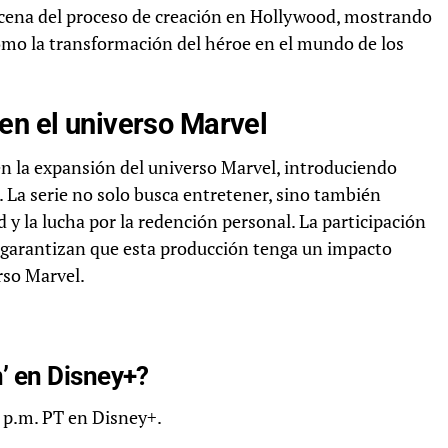
scena del proceso de creación en Hollywood, mostrando
 como la transformación del héroe en el mundo de los
en el universo Marvel
n la expansión del universo Marvel, introduciendo
 La serie no solo busca entretener, sino también
 y la lucha por la redención personal. La participación
 garantizan que esta producción tenga un impacto
erso Marvel.
’ en Disney+?
6 p.m. PT en Disney+.