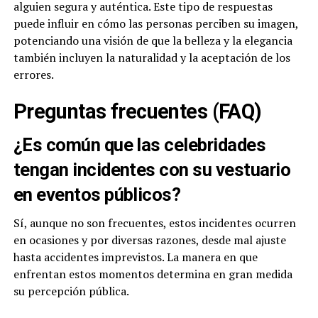
alguien segura y auténtica. Este tipo de respuestas
puede influir en cómo las personas perciben su imagen,
potenciando una visión de que la belleza y la elegancia
también incluyen la naturalidad y la aceptación de los
errores.
Preguntas frecuentes (FAQ)
¿Es común que las celebridades
tengan incidentes con su vestuario
en eventos públicos?
Sí, aunque no son frecuentes, estos incidentes ocurren
en ocasiones y por diversas razones, desde mal ajuste
hasta accidentes imprevistos. La manera en que
enfrentan estos momentos determina en gran medida
su percepción pública.