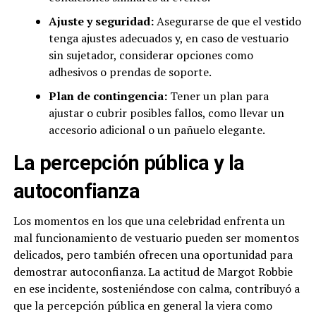
Ajuste y seguridad:
Asegurarse de que el vestido
tenga ajustes adecuados y, en caso de vestuario
sin sujetador, considerar opciones como
adhesivos o prendas de soporte.
Plan de contingencia:
Tener un plan para
ajustar o cubrir posibles fallos, como llevar un
accesorio adicional o un pañuelo elegante.
La percepción pública y la
autoconfianza
Los momentos en los que una celebridad enfrenta un
mal funcionamiento de vestuario pueden ser momentos
delicados, pero también ofrecen una oportunidad para
demostrar autoconfianza. La actitud de Margot Robbie
en ese incidente, sosteniéndose con calma, contribuyó a
que la percepción pública en general la viera como