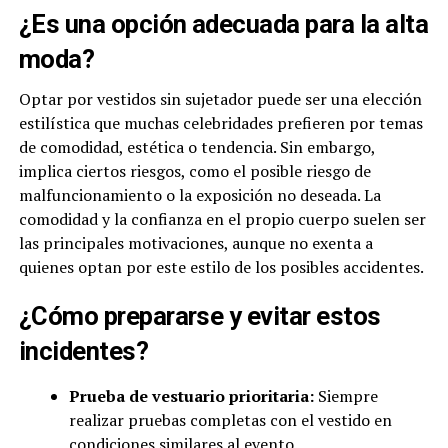
¿Es una opción adecuada para la alta
moda?
Optar por vestidos sin sujetador puede ser una elección
estilística que muchas celebridades prefieren por temas
de comodidad, estética o tendencia. Sin embargo,
implica ciertos riesgos, como el posible riesgo de
malfuncionamiento o la exposición no deseada. La
comodidad y la confianza en el propio cuerpo suelen ser
las principales motivaciones, aunque no exenta a
quienes optan por este estilo de los posibles accidentes.
¿Cómo prepararse y evitar estos
incidentes?
Prueba de vestuario prioritaria:
Siempre
realizar pruebas completas con el vestido en
condiciones similares al evento.