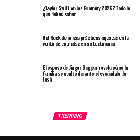
¿Taylor Swift en los Grammy 2026? Todo lo
que debes saber
Kid Rock denuncia prácticas injustas en la
venta de entradas en su testimonio
El esposo de Jinger Duggar revela cómo la
familia se ocultó durante el escándalo de
Josh
TRENDING