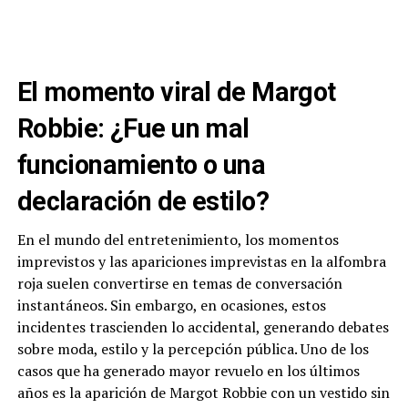
El momento viral de Margot
Robbie: ¿Fue un mal
funcionamiento o una
declaración de estilo?
En el mundo del entretenimiento, los momentos
imprevistos y las apariciones imprevistas en la alfombra
roja suelen convertirse en temas de conversación
instantáneos. Sin embargo, en ocasiones, estos
incidentes trascienden lo accidental, generando debates
sobre moda, estilo y la percepción pública. Uno de los
casos que ha generado mayor revuelo en los últimos
años es la aparición de Margot Robbie con un vestido sin