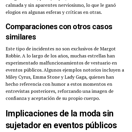
calmada y sin aparentes nerviosismo, lo que le ganó
elogios en algunas esferas y críticas en otras.
Comparaciones con otros casos
similares
Este tipo de incidentes no son exclusivos de Margot
Robbie. A lo largo de los años, muchas estrellas han
experimentado malfuncionamientos de vestuario en
eventos públicos. Algunos ejemplos notorios incluyen a
Miley Cyrus, Emma Stone y Lady Gaga, quienes han
hecho referencia con humor a estos momentos en
entrevistas posteriores, reforzando una imagen de
confianza y aceptación de su propio cuerpo.
Implicaciones de la moda sin
sujetador en eventos públicos