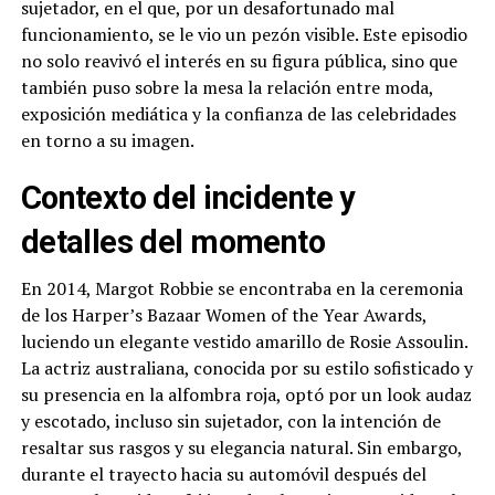
sujetador, en el que, por un desafortunado mal
funcionamiento, se le vio un pezón visible. Este episodio
no solo reavivó el interés en su figura pública, sino que
también puso sobre la mesa la relación entre moda,
exposición mediática y la confianza de las celebridades
en torno a su imagen.
Contexto del incidente y
detalles del momento
En 2014, Margot Robbie se encontraba en la ceremonia
de los Harper’s Bazaar Women of the Year Awards,
luciendo un elegante vestido amarillo de Rosie Assoulin.
La actriz australiana, conocida por su estilo sofisticado y
su presencia en la alfombra roja, optó por un look audaz
y escotado, incluso sin sujetador, con la intención de
resaltar sus rasgos y su elegancia natural. Sin embargo,
durante el trayecto hacia su automóvil después del