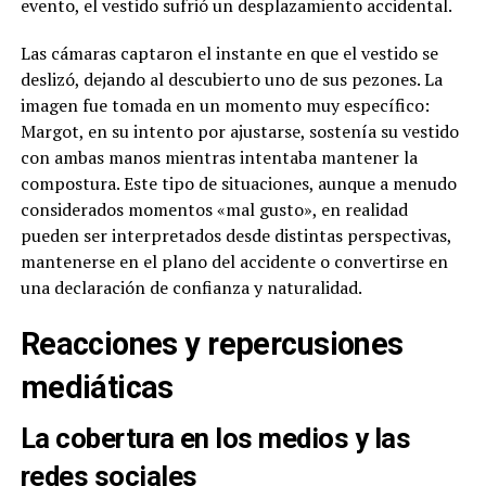
evento, el vestido sufrió un desplazamiento accidental.
Las cámaras captaron el instante en que el vestido se
deslizó, dejando al descubierto uno de sus pezones. La
imagen fue tomada en un momento muy específico:
Margot, en su intento por ajustarse, sostenía su vestido
con ambas manos mientras intentaba mantener la
compostura. Este tipo de situaciones, aunque a menudo
considerados momentos «mal gusto», en realidad
pueden ser interpretados desde distintas perspectivas,
mantenerse en el plano del accidente o convertirse en
una declaración de confianza y naturalidad.
Reacciones y repercusiones
mediáticas
La cobertura en los medios y las
redes sociales