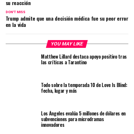
su reacción
DON'T MISS
Trump admite que una decisión médica fue su peor error
en la vida
YOU MAY LIKE
Matthew Lillard destaca apoyo positivo tras
las críticas a Tarantino
Todo sobre la temporada 10 de Love Is Blind:
fecha, lugar y más
Los Ángeles evalúa 5 millones de dólares en
subvenciones para microdramas
innovadores