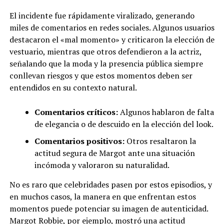
El incidente fue rápidamente viralizado, generando
miles de comentarios en redes sociales. Algunos usuarios
destacaron el «mal momento» y criticaron la elección de
vestuario, mientras que otros defendieron a la actriz,
señalando que la moda y la presencia pública siempre
conllevan riesgos y que estos momentos deben ser
entendidos en su contexto natural.
Comentarios críticos:
Algunos hablaron de falta
de elegancia o de descuido en la elección del look.
Comentarios positivos:
Otros resaltaron la
actitud segura de Margot ante una situación
incómoda y valoraron su naturalidad.
No es raro que celebridades pasen por estos episodios, y
en muchos casos, la manera en que enfrentan estos
momentos puede potenciar su imagen de autenticidad.
Margot Robbie, por ejemplo, mostró una actitud