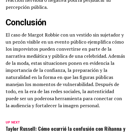
reacción nerviosa o negativa podría perjudicar su
percepción pública.
Conclusión
El caso de Margot Robbie con un vestido sin sujetador y
un pezón visible en un evento público ejemplifica cómo
los imprevistos pueden convertirse en parte de la
narrativa mediática y pública de una celebridad. Además
de la moda, estas situaciones ponen en evidencia la
importancia de la confianza, la preparación y la
naturalidad en la forma en que las figuras públicas
manejan los momentos de vulnerabilidad. Después de
todo, en la era de las redes sociales, la autenticidad
puede ser un poderosa herramienta para conectar con
la audiencia y fortalecer la imagen personal.
UP NEXT
Taylor Russell: Cómo ocurrió la confusión con Rihanna y