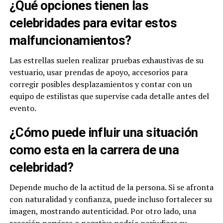
¿Qué opciones tienen las
celebridades para evitar estos
malfuncionamientos?
Las estrellas suelen realizar pruebas exhaustivas de su
vestuario, usar prendas de apoyo, accesorios para
corregir posibles desplazamientos y contar con un
equipo de estilistas que supervise cada detalle antes del
evento.
¿Cómo puede influir una situación
como esta en la carrera de una
celebridad?
Depende mucho de la actitud de la persona. Si se afronta
con naturalidad y confianza, puede incluso fortalecer su
imagen, mostrando autenticidad. Por otro lado, una