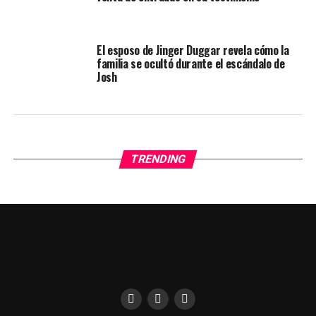
El esposo de Jinger Duggar revela cómo la
familia se ocultó durante el escándalo de
Josh
TRENDING