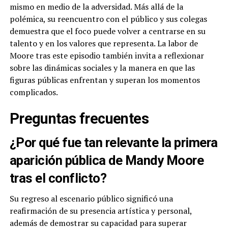
mismo en medio de la adversidad. Más allá de la
polémica, su reencuentro con el público y sus colegas
demuestra que el foco puede volver a centrarse en su
talento y en los valores que representa. La labor de
Moore tras este episodio también invita a reflexionar
sobre las dinámicas sociales y la manera en que las
figuras públicas enfrentan y superan los momentos
complicados.
Preguntas frecuentes
¿Por qué fue tan relevante la primera
aparición pública de Mandy Moore
tras el conflicto?
Su regreso al escenario público significó una
reafirmación de su presencia artística y personal,
además de demostrar su capacidad para superar