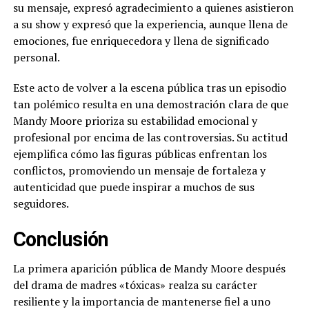
su mensaje, expresó agradecimiento a quienes asistieron
a su show y expresó que la experiencia, aunque llena de
emociones, fue enriquecedora y llena de significado
personal.
Este acto de volver a la escena pública tras un episodio
tan polémico resulta en una demostración clara de que
Mandy Moore prioriza su estabilidad emocional y
profesional por encima de las controversias. Su actitud
ejemplifica cómo las figuras públicas enfrentan los
conflictos, promoviendo un mensaje de fortaleza y
autenticidad que puede inspirar a muchos de sus
seguidores.
Conclusión
La primera aparición pública de Mandy Moore después
del drama de madres «tóxicas» realza su carácter
resiliente y la importancia de mantenerse fiel a uno