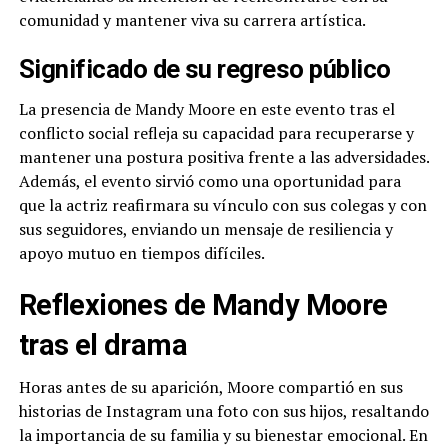
comunidad y mantener viva su carrera artística.
Significado de su regreso público
La presencia de Mandy Moore en este evento tras el
conflicto social refleja su capacidad para recuperarse y
mantener una postura positiva frente a las adversidades.
Además, el evento sirvió como una oportunidad para
que la actriz reafirmara su vínculo con sus colegas y con
sus seguidores, enviando un mensaje de resiliencia y
apoyo mutuo en tiempos difíciles.
Reflexiones de Mandy Moore
tras el drama
Horas antes de su aparición, Moore compartió en sus
historias de Instagram una foto con sus hijos, resaltando
la importancia de su familia y su bienestar emocional. En