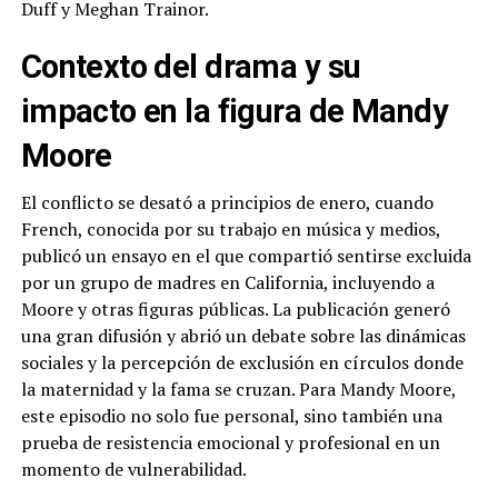
Duff y Meghan Trainor.
Contexto del drama y su
impacto en la figura de Mandy
Moore
El conflicto se desató a principios de enero, cuando
French, conocida por su trabajo en música y medios,
publicó un ensayo en el que compartió sentirse excluida
por un grupo de madres en California, incluyendo a
Moore y otras figuras públicas. La publicación generó
una gran difusión y abrió un debate sobre las dinámicas
sociales y la percepción de exclusión en círculos donde
la maternidad y la fama se cruzan. Para Mandy Moore,
este episodio no solo fue personal, sino también una
prueba de resistencia emocional y profesional en un
momento de vulnerabilidad.