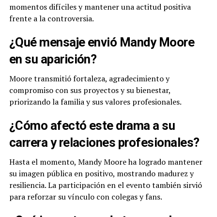
momentos difíciles y mantener una actitud positiva
frente a la controversia.
¿Qué mensaje envió Mandy Moore
en su aparición?
Moore transmitió fortaleza, agradecimiento y
compromiso con sus proyectos y su bienestar,
priorizando la familia y sus valores profesionales.
¿Cómo afectó este drama a su
carrera y relaciones profesionales?
Hasta el momento, Mandy Moore ha logrado mantener
su imagen pública en positivo, mostrando madurez y
resiliencia. La participación en el evento también sirvió
para reforzar su vínculo con colegas y fans.