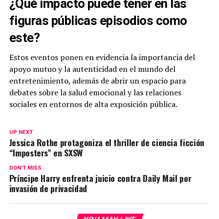
¿Qué impacto puede tener en las
figuras públicas episodios como
este?
Estos eventos ponen en evidencia la importancia del
apoyo mutuo y la autenticidad en el mundo del
entretenimiento, además de abrir un espacio para
debates sobre la salud emocional y las relaciones
sociales en entornos de alta exposición pública.
UP NEXT
Jessica Rothe protagoniza el thriller de ciencia ficción
“Imposters” en SXSW
DON'T MISS
Príncipe Harry enfrenta juicio contra Daily Mail por
invasión de privacidad