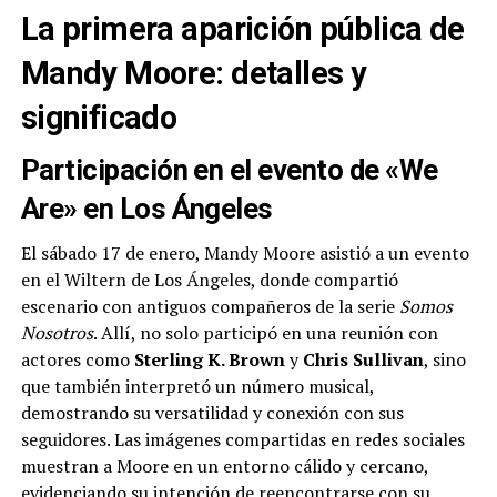
La primera aparición pública de
Mandy Moore: detalles y
significado
Participación en el evento de «We
Are» en Los Ángeles
El sábado 17 de enero, Mandy Moore asistió a un evento
en el Wiltern de Los Ángeles, donde compartió
escenario con antiguos compañeros de la serie
Somos
Nosotros
. Allí, no solo participó en una reunión con
actores como
Sterling K. Brown
y
Chris Sullivan
, sino
que también interpretó un número musical,
demostrando su versatilidad y conexión con sus
seguidores. Las imágenes compartidas en redes sociales
muestran a Moore en un entorno cálido y cercano,
evidenciando su intención de reencontrarse con su