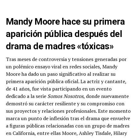
Mandy Moore hace su primera
aparición pública después del
drama de madres «tóxicas»
Tras meses de controversia y tensiones generadas por
un polémico ensayo viral en redes sociales, Mandy
Moore ha dado un paso significativo al realizar su
primera aparición pública oficial. La actriz y cantante,
de 41 años, fue vista participando en un evento
dedicado a la serie
Somos Nosotros
, donde nuevamente
demostró su carácter resiliente y su compromiso con
sus proyectos y relaciones profesionales. Este momento
marca un punto de inflexión tras el drama que envuelve
a figuras públicas relacionadas con un grupo de madres
en California, entre ellas Moore, Ashley Tisdale, Hilary