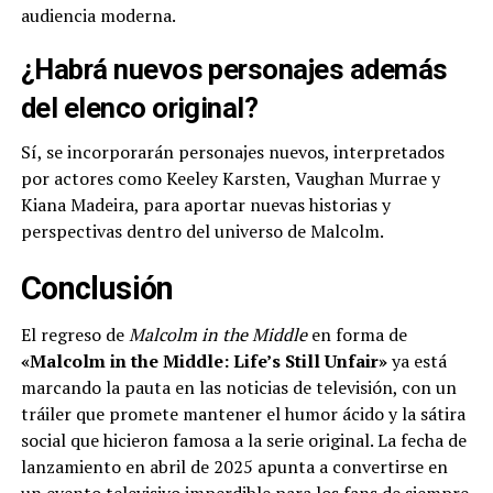
audiencia moderna.
¿Habrá nuevos personajes además
del elenco original?
Sí, se incorporarán personajes nuevos, interpretados
por actores como Keeley Karsten, Vaughan Murrae y
Kiana Madeira, para aportar nuevas historias y
perspectivas dentro del universo de Malcolm.
Conclusión
El regreso de
Malcolm in the Middle
en forma de
«Malcolm in the Middle: Life’s Still Unfair»
ya está
marcando la pauta en las noticias de televisión, con un
tráiler que promete mantener el humor ácido y la sátira
social que hicieron famosa a la serie original. La fecha de
lanzamiento en abril de 2025 apunta a convertirse en