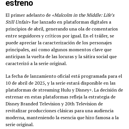
estreno
El primer adelanto de
«Malcolm in the Middle: Life’s
Still Unfair»
fue lanzado en plataformas digitales a
principios de abril, generando una ola de comentarios
entre seguidores y críticos por igual. En el tráiler, se
puede apreciar la caracterización de los personajes
principales, así como algunos momentos clave que
anticipan la vuelta de las locuras y la sátira social que
caracterizó a la serie original.
La fecha de lanzamiento oficial está programada para el
10 de abril de 2025, y la serie estará disponible en las
plataformas de streaming Hulu y Disney+. La decisión de
estrenar en estas plataformas refleja la estrategia de
Disney Branded Television y 20th Television de
revitalizar producciones clásicas para una audiencia
moderna, manteniendo la esencia que hizo famosa a la
serie original.