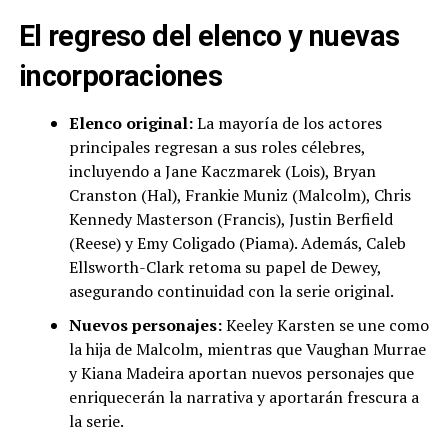
El regreso del elenco y nuevas
incorporaciones
Elenco original:
La mayoría de los actores
principales regresan a sus roles célebres,
incluyendo a Jane Kaczmarek (Lois), Bryan
Cranston (Hal), Frankie Muniz (Malcolm), Chris
Kennedy Masterson (Francis), Justin Berfield
(Reese) y Emy Coligado (Piama). Además, Caleb
Ellsworth-Clark retoma su papel de Dewey,
asegurando continuidad con la serie original.
Nuevos personajes:
Keeley Karsten se une como
la hija de Malcolm, mientras que Vaughan Murrae
y Kiana Madeira aportan nuevos personajes que
enriquecerán la narrativa y aportarán frescura a
la serie.