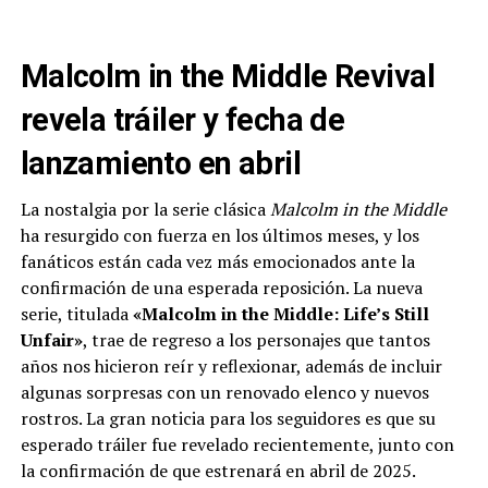
Malcolm in the Middle Revival
revela tráiler y fecha de
lanzamiento en abril
La nostalgia por la serie clásica
Malcolm in the Middle
ha resurgido con fuerza en los últimos meses, y los
fanáticos están cada vez más emocionados ante la
confirmación de una esperada reposición. La nueva
serie, titulada
«Malcolm in the Middle: Life’s Still
Unfair»
, trae de regreso a los personajes que tantos
años nos hicieron reír y reflexionar, además de incluir
algunas sorpresas con un renovado elenco y nuevos
rostros. La gran noticia para los seguidores es que su
esperado tráiler fue revelado recientemente, junto con
la confirmación de que estrenará en abril de 2025.