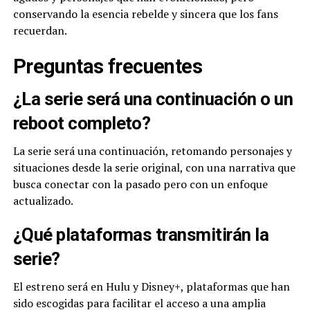
conservando la esencia rebelde y sincera que los fans
recuerdan.
Preguntas frecuentes
¿La serie será una continuación o un
reboot completo?
La serie será una continuación, retomando personajes y
situaciones desde la serie original, con una narrativa que
busca conectar con la pasado pero con un enfoque
actualizado.
¿Qué plataformas transmitirán la
serie?
El estreno será en Hulu y Disney+, plataformas que han
sido escogidas para facilitar el acceso a una amplia