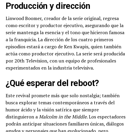
Producción y dirección
Linwood Boomer, creador de la serie original, regresa
como escritor y productor ejecutivo, asegurando que la
serie mantenga la esencia y el tono que hicieron famosa
a la franquicia. La dirección de los cuatro primeros
episodios estará a cargo de Ken Kwapis, quien también
actúa como productor ejecutivo. La serie será producida
por 20th Television, con un equipo de profesionales
experimentados en la industria televisiva.
¿Qué esperar del reboot?
Este revival promete más que solo nostalgia; también
busca explorar temas contemporáneos a través del
humor ácido y la visión satírica que siempre
distinguieron a
Malcolm in the Middle
. Los espectadores
podrán anticipar situaciones familiares únicas, diálogos
agudos y personajes que han evolucionado, pero