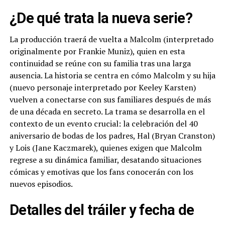
¿De qué trata la nueva serie?
La producción traerá de vuelta a Malcolm (interpretado
originalmente por Frankie Muniz), quien en esta
continuidad se reúne con su familia tras una larga
ausencia. La historia se centra en cómo Malcolm y su hija
(nuevo personaje interpretado por Keeley Karsten)
vuelven a conectarse con sus familiares después de más
de una década en secreto. La trama se desarrolla en el
contexto de un evento crucial: la celebración del 40
aniversario de bodas de los padres, Hal (Bryan Cranston)
y Lois (Jane Kaczmarek), quienes exigen que Malcolm
regrese a su dinámica familiar, desatando situaciones
cómicas y emotivas que los fans conocerán con los
nuevos episodios.
Detalles del tráiler y fecha de