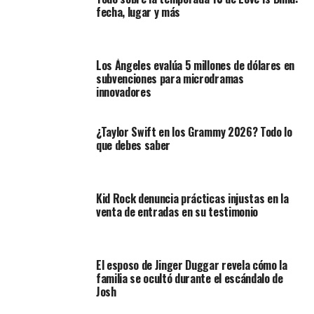
fecha, lugar y más
Los Ángeles evalúa 5 millones de dólares en
subvenciones para microdramas
innovadores
¿Taylor Swift en los Grammy 2026? Todo lo
que debes saber
Kid Rock denuncia prácticas injustas en la
venta de entradas en su testimonio
El esposo de Jinger Duggar revela cómo la
familia se ocultó durante el escándalo de
Josh