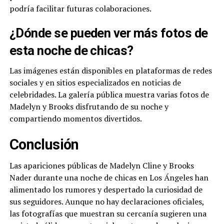
podría facilitar futuras colaboraciones.
¿Dónde se pueden ver más fotos de
esta noche de chicas?
Las imágenes están disponibles en plataformas de redes
sociales y en sitios especializados en noticias de
celebridades. La galería pública muestra varias fotos de
Madelyn y Brooks disfrutando de su noche y
compartiendo momentos divertidos.
Conclusión
Las apariciones públicas de Madelyn Cline y Brooks
Nader durante una noche de chicas en Los Ángeles han
alimentado los rumores y despertado la curiosidad de
sus seguidores. Aunque no hay declaraciones oficiales,
las fotografías que muestran su cercanía sugieren una