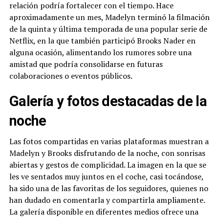
relación podría fortalecer con el tiempo. Hace
aproximadamente un mes, Madelyn terminó la filmación
de la quinta y última temporada de una popular serie de
Netflix, en la que también participó Brooks Nader en
alguna ocasión, alimentando los rumores sobre una
amistad que podría consolidarse en futuras
colaboraciones o eventos públicos.
Galería y fotos destacadas de la
noche
Las fotos compartidas en varias plataformas muestran a
Madelyn y Brooks disfrutando de la noche, con sonrisas
abiertas y gestos de complicidad. La imagen en la que se
les ve sentados muy juntos en el coche, casi tocándose,
ha sido una de las favoritas de los seguidores, quienes no
han dudado en comentarla y compartirla ampliamente.
La galería disponible en diferentes medios ofrece una