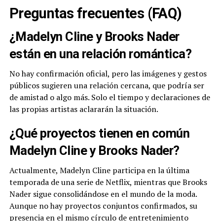
Preguntas frecuentes (FAQ)
¿Madelyn Cline y Brooks Nader
están en una relación romántica?
No hay confirmación oficial, pero las imágenes y gestos
públicos sugieren una relación cercana, que podría ser
de amistad o algo más. Solo el tiempo y declaraciones de
las propias artistas aclararán la situación.
¿Qué proyectos tienen en común
Madelyn Cline y Brooks Nader?
Actualmente, Madelyn Cline participa en la última
temporada de una serie de Netflix, mientras que Brooks
Nader sigue consolidándose en el mundo de la moda.
Aunque no hay proyectos conjuntos confirmados, su
presencia en el mismo círculo de entretenimiento