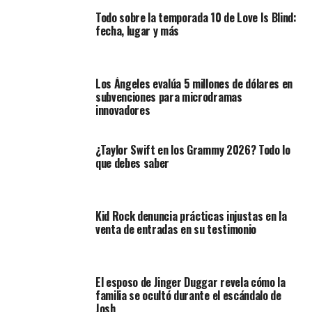
Todo sobre la temporada 10 de Love Is Blind:
fecha, lugar y más
Los Ángeles evalúa 5 millones de dólares en
subvenciones para microdramas
innovadores
¿Taylor Swift en los Grammy 2026? Todo lo
que debes saber
Kid Rock denuncia prácticas injustas en la
venta de entradas en su testimonio
El esposo de Jinger Duggar revela cómo la
familia se ocultó durante el escándalo de
Josh