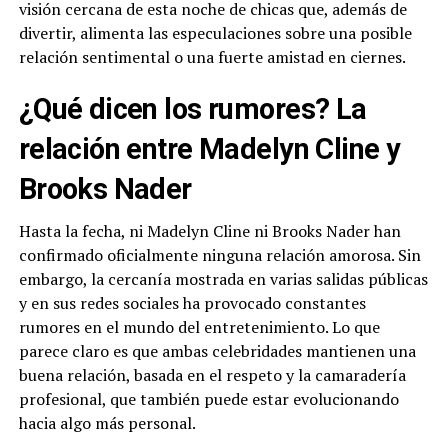
visión cercana de esta noche de chicas que, además de
divertir, alimenta las especulaciones sobre una posible
relación sentimental o una fuerte amistad en ciernes.
¿Qué dicen los rumores? La
relación entre Madelyn Cline y
Brooks Nader
Hasta la fecha, ni Madelyn Cline ni Brooks Nader han
confirmado oficialmente ninguna relación amorosa. Sin
embargo, la cercanía mostrada en varias salidas públicas
y en sus redes sociales ha provocado constantes
rumores en el mundo del entretenimiento. Lo que
parece claro es que ambas celebridades mantienen una
buena relación, basada en el respeto y la camaradería
profesional, que también puede estar evolucionando
hacia algo más personal.