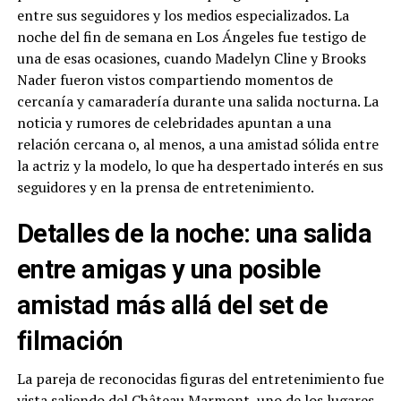
entre sus seguidores y los medios especializados. La
noche del fin de semana en Los Ángeles fue testigo de
una de esas ocasiones, cuando Madelyn Cline y Brooks
Nader fueron vistos compartiendo momentos de
cercanía y camaradería durante una salida nocturna. La
noticia y rumores de celebridades apuntan a una
relación cercana o, al menos, a una amistad sólida entre
la actriz y la modelo, lo que ha despertado interés en sus
seguidores y en la prensa de entretenimiento.
Detalles de la noche: una salida
entre amigas y una posible
amistad más allá del set de
filmación
La pareja de reconocidas figuras del entretenimiento fue
vista saliendo del Château Marmont, uno de los lugares