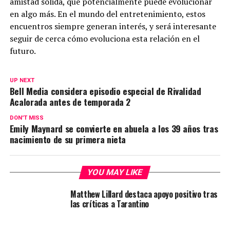
amistad sólida, que potencialmente puede evolucionar
en algo más. En el mundo del entretenimiento, estos
encuentros siempre generan interés, y será interesante
seguir de cerca cómo evoluciona esta relación en el
futuro.
UP NEXT
Bell Media considera episodio especial de Rivalidad
Acalorada antes de temporada 2
DON'T MISS
Emily Maynard se convierte en abuela a los 39 años tras
nacimiento de su primera nieta
YOU MAY LIKE
Matthew Lillard destaca apoyo positivo tras
las críticas a Tarantino