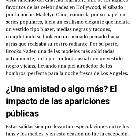
favoritos de las celebridades en Hollywood, el sábado
por la noche. Madelyn Cline, conocida por su papel en
series populares, lucía un estilismo elegante que incluía
un vestido tipo blazer, medias negras y tacones,
completando su look con un peinado peinado hacia
atrás que realzaba su rostro radiante. Por su parte,
Brooks Nader, una de las modelos más solicitadas
actualmente, optó por un look casual con un vestido
negro y jeans, llevando una piel alrededor de los
hombros, perfecta para la noche fresca de Los Ángeles.
¿Una amistad o algo más? El
impacto de las apariciones
públicas
Estas salidas siempre levantan especulaciones entre los
fans y los medios, y en esta ocasión no fue la excepción.