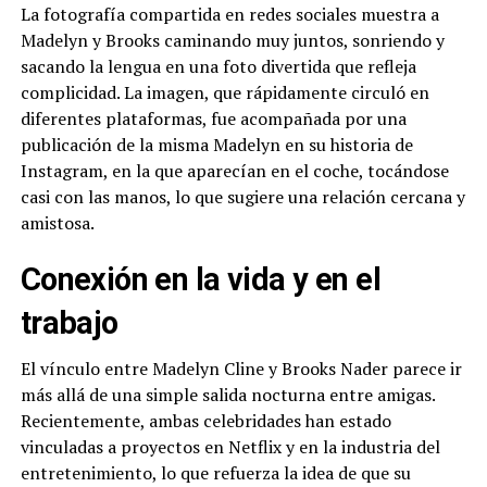
La fotografía compartida en redes sociales muestra a
Madelyn y Brooks caminando muy juntos, sonriendo y
sacando la lengua en una foto divertida que refleja
complicidad. La imagen, que rápidamente circuló en
diferentes plataformas, fue acompañada por una
publicación de la misma Madelyn en su historia de
Instagram, en la que aparecían en el coche, tocándose
casi con las manos, lo que sugiere una relación cercana y
amistosa.
Conexión en la vida y en el
trabajo
El vínculo entre Madelyn Cline y Brooks Nader parece ir
más allá de una simple salida nocturna entre amigas.
Recientemente, ambas celebridades han estado
vinculadas a proyectos en Netflix y en la industria del
entretenimiento, lo que refuerza la idea de que su