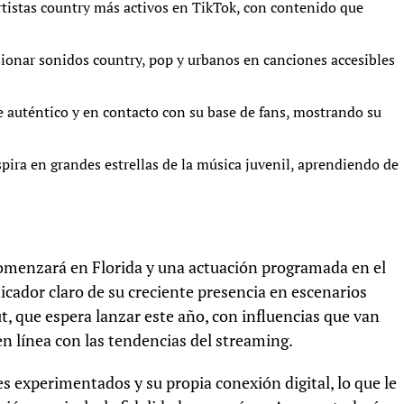
rtistas country más activos en TikTok, con contenido que
ionar sonidos country, pop y urbanos en canciones accesibles
auténtico y en contacto con su base de fans, mostrando su
pira en grandes estrellas de la música juvenil, aprendiendo de
omenzará en Florida y una actuación programada en el
icador claro de su creciente presencia en escenarios
, que espera lanzar este año, con influencias que van
n línea con las tendencias del streaming.
s experimentados y su propia conexión digital, lo que le