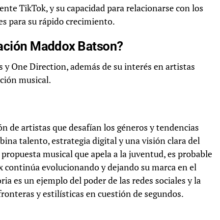
ente TikTok, y su capacidad para relacionarse con los
es para su rápido crecimiento.
iración Maddox Batson?
s y One Direction, además de su interés en artistas
ción musical.
 de artistas que desafían los géneros y tendencias
na talento, estrategia digital y una visión clara del
 propuesta musical que apela a la juventud, es probable
continúa evolucionando y dejando su marca en el
ia es un ejemplo del poder de las redes sociales y la
ronteras y estilísticas en cuestión de segundos.