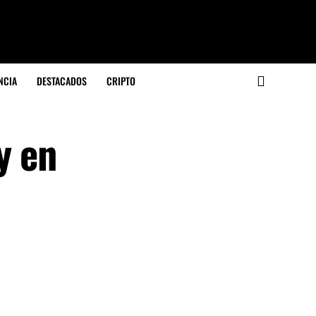
NCIA
DESTACADOS
CRIPTO
y en