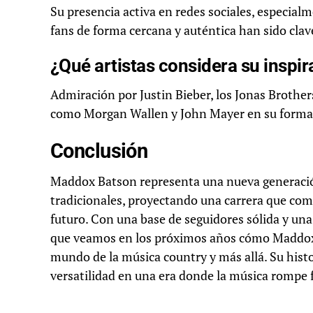
Su presencia activa en redes sociales, especialm
fans de forma cercana y auténtica han sido clav
¿Qué artistas considera su insp
Admiración por Justin Bieber, los Jonas Brother
como Morgan Wallen y John Mayer en su forma
Conclusión
Maddox Batson representa una nueva generación
tradicionales, proyectando una carrera que combi
futuro. Con una base de seguidores sólida y una
que veamos en los próximos años cómo Maddox 
mundo de la música country y más allá. Su histor
versatilidad en una era donde la música rompe f