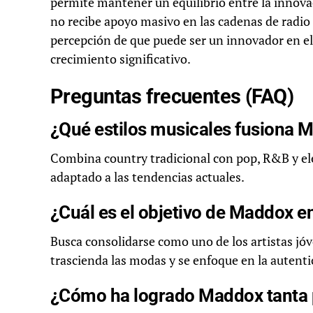
permite mantener un equilibrio entre la innovac
no recibe apoyo masivo en las cadenas de radio t
percepción de que puede ser un innovador en e
crecimiento significativo.
Preguntas frecuentes (FAQ)
¿Qué estilos musicales fusiona 
Combina country tradicional con pop, R&B y el
adaptado a las tendencias actuales.
¿Cuál es el objetivo de Maddox e
Busca consolidarse como uno de los artistas jó
trascienda las modas y se enfoque en la autenti
¿Cómo ha logrado Maddox tanta 