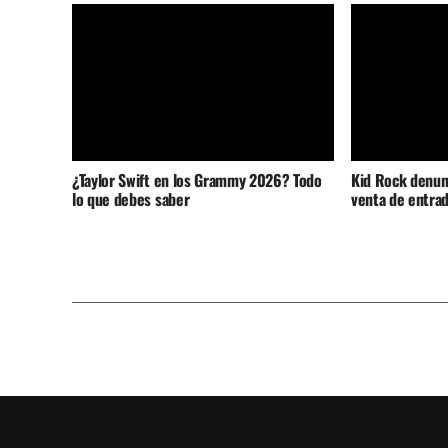
¿Taylor Swift en los Grammy 2026? Todo
Kid Rock denunc
lo que debes saber
venta de entrad