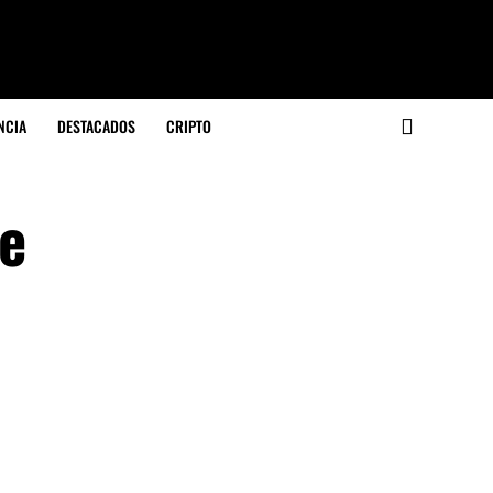
NCIA
DESTACADOS
CRIPTO
te