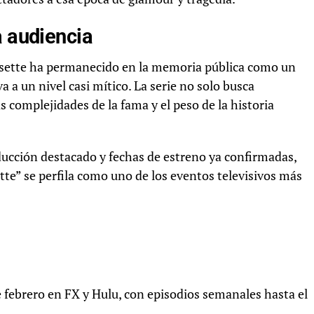
a audiencia
essette ha permanecido en la memoria pública como un
 a un nivel casi mítico. La serie no solo busca
 complejidades de la fama y el peso de la historia
ucción destacado y fechas de estreno ya confirmadas,
te” se perfila como uno de los eventos televisivos más
e febrero en FX y Hulu, con episodios semanales hasta el