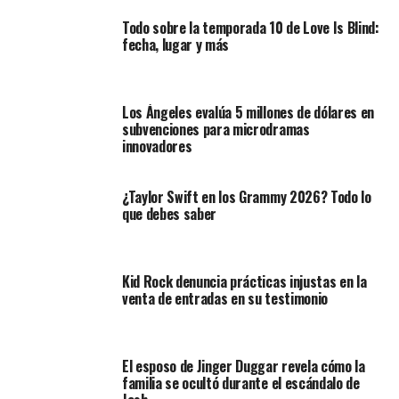
Todo sobre la temporada 10 de Love Is Blind:
fecha, lugar y más
Los Ángeles evalúa 5 millones de dólares en
subvenciones para microdramas
innovadores
¿Taylor Swift en los Grammy 2026? Todo lo
que debes saber
Kid Rock denuncia prácticas injustas en la
venta de entradas en su testimonio
El esposo de Jinger Duggar revela cómo la
familia se ocultó durante el escándalo de