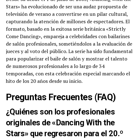
Stars» ha evolucionado de ser una audaz propuesta de
televisión de verano a convertirse en un pilar cultural,
capturando la atención de millones de espectadores. El
formato, basado en la exitosa serie británica «Strictly
Come Dancing», empareja a celebridades con bailarines
de salón profesionales, sometiéndolos a la evaluación de
jueces y al voto del público. La serie ha sido fundamental
para popularizar el baile de salón y mostrar el talento
de numerosos profesionales a lo largo de 34
temporadas, con esta celebración especial marcando el
hito de los 20 años desde su inicio.
Preguntas Frecuentes (FAQ)
¿Quiénes son los profesionales
originales de «Dancing With the
Stars» que regresaron para el 20.º