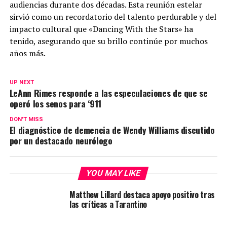
audiencias durante dos décadas. Esta reunión estelar
sirvió como un recordatorio del talento perdurable y del
impacto cultural que «Dancing With the Stars» ha
tenido, asegurando que su brillo continúe por muchos
años más.
UP NEXT
LeAnn Rimes responde a las especulaciones de que se
operó los senos para ‘911
DON'T MISS
El diagnóstico de demencia de Wendy Williams discutido
por un destacado neurólogo
YOU MAY LIKE
Matthew Lillard destaca apoyo positivo tras
las críticas a Tarantino