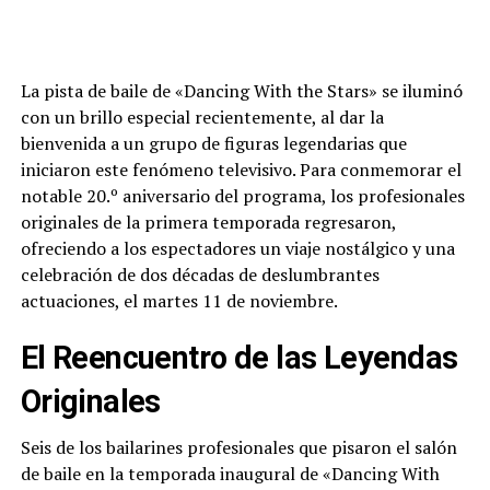
La pista de baile de «Dancing With the Stars» se iluminó
con un brillo especial recientemente, al dar la
bienvenida a un grupo de figuras legendarias que
iniciaron este fenómeno televisivo. Para conmemorar el
notable 20.º aniversario del programa, los profesionales
originales de la primera temporada regresaron,
ofreciendo a los espectadores un viaje nostálgico y una
celebración de dos décadas de deslumbrantes
actuaciones, el martes 11 de noviembre.
El Reencuentro de las Leyendas
Originales
Seis de los bailarines profesionales que pisaron el salón
de baile en la temporada inaugural de «Dancing With