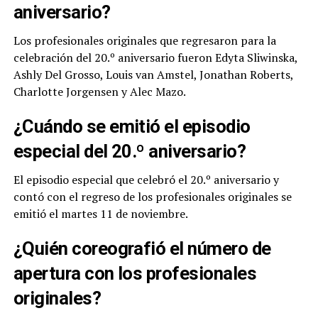
aniversario?
Los profesionales originales que regresaron para la
celebración del 20.º aniversario fueron Edyta Sliwinska,
Ashly Del Grosso, Louis van Amstel, Jonathan Roberts,
Charlotte Jorgensen y Alec Mazo.
¿Cuándo se emitió el episodio
especial del 20.º aniversario?
El episodio especial que celebró el 20.º aniversario y
contó con el regreso de los profesionales originales se
emitió el martes 11 de noviembre.
¿Quién coreografió el número de
apertura con los profesionales
originales?