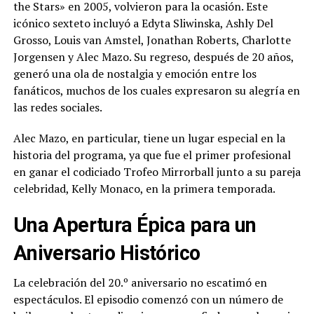
the Stars» en 2005, volvieron para la ocasión. Este
icónico sexteto incluyó a Edyta Sliwinska, Ashly Del
Grosso, Louis van Amstel, Jonathan Roberts, Charlotte
Jorgensen y Alec Mazo. Su regreso, después de 20 años,
generó una ola de nostalgia y emoción entre los
fanáticos, muchos de los cuales expresaron su alegría en
las redes sociales.
Alec Mazo, en particular, tiene un lugar especial en la
historia del programa, ya que fue el primer profesional
en ganar el codiciado Trofeo Mirrorball junto a su pareja
celebridad, Kelly Monaco, en la primera temporada.
Una Apertura Épica para un
Aniversario Histórico
La celebración del 20.º aniversario no escatimó en
espectáculos. El episodio comenzó con un número de