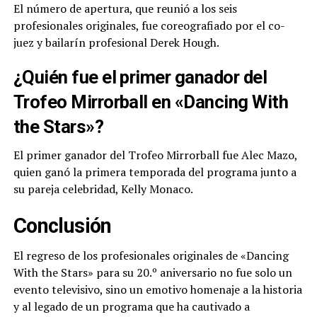
El número de apertura, que reunió a los seis
profesionales originales, fue coreografiado por el co-
juez y bailarín profesional Derek Hough.
¿Quién fue el primer ganador del
Trofeo Mirrorball en «Dancing With
the Stars»?
El primer ganador del Trofeo Mirrorball fue Alec Mazo,
quien ganó la primera temporada del programa junto a
su pareja celebridad, Kelly Monaco.
Conclusión
El regreso de los profesionales originales de «Dancing
With the Stars» para su 20.º aniversario no fue solo un
evento televisivo, sino un emotivo homenaje a la historia
y al legado de un programa que ha cautivado a