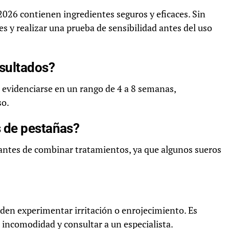
026 contienen ingredientes seguros y eficaces. Sin
s y realizar una prueba de sensibilidad antes del uso
esultados?
 evidenciarse en un rango de 4 a 8 semanas,
so.
 de pestañas?
antes de combinar tratamientos, ya que algunos sueros
den experimentar irritación o enrojecimiento. Es
 incomodidad y consultar a un especialista.