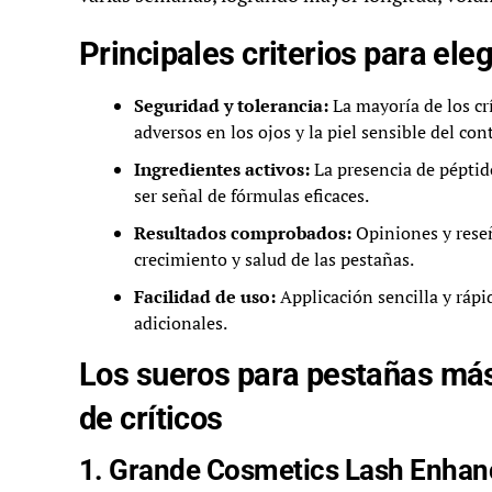
Principales criterios para ele
Seguridad y tolerancia:
La mayoría de los cr
adversos en los ojos y la piel sensible del con
Ingredientes activos:
La presencia de péptido
ser señal de fórmulas eficaces.
Resultados comprobados:
Opiniones y reseñ
crecimiento y salud de las pestañas.
Facilidad de uso:
Applicación sencilla y rápi
adicionales.
Los sueros para pestañas má
de críticos
1. Grande Cosmetics Lash Enha