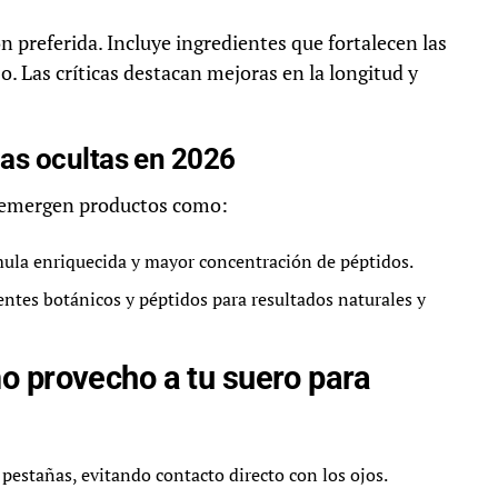
 preferida. Incluye ingredientes que fortalecen las
o. Las críticas destacan mejoras en la longitud y
as ocultas en 2026
6 emergen productos como:
ula enriquecida y mayor concentración de péptidos.
tes botánicos y péptidos para resultados naturales y
o provecho a tu suero para
 pestañas, evitando contacto directo con los ojos.