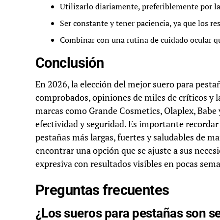
Utilizarlo diariamente, preferiblemente por l
Ser constante y tener paciencia, ya que los re
Combinar con una rutina de cuidado ocular qu
Conclusión
En 2026, la elección del mejor suero para pesta
comprobados, opiniones de miles de críticos y l
marcas como Grande Cosmetics, Olaplex, Babe y
efectividad y seguridad. Es importante recordar 
pestañas más largas, fuertes y saludables de ma
encontrar una opción que se ajuste a sus neces
expresiva con resultados visibles en pocas sem
Preguntas frecuentes
¿Los sueros para pestañas son s