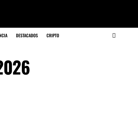
NCIA
DESTACADOS
CRIPTO
 2026