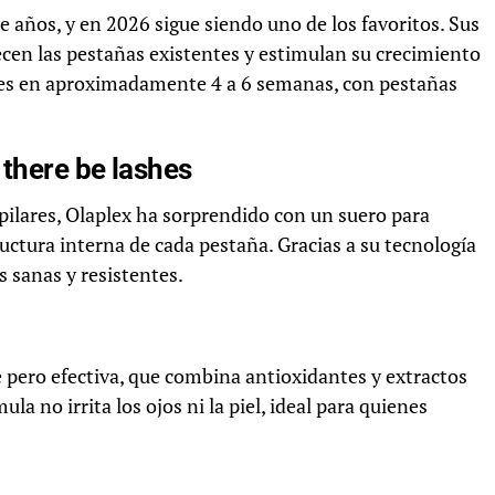
 años, y en 2026 sigue siendo uno de los favoritos. Sus
lecen las pestañas existentes y estimulan su crecimiento
bles en aproximadamente 4 a 6 semanas, con pestañas
 there be lashes
ilares, Olaplex ha sorprendido con un suero para
ructura interna de cada pestaña. Gracias a su tecnología
s sanas y resistentes.
 pero efectiva, que combina antioxidantes y extractos
a no irrita los ojos ni la piel, ideal para quienes