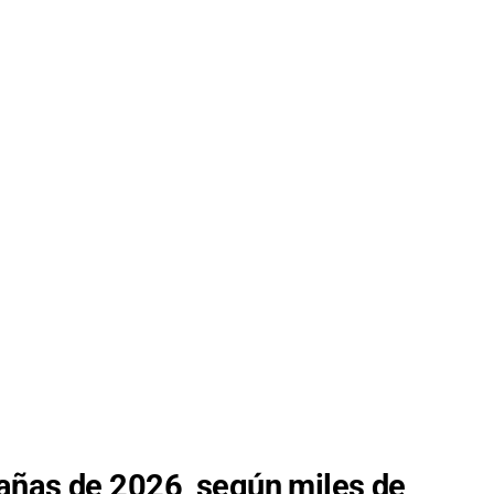
añas de 2026, según miles de