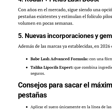
Con años en el mercado, sigue siendo una opción
pestañas existentes y estimulan el folículo pilos
volumen en pocas semanas.
5. Nuevas incorporaciones y gem
Además de las marcas ya establecidas, en 202
Babe Lash Advanced Formula:
con una fórm
Talika Lipocils Expert:
que combina ingredien
seguros.
Consejos para sacar el máxim
pestañas
Aplicar el suero únicamente en la línea de las