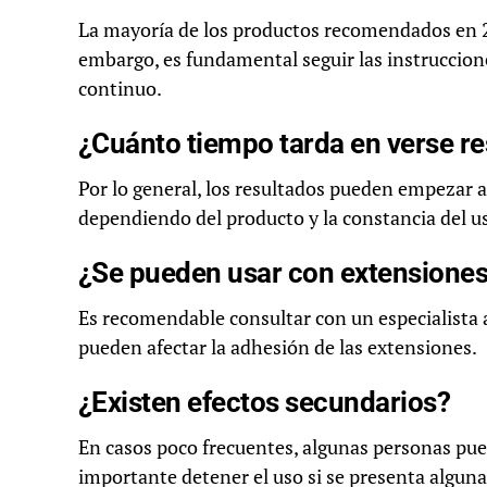
La mayoría de los productos recomendados en 2
embargo, es fundamental seguir las instruccione
continuo.
¿Cuánto tiempo tarda en verse r
Por lo general, los resultados pueden empezar a
dependiendo del producto y la constancia del u
¿Se pueden usar con extensiones
Es recomendable consultar con un especialista 
pueden afectar la adhesión de las extensiones.
¿Existen efectos secundarios?
En casos poco frecuentes, algunas personas pue
importante detener el uso si se presenta alguna