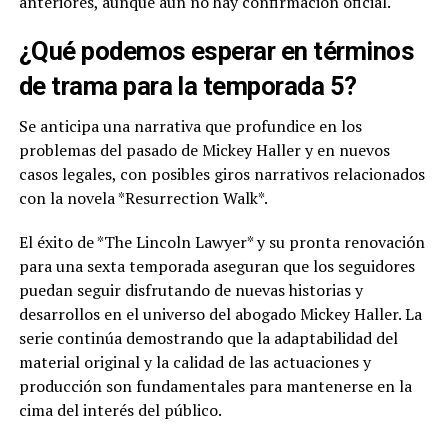
anteriores, aunque aún no hay confirmación oficial.
¿Qué podemos esperar en términos
de trama para la temporada 5?
Se anticipa una narrativa que profundice en los
problemas del pasado de Mickey Haller y en nuevos
casos legales, con posibles giros narrativos relacionados
con la novela *Resurrection Walk*.
El éxito de *The Lincoln Lawyer* y su pronta renovación
para una sexta temporada aseguran que los seguidores
puedan seguir disfrutando de nuevas historias y
desarrollos en el universo del abogado Mickey Haller. La
serie continúa demostrando que la adaptabilidad del
material original y la calidad de las actuaciones y
producción son fundamentales para mantenerse en la
cima del interés del público.