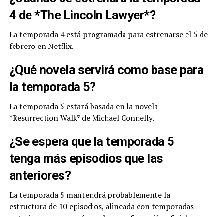
4 de *The Lincoln Lawyer*?
La temporada 4 está programada para estrenarse el 5 de
febrero en Netflix.
¿Qué novela servirá como base para
la temporada 5?
La temporada 5 estará basada en la novela
*Resurrection Walk* de Michael Connelly.
¿Se espera que la temporada 5
tenga más episodios que las
anteriores?
La temporada 5 mantendrá probablemente la
estructura de 10 episodios, alineada con temporadas