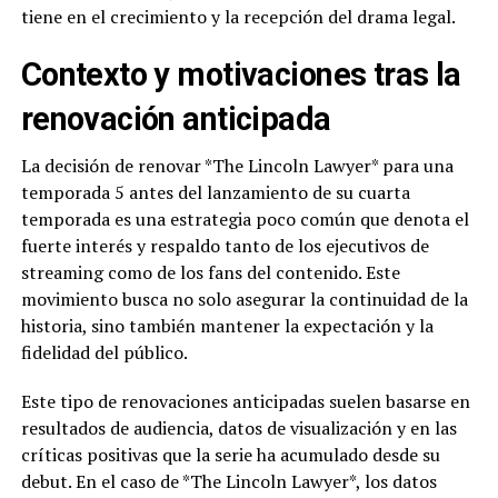
tiene en el crecimiento y la recepción del drama legal.
Contexto y motivaciones tras la
renovación anticipada
La decisión de renovar *The Lincoln Lawyer* para una
temporada 5 antes del lanzamiento de su cuarta
temporada es una estrategia poco común que denota el
fuerte interés y respaldo tanto de los ejecutivos de
streaming como de los fans del contenido. Este
movimiento busca no solo asegurar la continuidad de la
historia, sino también mantener la expectación y la
fidelidad del público.
Este tipo de renovaciones anticipadas suelen basarse en
resultados de audiencia, datos de visualización y en las
críticas positivas que la serie ha acumulado desde su
debut. En el caso de *The Lincoln Lawyer*, los datos