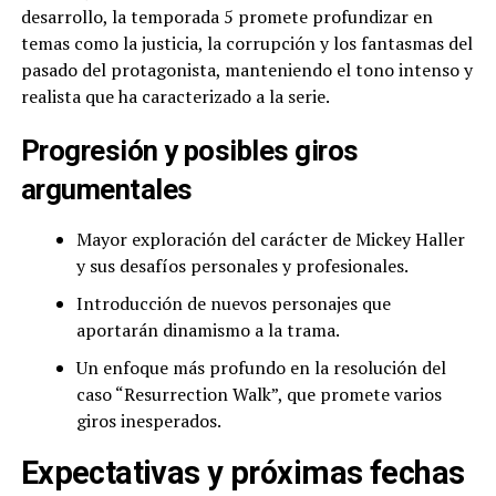
desarrollo, la temporada 5 promete profundizar en
temas como la justicia, la corrupción y los fantasmas del
pasado del protagonista, manteniendo el tono intenso y
realista que ha caracterizado a la serie.
Progresión y posibles giros
argumentales
Mayor exploración del carácter de Mickey Haller
y sus desafíos personales y profesionales.
Introducción de nuevos personajes que
aportarán dinamismo a la trama.
Un enfoque más profundo en la resolución del
caso “Resurrection Walk”, que promete varios
giros inesperados.
Expectativas y próximas fechas