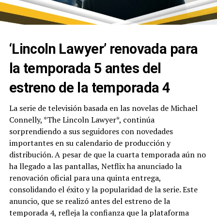
‘Lincoln Lawyer’ renovada para
la temporada 5 antes del
estreno de la temporada 4
La serie de televisión basada en las novelas de Michael
Connelly, *The Lincoln Lawyer*, continúa
sorprendiendo a sus seguidores con novedades
importantes en su calendario de producción y
distribución. A pesar de que la cuarta temporada aún no
ha llegado a las pantallas, Netflix ha anunciado la
renovación oficial para una quinta entrega,
consolidando el éxito y la popularidad de la serie. Este
anuncio, que se realizó antes del estreno de la
temporada 4, refleja la confianza que la plataforma