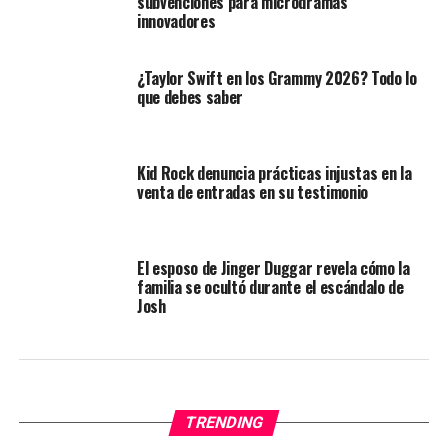
subvenciones para microdramas
innovadores
¿Taylor Swift en los Grammy 2026? Todo lo
que debes saber
Kid Rock denuncia prácticas injustas en la
venta de entradas en su testimonio
El esposo de Jinger Duggar revela cómo la
familia se ocultó durante el escándalo de
Josh
TRENDING