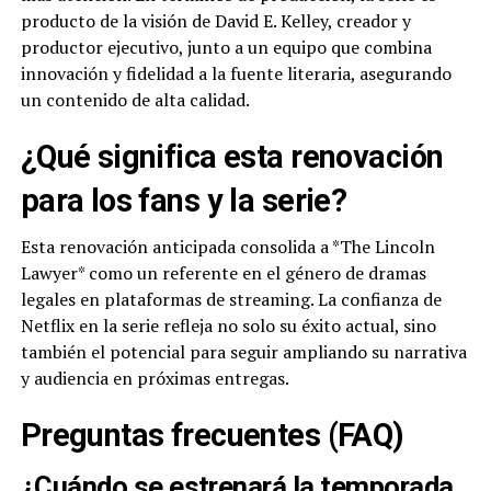
producto de la visión de David E. Kelley, creador y
productor ejecutivo, junto a un equipo que combina
innovación y fidelidad a la fuente literaria, asegurando
un contenido de alta calidad.
¿Qué significa esta renovación
para los fans y la serie?
Esta renovación anticipada consolida a *The Lincoln
Lawyer* como un referente en el género de dramas
legales en plataformas de streaming. La confianza de
Netflix en la serie refleja no solo su éxito actual, sino
también el potencial para seguir ampliando su narrativa
y audiencia en próximas entregas.
Preguntas frecuentes (FAQ)
¿Cuándo se estrenará la temporada