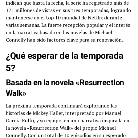
indican que hasta la fecha, la serie ha registrado más de
171 millones de vistas en sus tres temporadas, logrando
mantenerse en el top 10 mundial de Netflix durante
varias semanas. La fuerte recepción popular y el interés
en la narrativa basada en las novelas de Michael
Connelly han sido factores clave para su renovación.
¿Qué esperar de la temporada
5?
Basada en la novela «Resurrection
Walk»
La próxima temporada continuará explorando las
historias de Mickey Haller, interpretado por Manuel
García Rulfo, y su equipo, en una narrativa inspirada en
la novela «Resurrection Walk» del propio Michael
Connelly. Con un total de 10 episodios en su esperado