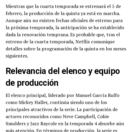
Mientras que la cuarta temporada se estrenará el 5 de
febrero, la producción de la quinta ya está en marcha.
Aunque aún no existen fechas oficiales de estreno para
la próxima temporada, la anticipación se ha establecido
dada la renovación temprana. Es probable que, tras el
estreno de la cuarta temporada, Netflix comunique
detalles sobre la programación de la quinta en los meses
siguientes.
Relevancia del elenco y equipo
de producción
El elenco principal, liderado por Manuel García Rulfo
como Mickey Haller, continúa siendo uno de los
principales atractivos de la serie. La participación de
actores reconocidos como Neve Campbell, Cobie
Smulders y Jazz Raycole en la temporada 4 absorbe aún
más atención. En términos de producción, la serie es