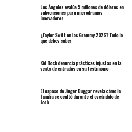
Los Ángeles evalúa 5 millones de dólares en
subvenciones para microdramas
innovadores
¿Taylor Swift en los Grammy 2026? Todo lo
que debes saber
Kid Rock denuncia prácticas injustas en la
venta de entradas en su testimonio
El esposo de Jinger Duggar revela cómo la
familia se ocultó durante el escándalo de
Josh