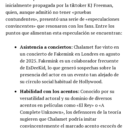
inicialmente propagada por la tiktoker KJ Freeman,
quien, aunque admitió no tener «pruebas
contundentes», presentó una serie de «especulaciones
convincentes» que resonaron con los fans. Entre los
puntos que alimentan esta especulación se encuentran:
Asistencia a conciertos:
Chalamet fue visto en
un concierto de Fakemink en Londres en agosto
de 2025. Fakemink es un colaborador frecuente
de EsDeeKid, lo que generó sospechas sobre la
presencia del actor en un evento tan alejado de
su círculo social habitual de Hollywood.
Habilidad con los acentos:
Conocido por su
versatilidad actoral y su dominio de diversos
acentos en películas como «El Rey» o «A
Complete Unknown», los defensores de la teoría
sugieren que Chalamet podría imitar
convincentemente el marcado acento escocés de