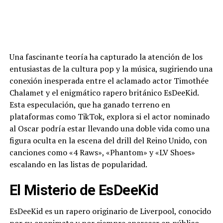
Una fascinante teoría ha capturado la atención de los
entusiastas de la cultura pop y la música, sugiriendo una
conexión inesperada entre el aclamado actor Timothée
Chalamet y el enigmático rapero británico EsDeeKid.
Esta especulación, que ha ganado terreno en
plataformas como TikTok, explora si el actor nominado
al Oscar podría estar llevando una doble vida como una
figura oculta en la escena del drill del Reino Unido, con
canciones como «4 Raws», «Phantom» y «LV Shoes»
escalando en las listas de popularidad.
El Misterio de EsDeeKid
EsDeeKid es un rapero originario de Liverpool, conocido