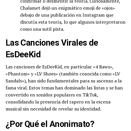
confirmar o desmentir la teoría. Curiosamente,
Chalamet dejó un enigmático emoji de «ojos»
debajo de una publicación en Instagram que
discutía esta teoría, lo que algunos interpretaron
como una sutil pista.
Las Canciones Virales de
EsDeeKid
Las canciones de EsDeeKid, en particular «4 Raws»,
«Phantom» y «LV Shoes» (también conocida como «LV
Sandals»), han sido fundamentales para su ascenso a la
fama viral. Estos temas han dominado las listas y se han
convertido en sonidos populares en TikTok,
consolidando la presencia del rapero en la escena
musical sin necesidad de revelar su identidad.
¿Por Qué el Anonimato?