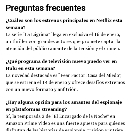
Preguntas frecuentes
¿Cuáles son los estrenos principales en Netflix esta
semana?
La serie “La Lágrima” llega en exclusiva el 16 de enero,
un thriller con grandes actores que promete captar la
atención del público amante de la tensión y el crimen.
¿Qué programa de televisión nuevo puedo ver en
Hulu en esta semana?
La novedad destacada es “Fear Factor: Casa del Miedo”,
que se estrena el 14 de enero y ofrece desafíos extremos
con un nuevo formato y anfitrión.
¿Hay alguna opción para los amantes del espionaje
en plataformas streaming?
Sí, la temporada 2 de “El Encargado de la Noche” en
Amazon Prime Video es una fuerte apuesta para quienes
disfrutan de las historias de espionaje, traición y intriga