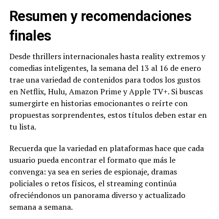
Resumen y recomendaciones
finales
Desde thrillers internacionales hasta reality extremos y
comedias inteligentes, la semana del 13 al 16 de enero
trae una variedad de contenidos para todos los gustos
en Netflix, Hulu, Amazon Prime y Apple TV+. Si buscas
sumergirte en historias emocionantes o reírte con
propuestas sorprendentes, estos títulos deben estar en
tu lista.
Recuerda que la variedad en plataformas hace que cada
usuario pueda encontrar el formato que más le
convenga: ya sea en series de espionaje, dramas
policiales o retos físicos, el streaming continúa
ofreciéndonos un panorama diverso y actualizado
semana a semana.