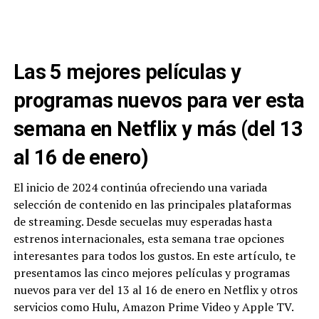
Las 5 mejores películas y
programas nuevos para ver esta
semana en Netflix y más (del 13
al 16 de enero)
El inicio de 2024 continúa ofreciendo una variada
selección de contenido en las principales plataformas
de streaming. Desde secuelas muy esperadas hasta
estrenos internacionales, esta semana trae opciones
interesantes para todos los gustos. En este artículo, te
presentamos las cinco mejores películas y programas
nuevos para ver del 13 al 16 de enero en Netflix y otros
servicios como Hulu, Amazon Prime Video y Apple TV.