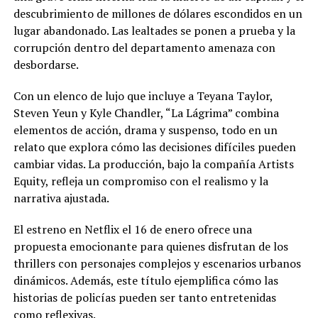
descubrimiento de millones de dólares escondidos en un
lugar abandonado. Las lealtades se ponen a prueba y la
corrupción dentro del departamento amenaza con
desbordarse.
Con un elenco de lujo que incluye a Teyana Taylor,
Steven Yeun y Kyle Chandler, “La Lágrima” combina
elementos de acción, drama y suspenso, todo en un
relato que explora cómo las decisiones difíciles pueden
cambiar vidas. La producción, bajo la compañía Artists
Equity, refleja un compromiso con el realismo y la
narrativa ajustada.
El estreno en Netflix el 16 de enero ofrece una
propuesta emocionante para quienes disfrutan de los
thrillers con personajes complejos y escenarios urbanos
dinámicos. Además, este título ejemplifica cómo las
historias de policías pueden ser tanto entretenidas
como reflexivas.