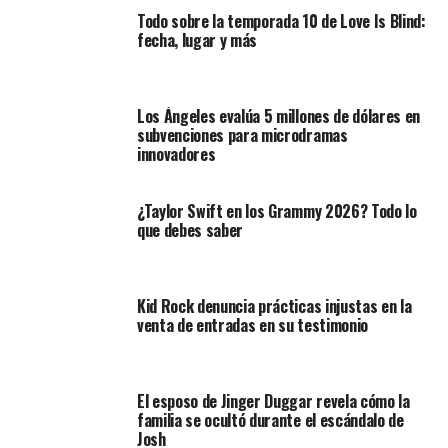
Todo sobre la temporada 10 de Love Is Blind:
fecha, lugar y más
Los Ángeles evalúa 5 millones de dólares en
subvenciones para microdramas
innovadores
¿Taylor Swift en los Grammy 2026? Todo lo
que debes saber
Kid Rock denuncia prácticas injustas en la
venta de entradas en su testimonio
El esposo de Jinger Duggar revela cómo la
familia se ocultó durante el escándalo de
Josh