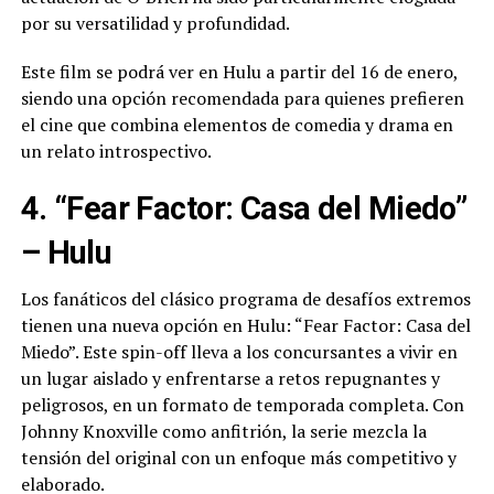
por su versatilidad y profundidad.
Este film se podrá ver en Hulu a partir del 16 de enero,
siendo una opción recomendada para quienes prefieren
el cine que combina elementos de comedia y drama en
un relato introspectivo.
4. “Fear Factor: Casa del Miedo”
– Hulu
Los fanáticos del clásico programa de desafíos extremos
tienen una nueva opción en Hulu: “Fear Factor: Casa del
Miedo”. Este spin-off lleva a los concursantes a vivir en
un lugar aislado y enfrentarse a retos repugnantes y
peligrosos, en un formato de temporada completa. Con
Johnny Knoxville como anfitrión, la serie mezcla la
tensión del original con un enfoque más competitivo y
elaborado.