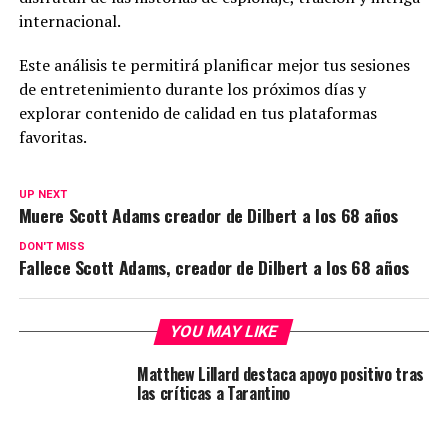
internacional.
Este análisis te permitirá planificar mejor tus sesiones
de entretenimiento durante los próximos días y
explorar contenido de calidad en tus plataformas
favoritas.
UP NEXT
Muere Scott Adams creador de Dilbert a los 68 años
DON'T MISS
Fallece Scott Adams, creador de Dilbert a los 68 años
YOU MAY LIKE
Matthew Lillard destaca apoyo positivo tras
las críticas a Tarantino