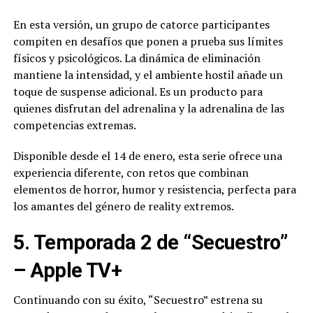
En esta versión, un grupo de catorce participantes
compiten en desafíos que ponen a prueba sus límites
físicos y psicológicos. La dinámica de eliminación
mantiene la intensidad, y el ambiente hostil añade un
toque de suspense adicional. Es un producto para
quienes disfrutan del adrenalina y la adrenalina de las
competencias extremas.
Disponible desde el 14 de enero, esta serie ofrece una
experiencia diferente, con retos que combinan
elementos de horror, humor y resistencia, perfecta para
los amantes del género de reality extremos.
5. Temporada 2 de “Secuestro”
– Apple TV+
Continuando con su éxito, “Secuestro” estrena su