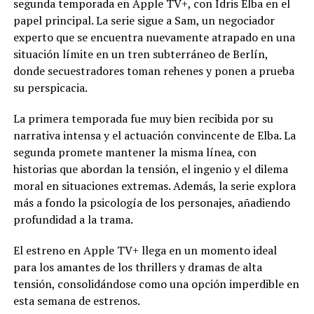
segunda temporada en Apple TV+, con Idris Elba en el
papel principal. La serie sigue a Sam, un negociador
experto que se encuentra nuevamente atrapado en una
situación límite en un tren subterráneo de Berlín,
donde secuestradores toman rehenes y ponen a prueba
su perspicacia.
La primera temporada fue muy bien recibida por su
narrativa intensa y el actuación convincente de Elba. La
segunda promete mantener la misma línea, con
historias que abordan la tensión, el ingenio y el dilema
moral en situaciones extremas. Además, la serie explora
más a fondo la psicología de los personajes, añadiendo
profundidad a la trama.
El estreno en Apple TV+ llega en un momento ideal
para los amantes de los thrillers y dramas de alta
tensión, consolidándose como una opción imperdible en
esta semana de estrenos.