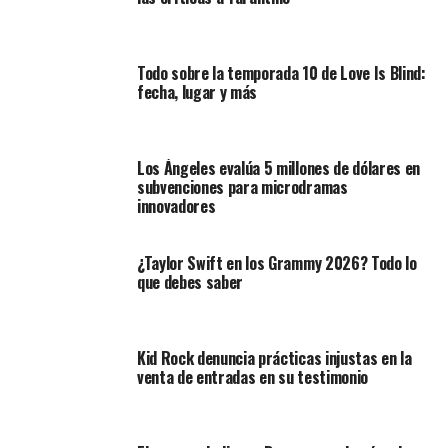
Todo sobre la temporada 10 de Love Is Blind:
fecha, lugar y más
Los Ángeles evalúa 5 millones de dólares en
subvenciones para microdramas
innovadores
¿Taylor Swift en los Grammy 2026? Todo lo
que debes saber
Kid Rock denuncia prácticas injustas en la
venta de entradas en su testimonio