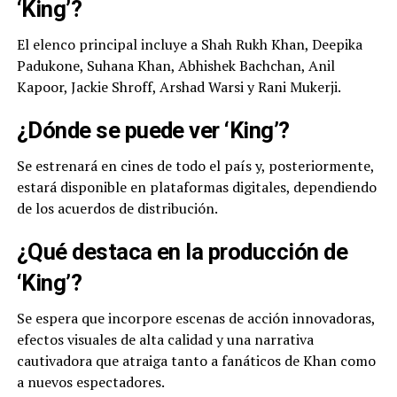
‘King’?
El elenco principal incluye a Shah Rukh Khan, Deepika
Padukone, Suhana Khan, Abhishek Bachchan, Anil
Kapoor, Jackie Shroff, Arshad Warsi y Rani Mukerji.
¿Dónde se puede ver ‘King’?
Se estrenará en cines de todo el país y, posteriormente,
estará disponible en plataformas digitales, dependiendo
de los acuerdos de distribución.
¿Qué destaca en la producción de
‘King’?
Se espera que incorpore escenas de acción innovadoras,
efectos visuales de alta calidad y una narrativa
cautivadora que atraiga tanto a fanáticos de Khan como
a nuevos espectadores.