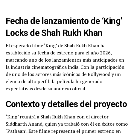
Fecha de lanzamiento de ‘King’
Locks de Shah Rukh Khan
El esperado filme ‘King’ de Shah Rukh Khan ha
establecido su fecha de estreno para el año 2026,
marcando uno de los lanzamientos más anticipados en
la industria cinematográfica india. Con la participación
de uno de los actores más icónicos de Bollywood y un
elenco de alto perfil, la película ha generado
expectativas desde su anuncio oficial.
Contexto y detalles del proyecto
‘King’ reunirá a Shah Rukh Khan con el director
Siddharth Anand, quien ya trabajó con él en éxitos como
‘Pathaan’. Este filme representa el primer estreno en