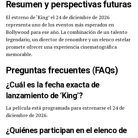
Resumen y perspectivas futuras
El estreno de ‘King’ el 24 de diciembre de 2026
representa uno de los eventos más esperados en
Bollywood para ese año. La combinación de un talento
legendario, un director de renombre y un elenco estelar
promete ofrecer una experiencia cinematográfica
memorable.
Preguntas frecuentes (FAQs)
¿Cuál es la fecha exacta de
lanzamiento de ‘King’?
La película está programada para estrenarse el 24 de
diciembre de 2026.
¿Quiénes participan en el elenco de