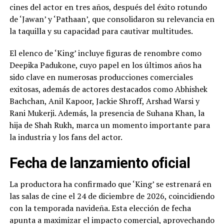
cines del actor en tres años, después del éxito rotundo
de ‘Jawan’ y ‘Pathaan’, que consolidaron su relevancia en
la taquilla y su capacidad para cautivar multitudes.
El elenco de ‘King’ incluye figuras de renombre como
Deepika Padukone, cuyo papel en los últimos años ha
sido clave en numerosas producciones comerciales
exitosas, además de actores destacados como Abhishek
Bachchan, Anil Kapoor, Jackie Shroff, Arshad Warsi y
Rani Mukerji. Además, la presencia de Suhana Khan, la
hija de Shah Rukh, marca un momento importante para
la industria y los fans del actor.
Fecha de lanzamiento oficial
La productora ha confirmado que ‘King’ se estrenará en
las salas de cine el 24 de diciembre de 2026, coincidiendo
con la temporada navideña. Esta elección de fecha
apunta a maximizar el impacto comercial, aprovechando