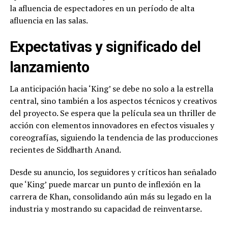
la afluencia de espectadores en un período de alta
afluencia en las salas.
Expectativas y significado del
lanzamiento
La anticipación hacia ‘King’ se debe no solo a la estrella
central, sino también a los aspectos técnicos y creativos
del proyecto. Se espera que la película sea un thriller de
acción con elementos innovadores en efectos visuales y
coreografías, siguiendo la tendencia de las producciones
recientes de Siddharth Anand.
Desde su anuncio, los seguidores y críticos han señalado
que ‘King’ puede marcar un punto de inflexión en la
carrera de Khan, consolidando aún más su legado en la
industria y mostrando su capacidad de reinventarse.