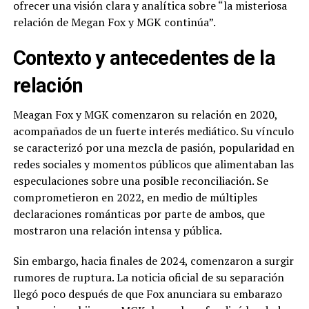
ofrecer una visión clara y analítica sobre “la misteriosa
relación de Megan Fox y MGK continúa”.
Contexto y antecedentes de la
relación
Meagan Fox y MGK comenzaron su relación en 2020,
acompañados de un fuerte interés mediático. Su vínculo
se caracterizó por una mezcla de pasión, popularidad en
redes sociales y momentos públicos que alimentaban las
especulaciones sobre una posible reconciliación. Se
comprometieron en 2022, en medio de múltiples
declaraciones románticas por parte de ambos, que
mostraron una relación intensa y pública.
Sin embargo, hacia finales de 2024, comenzaron a surgir
rumores de ruptura. La noticia oficial de su separación
llegó poco después de que Fox anunciara su embarazo