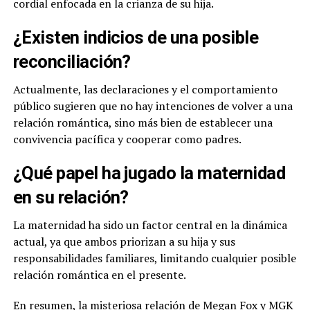
cordial enfocada en la crianza de su hija.
¿Existen indicios de una posible
reconciliación?
Actualmente, las declaraciones y el comportamiento
público sugieren que no hay intenciones de volver a una
relación romántica, sino más bien de establecer una
convivencia pacífica y cooperar como padres.
¿Qué papel ha jugado la maternidad
en su relación?
La maternidad ha sido un factor central en la dinámica
actual, ya que ambos priorizan a su hija y sus
responsabilidades familiares, limitando cualquier posible
relación romántica en el presente.
En resumen, la misteriosa relación de Megan Fox y MGK