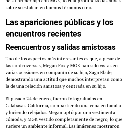
de su primer hijo con MGK, lo cual profundizó las dudas
sobre si estaban en buenos términos o no.
Las apariciones públicas y los
encuentros recientes
Reencuentros y salidas amistosas
Uno de los aspectos más interesantes es que, a pesar de
las controversias, Megan Fox y MGK han sido vistas en
varias ocasiones en compañía de su hija, Saga Blade,
demostrando una actitud que muchos interpretan como
la de una relación amistosa y centrada en su hijo.
El pasado 24 de enero, fueron fotografiados en
Calabasas, California, compartiendo una cena en familia
y luciendo relajados. Megan optó por una vestimenta
cómoda, y MGK vestido completamente de negro, lo que
sugiere un ambiente informal. Las imágenes mostraron