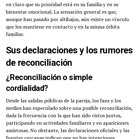
en claro que su prioridad está en su familia y en su
bienestar emocional. La sensación general es que,
aunque han pasado por altibajos, aún existe un vínculo
que los mantiene en contacto y en la misma órbita
familiar.
Sus declaraciones y los rumores
de reconciliación
¿Reconciliación o simple
cordialidad?
Desde las salidas públicas de la pareja, los fans y los
medios han especulado sobre una posible reconciliación,
dada la frecuencia con la que han sido vistos juntos,
participando en actividades familiares y en apariciones
amistosas. No obstante, las declaraciones oficiales y las
fuentes cercanas indican que no hay intenciones