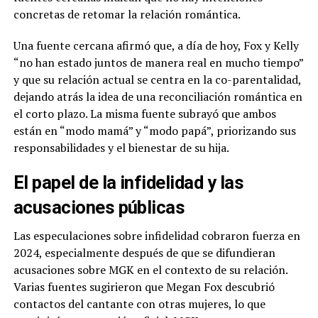
concretas de retomar la relación romántica.
Una fuente cercana afirmó que, a día de hoy, Fox y Kelly
“no han estado juntos de manera real en mucho tiempo”
y que su relación actual se centra en la co-parentalidad,
dejando atrás la idea de una reconciliación romántica en
el corto plazo. La misma fuente subrayó que ambos
están en “modo mamá” y “modo papá”, priorizando sus
responsabilidades y el bienestar de su hija.
El papel de la infidelidad y las
acusaciones públicas
Las especulaciones sobre infidelidad cobraron fuerza en
2024, especialmente después de que se difundieran
acusaciones sobre MGK en el contexto de su relación.
Varias fuentes sugirieron que Megan Fox descubrió
contactos del cantante con otras mujeres, lo que