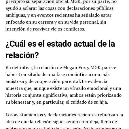
precipitó su separación oficial. MGK, por su parte, no
ayudó a aclarar las cosas con declaraciones públicas
ambiguas, y en eventos recientes ha señalado estar
enfocado en su carrera y en su vida personal, sin
intención de reavivar viejos conflictos.
¿Cuál es el estado actual de la
relación?
En definitiva, la relación de Megan Fox y MGK parece
haber transitado de una fase romántica a una más
amistosa y de cooperación parental. La evidencia
muestra que, aunque existe un vínculo emocional y una
historia conjunta significativa, ambos están priorizando
su bienestar y, en particular, el cuidado de su hija.
Los avistamientos y declaraciones recientes refuerzan la
idea de que la relación sigue siendo compleja, llena de
matices y en un estado de transición. No hay indicios de