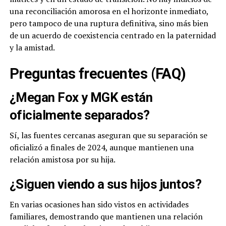
una reconciliación amorosa en el horizonte inmediato,
pero tampoco de una ruptura definitiva, sino más bien
de un acuerdo de coexistencia centrado en la paternidad
y la amistad.
Preguntas frecuentes (FAQ)
¿Megan Fox y MGK están
oficialmente separados?
Sí, las fuentes cercanas aseguran que su separación se
oficializó a finales de 2024, aunque mantienen una
relación amistosa por su hija.
¿Siguen viendo a sus hijos juntos?
En varias ocasiones han sido vistos en actividades
familiares, demostrando que mantienen una relación