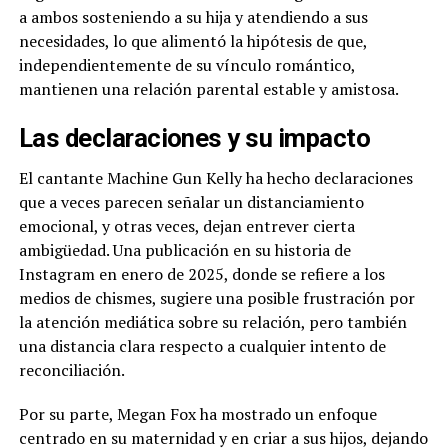
a ambos sosteniendo a su hija y atendiendo a sus
necesidades, lo que alimentó la hipótesis de que,
independientemente de su vínculo romántico,
mantienen una relación parental estable y amistosa.
Las declaraciones y su impacto
El cantante Machine Gun Kelly ha hecho declaraciones
que a veces parecen señalar un distanciamiento
emocional, y otras veces, dejan entrever cierta
ambigüedad. Una publicación en su historia de
Instagram en enero de 2025, donde se refiere a los
medios de chismes, sugiere una posible frustración por
la atención mediática sobre su relación, pero también
una distancia clara respecto a cualquier intento de
reconciliación.
Por su parte, Megan Fox ha mostrado un enfoque
centrado en su maternidad y en criar a sus hijos, dejando