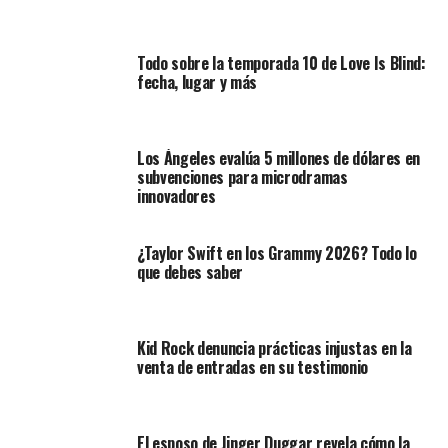
Todo sobre la temporada 10 de Love Is Blind:
fecha, lugar y más
Los Ángeles evalúa 5 millones de dólares en
subvenciones para microdramas
innovadores
¿Taylor Swift en los Grammy 2026? Todo lo
que debes saber
Kid Rock denuncia prácticas injustas en la
venta de entradas en su testimonio
El esposo de Jinger Duggar revela cómo la