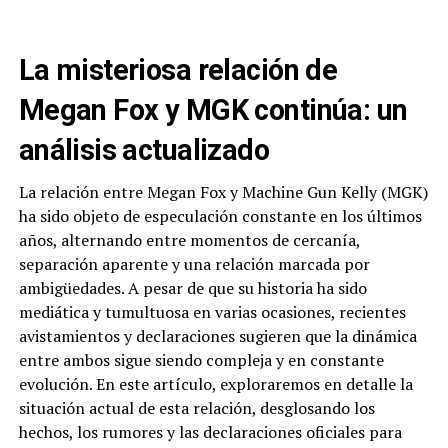
La misteriosa relación de
Megan Fox y MGK continúa: un
análisis actualizado
La relación entre Megan Fox y Machine Gun Kelly (MGK)
ha sido objeto de especulación constante en los últimos
años, alternando entre momentos de cercanía,
separación aparente y una relación marcada por
ambigüedades. A pesar de que su historia ha sido
mediática y tumultuosa en varias ocasiones, recientes
avistamientos y declaraciones sugieren que la dinámica
entre ambos sigue siendo compleja y en constante
evolución. En este artículo, exploraremos en detalle la
situación actual de esta relación, desglosando los
hechos, los rumores y las declaraciones oficiales para