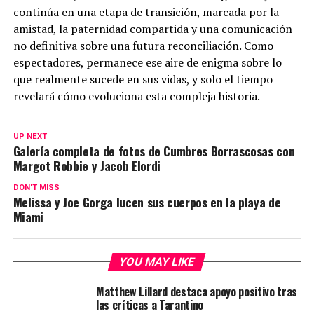
continúa en una etapa de transición, marcada por la
amistad, la paternidad compartida y una comunicación
no definitiva sobre una futura reconciliación. Como
espectadores, permanece ese aire de enigma sobre lo
que realmente sucede en sus vidas, y solo el tiempo
revelará cómo evoluciona esta compleja historia.
UP NEXT
Galería completa de fotos de Cumbres Borrascosas con
Margot Robbie y Jacob Elordi
DON'T MISS
Melissa y Joe Gorga lucen sus cuerpos en la playa de
Miami
YOU MAY LIKE
Matthew Lillard destaca apoyo positivo tras
las críticas a Tarantino