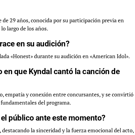
de 29 años, conocida por su participación previa en
lo largo de los años.
race en su audición?
ulada «Honest» durante su audición en «American Idol».
 en que Kyndal cantó la canción de
o, empatía y conexión entre concursantes, y se convirtió
s fundamentales del programa.
 el público ante este momento?
, destacando la sinceridad y la fuerza emocional del acto,