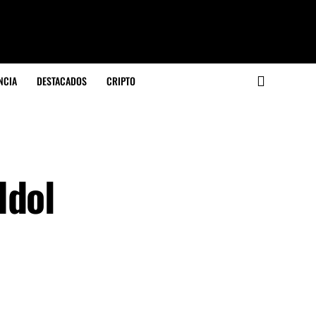
NCIA
DESTACADOS
CRIPTO
Idol