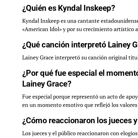
¿Quién es Kyndal Inskeep?
Kyndal Inskeep es una cantante estadounidense 
«American Idol» y por su crecimiento artístico a 
¿Qué canción interpretó Lainey G
Lainey Grace interpretó su canción original tit
¿Por qué fue especial el momento
Lainey Grace?
Fue especial porque representó un acto de apoy
en un momento emotivo que reflejó los valore
¿Cómo reaccionaron los jueces y
Los jueces y el público reaccionaron con elogios