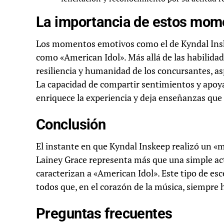
La importancia de estos mom
Los momentos emotivos como el de Kyndal Ins
como «American Idol». Más allá de las habilidade
resiliencia y humanidad de los concursantes, a
La capacidad de compartir sentimientos y apoy
enriquece la experiencia y deja enseñanzas qu
Conclusión
El instante en que Kyndal Inskeep realizó un «
Lainey Grace representa más que una simple act
caracterizan a «American Idol». Este tipo de es
todos que, en el corazón de la música, siempre h
Preguntas frecuentes