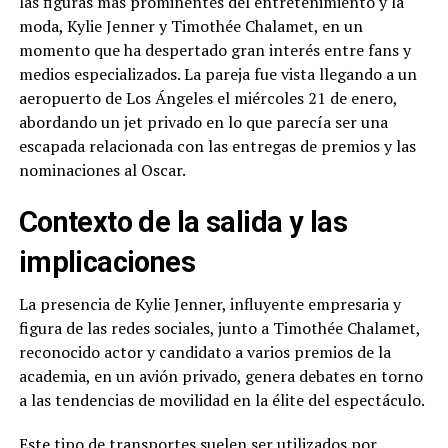
las figuras más prominentes del entretenimiento y la
moda, Kylie Jenner y Timothée Chalamet, en un
momento que ha despertado gran interés entre fans y
medios especializados. La pareja fue vista llegando a un
aeropuerto de Los Ángeles el miércoles 21 de enero,
abordando un jet privado en lo que parecía ser una
escapada relacionada con las entregas de premios y las
nominaciones al Oscar.
Contexto de la salida y las
implicaciones
La presencia de Kylie Jenner, influyente empresaria y
figura de las redes sociales, junto a Timothée Chalamet,
reconocido actor y candidato a varios premios de la
academia, en un avión privado, genera debates en torno
a las tendencias de movilidad en la élite del espectáculo.
Este tipo de transportes suelen ser utilizados por