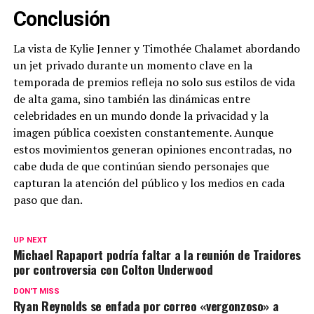
Conclusión
La vista de Kylie Jenner y Timothée Chalamet abordando
un jet privado durante un momento clave en la
temporada de premios refleja no solo sus estilos de vida
de alta gama, sino también las dinámicas entre
celebridades en un mundo donde la privacidad y la
imagen pública coexisten constantemente. Aunque
estos movimientos generan opiniones encontradas, no
cabe duda de que continúan siendo personajes que
capturan la atención del público y los medios en cada
paso que dan.
UP NEXT
Michael Rapaport podría faltar a la reunión de Traidores
por controversia con Colton Underwood
DON'T MISS
Ryan Reynolds se enfada por correo «vergonzoso» a