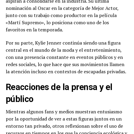
aspiran a consolidarse en la industria. Su última
nominación al Oscar en la categoría de Mejor Actor,
junto con su trabajo como productor en la película
«Martí Supremo», lo posiciona como uno de los
favoritos en la temporada.
Por su parte, Kylie Jenner continúa siendo una figura
central en el mundo de la moda y el entretenimiento,
con una presencia constante en eventos públicos y en
redes sociales, lo que hace que sus movimientos llamen
la atención incluso en contextos de escapadas privadas.
Reacciones de la prensa y el
público
Mientras algunos fans y medios muestran entusiasmo
por la oportunidad de ver a estas figuras juntos en un
entorno tan privado, otros reflexionan sobre el uso de
recursos en tiempos en los que la conciencia ecológica y