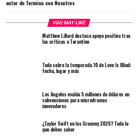
autor de Termina con Nosotros
YOU MAY LIKE
Matthew Lillard destaca apoyo positivo tras
las críticas a Tarantino
Todo sobre la temporada 10 de Love Is Blind:
fecha, lugar y más
Los Ángeles evalúa 5 millones de dólares en
subvenciones para microdramas
innovadores
¿Taylor Swift en los Grammy 2026? Todo lo
que debes saber