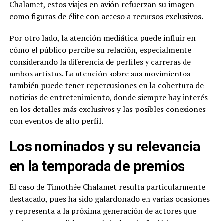
Chalamet, estos viajes en avión refuerzan su imagen
como figuras de élite con acceso a recursos exclusivos.
Por otro lado, la atención mediática puede influir en
cómo el público percibe su relación, especialmente
considerando la diferencia de perfiles y carreras de
ambos artistas. La atención sobre sus movimientos
también puede tener repercusiones en la cobertura de
noticias de entretenimiento, donde siempre hay interés
en los detalles más exclusivos y las posibles conexiones
con eventos de alto perfil.
Los nominados y su relevancia
en la temporada de premios
El caso de Timothée Chalamet resulta particularmente
destacado, pues ha sido galardonado en varias ocasiones
y representa a la próxima generación de actores que