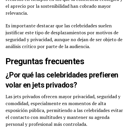
el aprecio por la sostenibilidad han cobrado mayor
relevancia.
Es importante destacar que las celebridades suelen
justificar este tipo de desplazamientos por motivos de
seguridad y privacidad, aunque no dejan de ser objeto de
análisis crítico por parte de la audiencia.
Preguntas frecuentes
¿Por qué las celebridades prefieren
volar en jets privados?
Las jets privados ofrecen mayor privacidad, seguridad y
comodidad, especialmente en momentos de alta
exposición pública, permitiendo a las celebridades evitar
el contacto con multitudes y mantener su agenda
personal y profesional más controlada.