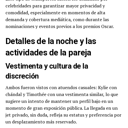
celebridades para garantizar mayor privacidad y
comodidad, especialmente en momentos de alta
demanda y cobertura mediática, como durante las
nominaciones y eventos previos a los premios Oscar.
Detalles de la noche y las
actividades de la pareja
Vestimenta y cultura de la
discreción
Ambos fueron vistos con atuendos casuales: Kylie con
chándal y Timothée con una vestimenta similar, lo que
sugiere un intento de mantener un perfil bajo en un
momento de gran exposición pública. La llegada en un
jet privado, sin duda, refleja su estatus y preferencia por
un desplazamiento más reservado.