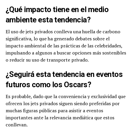
¿Qué impacto tiene en el medio
ambiente esta tendencia?
El uso de jets privados conlleva una huella de carbono
significativa, lo que ha generado debates sobre el
impacto ambiental de las prácticas de las celebridades,
impulsando a algunos a buscar opciones más sostenibles
o reducir su uso de transporte privado.
¿Seguirá esta tendencia en eventos
futuros como los Oscars?
Es probable, dado que la conveniencia y exclusividad que
ofrecen los jets privados siguen siendo preferidas por
muchas figuras públicas para asistir a eventos
importantes ante la relevancia mediática que estos
conllevan.