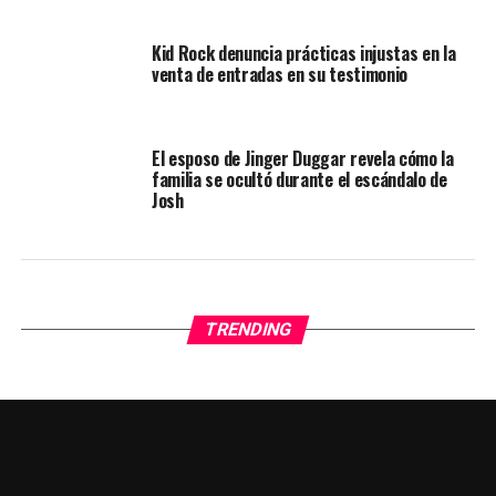
Kid Rock denuncia prácticas injustas en la
venta de entradas en su testimonio
El esposo de Jinger Duggar revela cómo la
familia se ocultó durante el escándalo de
Josh
TRENDING