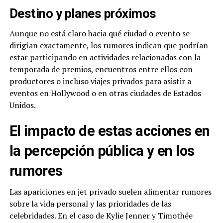
Destino y planes próximos
Aunque no está claro hacia qué ciudad o evento se
dirigían exactamente, los rumores indican que podrían
estar participando en actividades relacionadas con la
temporada de premios, encuentros entre ellos con
productores o incluso viajes privados para asistir a
eventos en Hollywood o en otras ciudades de Estados
Unidos.
El impacto de estas acciones en
la percepción pública y en los
rumores
Las apariciones en jet privado suelen alimentar rumores
sobre la vida personal y las prioridades de las
celebridades. En el caso de Kylie Jenner y Timothée