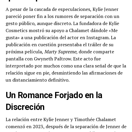
A pesar de la cascada de especulaciones, Kylie Jenner
pareció poner fin a los rumores de separación con un
gesto público, aunque discreto. La fundadora de Kylie
Cosmetics mostró su apoyo a Chalamet dándole «Me
gusta» a una publicación del actor en Instagram. La
publicación en cuestión presentaba el tráiler de su
próxima película,
Marty Supreme
, donde comparte
pantalla con Gwyneth Paltrow. Este acto fue
interpretado por muchos como una clara señal de que la
relación sigue en pie, desmintiendo las afirmaciones de
un distanciamiento definitivo.
Un Romance Forjado en la
Discreción
La relación entre Kylie Jenner y Timothée Chalamet
comenzó en 2023, después de la separación de Jenner de