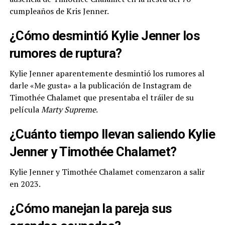
cumpleaños de Kris Jenner.
¿Cómo desmintió Kylie Jenner los
rumores de ruptura?
Kylie Jenner aparentemente desmintió los rumores al
darle «Me gusta» a la publicación de Instagram de
Timothée Chalamet que presentaba el tráiler de su
película
Marty Supreme
.
¿Cuánto tiempo llevan saliendo Kylie
Jenner y Timothée Chalamet?
Kylie Jenner y Timothée Chalamet comenzaron a salir
en 2023.
¿Cómo manejan la pareja sus