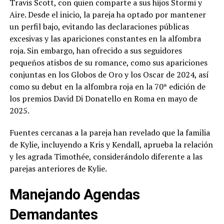
Travis Scott, con quien comparte a sus hijos Stormi y
Aire. Desde el inicio, la pareja ha optado por mantener
un perfil bajo, evitando las declaraciones públicas
excesivas y las apariciones constantes en la alfombra
roja. Sin embargo, han ofrecido a sus seguidores
pequeños atisbos de su romance, como sus apariciones
conjuntas en los Globos de Oro y los Oscar de 2024, así
como su debut en la alfombra roja en la 70ª edición de
los premios David Di Donatello en Roma en mayo de
2025.
Fuentes cercanas a la pareja han revelado que la familia
de Kylie, incluyendo a Kris y Kendall, aprueba la relación
y les agrada Timothée, considerándolo diferente a las
parejas anteriores de Kylie.
Manejando Agendas
Demandantes