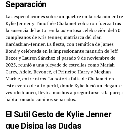
Separación
Las especulaciones sobre un quiebre en la relación entre
Kylie Jenner y Timothée Chalamet cobraron fuerza tras
la ausencia del actor en la ostentosa celebración del 70
cumpleaños de Kris Jenner, matriarca del clan
Kardashian-Jenner. La fiesta, con temática de James
Bond y celebrada en la impresionante mansión de Jeff
Bezos y Lauren Sánchez el pasado 9 de noviembre de
2025, reunió a una pléyade de estrellas como Mariah
Carey, Adele, Beyoncé, el Príncipe Harry y Meghan
Markle, entre otros. La notoria falta de Chalamet en
este evento de alto perfil, donde Kylie lució un elegante
vestido blanco, llevó a muchos a preguntarse si la pareja
había tomado caminos separados.
El Sutil Gesto de Kylie Jenner
que Disipa las Dudas