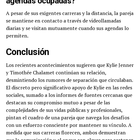
agendas ocupadas?
A pesar de sus exigentes carreras y la distancia, la pareja
se mantiene en contacto a través de videollamadas
diarias y se visitan mutuamente cuando sus agendas lo
permiten.
Conclusión
Los recientes acontecimientos sugieren que Kylie Jenner
y Timothée Chalamet continúan su relación,
desmintiendo los rumores de separación que circulaban.
El discreto pero significativo apoyo de Kylie en las redes
sociales, sumado a los informes de fuentes cercanas que
destacan su compromiso mutuo a pesar de las
complejidades de sus vidas públicas y profesionales,
pintan el cuadro de una pareja que navega los desafíos
con un esfuerzo consciente por mantener su vínculo. A
medida que sus carreras florecen, ambos demuestran