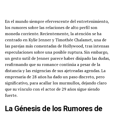
En el mundo siempre efervescente del entretenimiento,
los rumores sobre las relaciones de alto perfil son
moneda corriente. Recientemente, la atención se ha
centrado en Kylie Jenner y Timothée Chalamet, una de
las parejas más comentadas de Hollywood, tras intensas
especulaciones sobre una posible ruptura. Sin embargo,
un gesto sutil de Jenner parece haber disipado las dudas,
reafirmando que su romance continúa a pesar de la
distancia y las exigencias de sus ajetreadas agendas. La
empresaria de 28 años ha dado un paso discreto, pero
significativo, para acallar los murmullos, dejando claro
que su vínculo con el actor de 29 años sigue siendo
fuerte.
La Génesis de los Rumores de