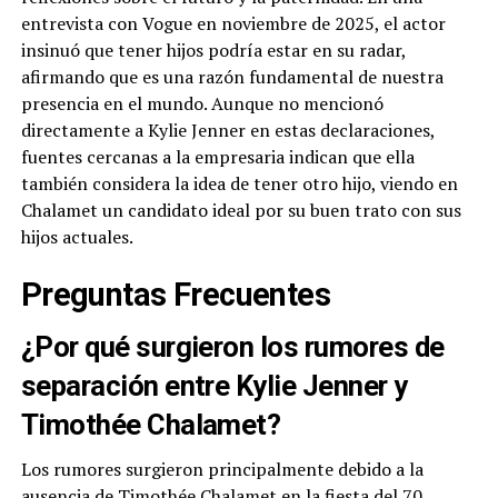
entrevista con Vogue en noviembre de 2025, el actor
insinuó que tener hijos podría estar en su radar,
afirmando que es una razón fundamental de nuestra
presencia en el mundo. Aunque no mencionó
directamente a Kylie Jenner en estas declaraciones,
fuentes cercanas a la empresaria indican que ella
también considera la idea de tener otro hijo, viendo en
Chalamet un candidato ideal por su buen trato con sus
hijos actuales.
Preguntas Frecuentes
¿Por qué surgieron los rumores de
separación entre Kylie Jenner y
Timothée Chalamet?
Los rumores surgieron principalmente debido a la
ausencia de Timothée Chalamet en la fiesta del 70