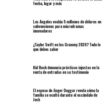
fecha, lugar y más
Los Ángeles evalúa 5 millones de dólares en
subvenciones para microdramas
innovadores
¿Taylor Swift en los Grammy 2026? Todo lo
que debes saber
Kid Rock denuncia prácticas injustas en la
venta de entradas en su testimonio
El esposo de Jinger Duggar revela cómo la
familia se ocultó durante el escándalo de
Josh