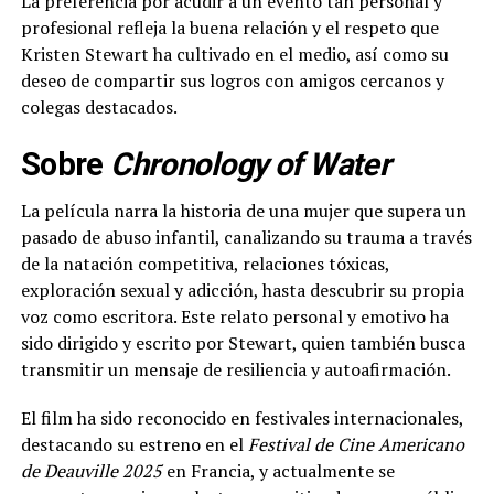
La preferencia por acudir a un evento tan personal y
profesional refleja la buena relación y el respeto que
Kristen Stewart ha cultivado en el medio, así como su
deseo de compartir sus logros con amigos cercanos y
colegas destacados.
Sobre
Chronology of Water
La película narra la historia de una mujer que supera un
pasado de abuso infantil, canalizando su trauma a través
de la natación competitiva, relaciones tóxicas,
exploración sexual y adicción, hasta descubrir su propia
voz como escritora. Este relato personal y emotivo ha
sido dirigido y escrito por Stewart, quien también busca
transmitir un mensaje de resiliencia y autoafirmación.
El film ha sido reconocido en festivales internacionales,
destacando su estreno en el
Festival de Cine Americano
de Deauville 2025
en Francia, y actualmente se