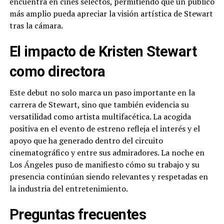
encuentra en cines selectos, permitiendo que un público
más amplio pueda apreciar la visión artística de Stewart
tras la cámara.
El impacto de Kristen Stewart
como directora
Este debut no solo marca un paso importante en la
carrera de Stewart, sino que también evidencia su
versatilidad como artista multifacética. La acogida
positiva en el evento de estreno refleja el interés y el
apoyo que ha generado dentro del circuito
cinematográfico y entre sus admiradores. La noche en
Los Ángeles puso de manifiesto cómo su trabajo y su
presencia continúan siendo relevantes y respetadas en
la industria del entretenimiento.
Preguntas frecuentes