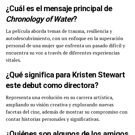
¿Cuál es el mensaje principal de
Chronology of Water
?
La película aborda temas de trauma, resiliencia y
autodescubrimiento, con un enfoque en la superación
personal de una mujer que enfrenta un pasado difícil y
encuentra su voz a través de diferentes experiencias
vitales.
¿Qué significa para Kristen Stewart
este debut como directora?
Representa una evolución en su carrera artística,
ampliando su visión creativa y explorando nuevas
facetas del cine, además de mostrar su compromiso con
contar historias personales y significativas.
¿Quiénes son algunos de los amigos