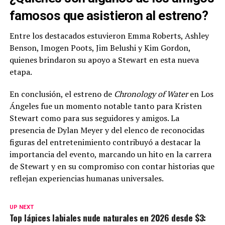
famosos que asistieron al estreno?
Entre los destacados estuvieron Emma Roberts, Ashley
Benson, Imogen Poots, Jim Belushi y Kim Gordon,
quienes brindaron su apoyo a Stewart en esta nueva
etapa.
En conclusión, el estreno de
Chronology of Water
en Los
Ángeles fue un momento notable tanto para Kristen
Stewart como para sus seguidores y amigos. La
presencia de Dylan Meyer y del elenco de reconocidas
figuras del entretenimiento contribuyó a destacar la
importancia del evento, marcando un hito en la carrera
de Stewart y en su compromiso con contar historias que
reflejan experiencias humanas universales.
UP NEXT
Top lápices labiales nude naturales en 2026 desde $3: