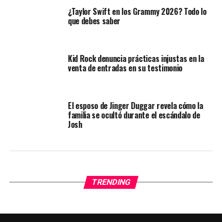
¿Taylor Swift en los Grammy 2026? Todo lo
que debes saber
Kid Rock denuncia prácticas injustas en la
venta de entradas en su testimonio
El esposo de Jinger Duggar revela cómo la
familia se ocultó durante el escándalo de
Josh
TRENDING