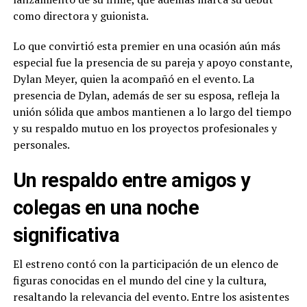
como directora y guionista.
Lo que convirtió esta premier en una ocasión aún más
especial fue la presencia de su pareja y apoyo constante,
Dylan Meyer, quien la acompañó en el evento. La
presencia de Dylan, además de ser su esposa, refleja la
unión sólida que ambos mantienen a lo largo del tiempo
y su respaldo mutuo en los proyectos profesionales y
personales.
Un respaldo entre amigos y
colegas en una noche
significativa
El estreno contó con la participación de un elenco de
figuras conocidas en el mundo del cine y la cultura,
resaltando la relevancia del evento. Entre los asistentes