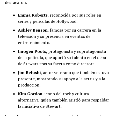
destacaron:
Emma Roberts
, reconocida por sus roles en
series y películas de Hollywood.
Ashley Benson
, famosa por su carrera en la
televisión y su presencia en eventos de
entretenimiento.
Imogen Poots
, protagonista y coprotagonista
de la película, que aportó su talento en el debut
de Stewart tras su faceta como directora.
Jim Belushi
, actor veterano que también estuvo
presente, mostrando su apoyo a la actriz y a la
producción.
Kim Gordon
, icono del rock y cultura
alternativa, quien también asistió para respaldar
la iniciativa de Stewart.