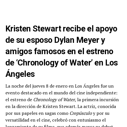
Kristen Stewart recibe el apoyo
de su esposo Dylan Meyer y
amigos famosos en el estreno
de ‘Chronology of Water’ en Los
Ángeles
La noche del jueves 8 de enero en Los Ángeles fue un
evento destacado en el mundo del cine independiente:
el estreno de
Chronology of Water
, la primera incursión
en la dirección de Kristen Stewart. La actriz, conocida
por sus papeles en sagas como
Crepúsculo
y por su
versatilidad en el cine, celebró con entusiasmo el
lanzamiento de su filme, que además marca su debut