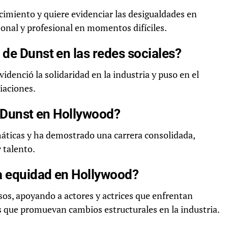
imiento y quiere evidenciar las desigualdades en
nal y profesional en momentos difíciles.
 de Dunst en las redes sociales?
denció la solidaridad en la industria y puso en el
iaciones.
n Dunst en Hollywood?
áticas y ha demostrado una carrera consolidada,
 talento.
a equidad en Hollywood?
s, apoyando a actores y actrices que enfrentan
 que promuevan cambios estructurales en la industria.