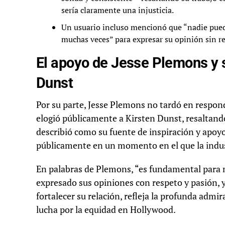
sería claramente una injusticia.
Un usuario incluso mencionó que “nadie puede
muchas veces” para expresar su opinión sin r
El apoyo de Jesse Plemons y 
Dunst
Por su parte, Jesse Plemons no tardó en respon
elogió públicamente a Kirsten Dunst, resaltando
describió como su fuente de inspiración y apoyo
públicamente en un momento en el que la indu
En palabras de Plemons, “es fundamental para m
expresado sus opiniones con respeto y pasión, y
fortalecer su relación, refleja la profunda adm
lucha por la equidad en Hollywood.