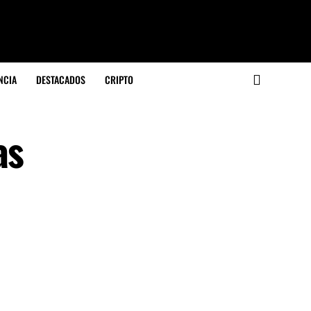
NCIA
DESTACADOS
CRIPTO
as