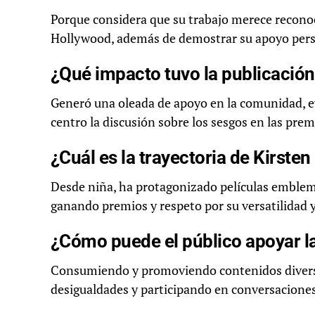
Porque considera que su trabajo merece reconoc
Hollywood, además de demostrar su apoyo perso
¿Qué impacto tuvo la publicación
Generó una oleada de apoyo en la comunidad, evi
centro la discusión sobre los sesgos en las prem
¿Cuál es la trayectoria de Kirste
Desde niña, ha protagonizado películas emblem
ganando premios y respeto por su versatilidad y
¿Cómo puede el público apoyar l
Consumiendo y promoviendo contenidos diverso
desigualdades y participando en conversaciones