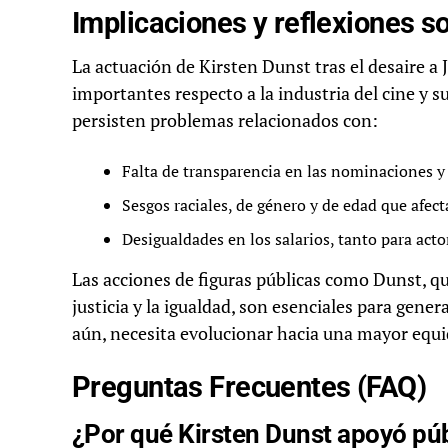
Implicaciones y reflexiones s
La actuación de Kirsten Dunst tras el desaire a
importantes respecto a la industria del cine y s
persisten problemas relacionados con:
Falta de transparencia en las nominaciones y
Sesgos raciales, de género y de edad que afec
Desigualdades en los salarios, tanto para ac
Las acciones de figuras públicas como Dunst, qu
justicia y la igualdad, son esenciales para gen
aún, necesita evolucionar hacia una mayor equi
Preguntas Frecuentes (FAQ)
¿Por qué Kirsten Dunst apoyó p