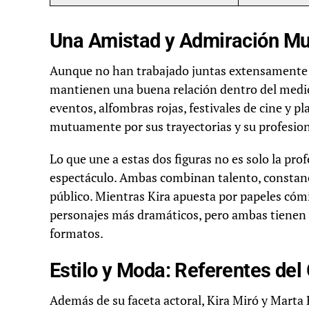
Una Amistad y Admiración M
Aunque no han trabajado juntas extensamente 
mantienen una buena relación dentro del medi
eventos, alfombras rojas, festivales de cine y pl
mutuamente por sus trayectorias y su profesion
Lo que une a estas dos figuras no es solo la pr
espectáculo. Ambas combinan talento, constanc
público. Mientras Kira apuesta por papeles cóm
personajes más dramáticos, pero ambas tienen
formatos.
Estilo y Moda: Referentes de
Además de su faceta actoral, Kira Miró y Marta 