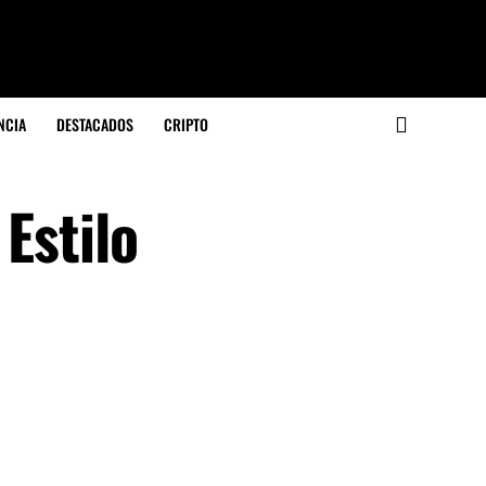
NCIA
DESTACADOS
CRIPTO
Estilo