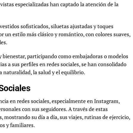
vistas especializadas han captado la atención de la
vestidos sofisticados, siluetas ajustadas y toques
 un estilo más clásico y romántico, con colores suaves,
les.
y bienestar, participando como embajadoras o modelos
as a sus perfiles en redes sociales, se han consolidado
aturalidad, la salud y el equilibrio.
Sociales
cia en redes sociales, especialmente en Instagram,
onales con sus seguidores. A través de estas
 mostrando su día a día, sus viajes, rutinas de ejercicio,
s y familiares.